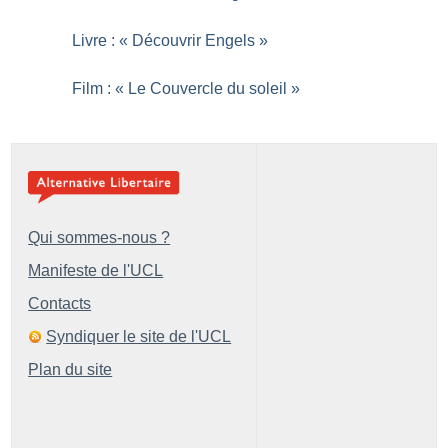
Livre : «
Découvrir Engels
»
Film : «
Le Couvercle du soleil
»
Qui sommes-nous ?
Manifeste de l'UCL
Contacts
Syndiquer le site de l'UCL
Plan du site