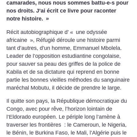
camarades, nous nous sommes battu-e-s pour
nos droits. J’ai écrit ce livre pour raconter
notre histoire.
»
Récit autobiographique d’ «
une odyssée
africaine
», Réfugié déroule une histoire parmi
tant d’autres, d’un homme, Emmanuel Mbolela.
Leader de l’opposition estudiantine congolaise,
pour sauver sa peau des griffes de la police de
Kabila et de sa dictature qui reprend en bonne
partie les bonnes vieilles méthodes du sanguinaire
maréchal Mobutu, il décide de prendre le large.
Il quitte son pays, la République démocratique du
Congo, avec pour rêve, l’horizon lointain de
l’Eldorado européen. Le périple long l’amène à
traverser les frontières : le Cameroun, le Nigeria,
le Bénin, le Burkina Faso, le Mali, l’Algérie puis le