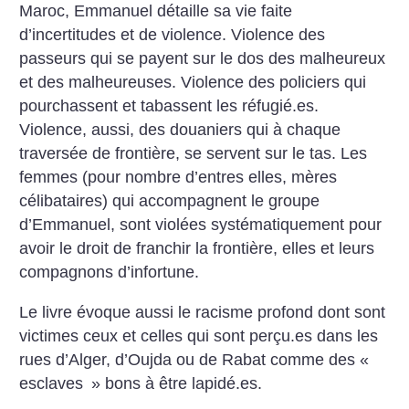
Maroc, Emmanuel détaille sa vie faite
d’incertitudes et de violence. Violence des
passeurs qui se payent sur le dos des malheureux
et des malheureuses. Violence des policiers qui
pourchassent et tabassent les réfugié.es.
Violence, aussi, des douaniers qui à chaque
traversée de frontière, se servent sur le tas. Les
femmes (pour nombre d’entres elles, mères
célibataires) qui accompagnent le groupe
d’Emmanuel, sont violées systématiquement pour
avoir le droit de franchir la frontière, elles et leurs
compagnons d’infortune.
Le livre évoque aussi le racisme profond dont sont
victimes ceux et celles qui sont perçu.es dans les
rues d’Alger, d’Oujda ou de Rabat comme des «
esclaves
» bons à être lapidé.es.