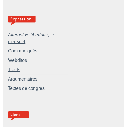
Alternative libertaire,
le
mensuel
Communiqués
Webditos
Tracts
Argumentaires
Textes de congrès