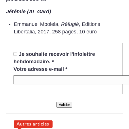
Jérémie (AL Gard)
Emmanuel Mbolela,
Réfugié
, Editions
Libertalia, 2017, 258 pages, 10 euro
Je souhaite recevoir l'infolettre
hebdomadaire.
*
Votre adresse e-mail
*
Valider