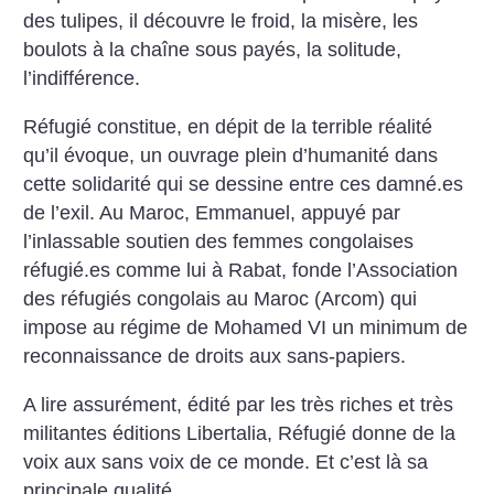
des tulipes, il découvre le froid, la misère, les
boulots à la chaîne sous payés, la solitude,
l’indifférence.
Réfugié constitue, en dépit de la terrible réalité
qu’il évoque, un ouvrage plein d’humanité dans
cette solidarité qui se dessine entre ces damné.es
de l’exil. Au Maroc, Emmanuel, appuyé par
l’inlassable soutien des femmes congolaises
réfugié.es comme lui à Rabat, fonde l’Association
des réfugiés congolais au Maroc (Arcom) qui
impose au régime de Mohamed VI un minimum de
reconnaissance de droits aux sans-papiers.
A lire assurément, édité par les très riches et très
militantes éditions Libertalia, Réfugié donne de la
voix aux sans voix de ce monde. Et c’est là sa
principale qualité.