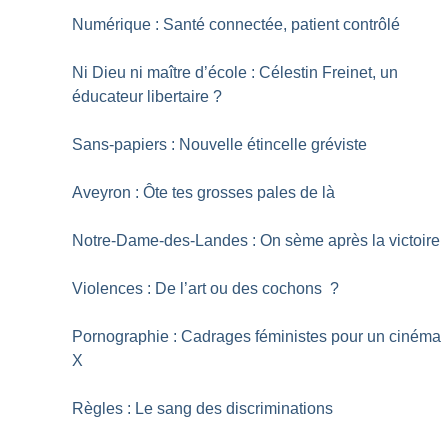
Numérique : Santé connectée, patient contrôlé
Ni Dieu ni maître d’école : Célestin Freinet, un
éducateur libertaire
?
Sans-papiers : Nouvelle étincelle gréviste
Aveyron : Ôte tes grosses pales de là
Notre-Dame-des-Landes : On sème après la victoire
Violences : De l’art ou des cochons
?
Pornographie : Cadrages féministes pour un cinéma
X
Règles : Le sang des discriminations