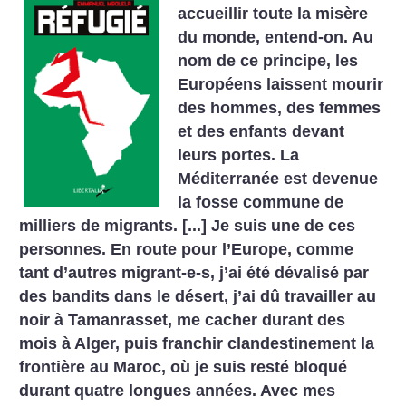
accueillir toute la misère
du monde, entend-on. Au
nom de ce principe, les
Européens laissent mourir
des hommes, des femmes
et des enfants devant
leurs portes. La
Méditerranée est devenue
la fosse commune de
milliers de migrants. [...] Je suis une de ces
personnes. En route pour l’Europe, comme
tant d’autres migrant-e-s, j’ai été dévalisé par
des bandits dans le désert, j’ai dû travailler au
noir à Tamanrasset, me cacher durant des
mois à Alger, puis franchir clandestinement la
frontière au Maroc, où je suis resté bloqué
durant quatre longues années. Avec mes