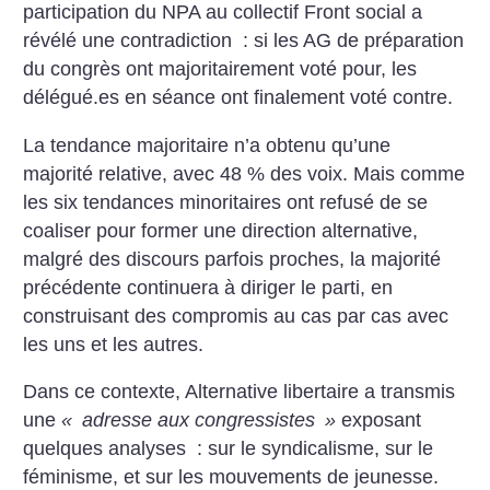
participation du NPA au collectif Front social a
révélé une contradiction : si les AG de préparation
du congrès ont majoritairement voté pour, les
délégué.es en séance ont finalement voté contre.
La tendance majoritaire n’a obtenu qu’une
majorité relative, avec 48 % des voix. Mais comme
les six tendances minoritaires ont refusé de se
coaliser pour former une direction alternative,
malgré des discours parfois proches, la majorité
précédente continuera à diriger le parti, en
construisant des compromis au cas par cas avec
les uns et les autres.
Dans ce contexte, Alternative libertaire a transmis
une
«
adresse aux congressistes
»
exposant
quelques analyses : sur le syndicalisme, sur le
féminisme, et sur les mouvements de jeunesse.