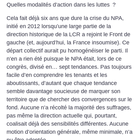
Quelles modalités d’action dans les luttes
?
Cela fait déjà six ans que dure la crise du NPA,
initié en 2012 lorsqu’une large partie de la
direction historique de la LCR a rejoint le Front de
gauche (et, aujourd’hui, la France insoumise). Ce
départ collectif aurait pu homogénéiser le parti. Il
n’en a rien été puisque le NPA était, lors de ce
congrès, divisé en… sept tendances. Pas toujours
facile d’en comprendre les tenants et les
aboutissants, d’autant que chaque tendance
semble davantage soucieuse de marquer son
territoire que de chercher des convergences sur le
fond. Aucune n’a récolté la majorité des suffrages,
pas même la direction actuelle qui, pourtant,
coalisait déjà des sensibilités différentes. Aucune
motion d’orientation générale, même minimale, n’a