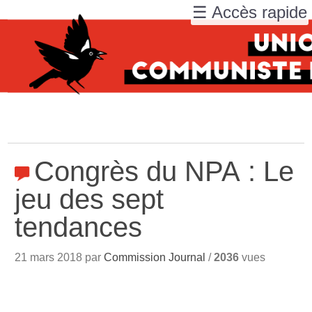
☰ Accès rapide
Congrès du NPA : Le
jeu des sept
tendances
21 mars 2018 par
Commission Journal
/
2036
vues