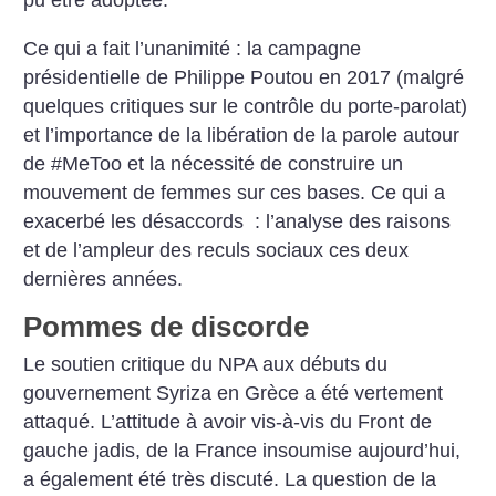
pu être adoptée.
Ce qui a fait l’unanimité : la campagne
présidentielle de Philippe Poutou en 2017 (malgré
quelques critiques sur le contrôle du porte-parolat)
et l’importance de la libération de la parole autour
de #MeToo et la nécessité de construire un
mouvement de femmes sur ces bases. Ce qui a
exacerbé les désaccords : l’analyse des raisons
et de l’ampleur des reculs sociaux ces deux
dernières années.
Pommes de discorde
Le soutien critique du NPA aux débuts du
gouvernement Syriza en Grèce a été vertement
attaqué. L’attitude à avoir vis-à-vis du Front de
gauche jadis, de la France insoumise aujourd’hui,
a également été très discuté. La question de la