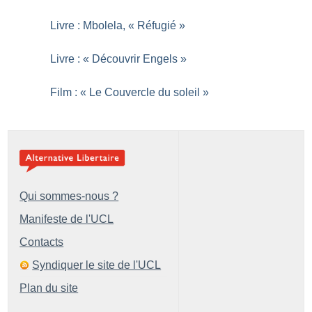
Livre : Mbolela, «
Réfugié
»
Livre : «
Découvrir Engels
»
Film : «
Le Couvercle du soleil
»
Qui sommes-nous ?
Manifeste de l'UCL
Contacts
Syndiquer le site de l'UCL
Plan du site