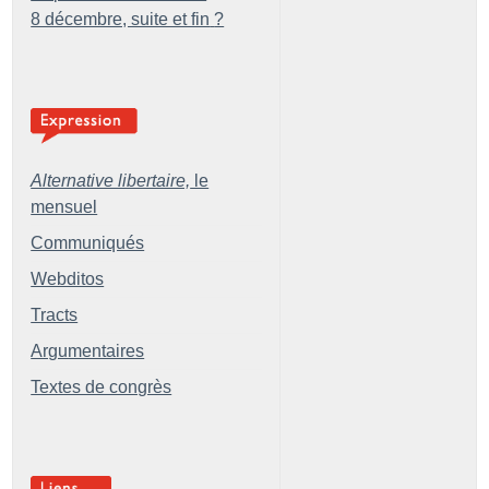
8 décembre, suite et fin
?
Alternative libertaire,
le
mensuel
Communiqués
Webditos
Tracts
Argumentaires
Textes de congrès