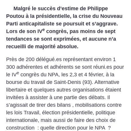
Malgré le succès d’estime de Philippe
Poutou à la présidentielle, la crise du Nouveau
Parti anticapitaliste se poursuit et s’aggrave.
e
Lors de son IV
congrès, pas moins de sept
tendances se sont exprimées, et aucune n’a
recueilli de majorité absolue.
Près de 200 délégué.es représentant environ 1
300 adhérentes et adhérents se sont réuni.es pour
e
le IV
congrès du NPA, les 2,3 et 4 février, à la
bourse du travail de Saint-Denis (93). Alternative
libertaire et quelques autres organisations étaient
invitées à assister à une partie des débats. Il
s’agissait de tirer des bilans , mobilisations contre
les lois Travail, élection présidentielle, politique
internationale, mais aussi de faire des choix de
construction : quelle direction pour le NPA
?