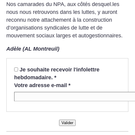
Nos camarades du NPA, aux côtés desquel.les
nous nous retrou­vons dans les luttes, y auront
reconnu notre attachement à la construction
d’organisations syndicales de lutte et de
mouvement sociaux larges et autogestionnaires.
Adèle (AL Montreuil)
Je souhaite recevoir l'infolettre
hebdomadaire.
*
Votre adresse e-mail
*
Valider