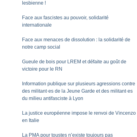
lesbienne
!
Face aux fascistes au pouvoir, solidarité
internationale
Face aux menaces de dissolution : la solidarité de
notre camp social
Gueule de bois pour LREM et défaite au goût de
victoire pour le RN
Information publique sur plusieurs agressions contre
des militant
·
es de la Jeune Garde et des militant
·
es
du milieu antifasciste à Lyon
La justice européenne impose le renvoi de Vincenzo
en Italie
La PMA pour toustes n’existe toujours pas