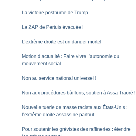
La victoire posthume de Trump
La ZAP de Pertuis évacuée
!
L’extrême droite est un danger mortel
Motion d’actualité : Faire vivre l’autonomie du
mouvement social
Non au service national universel
!
Non aux procédures bâillons, soutien à Assa Traoré
!
Nouvelle tuerie de masse raciste aux États-Unis :
l’extrême droite assassine partout
Pour soutenir les grévistes des raffineries : étendre