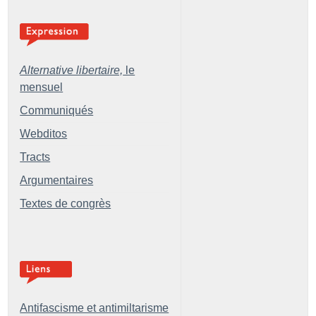
Alternative libertaire,
le
mensuel
Communiqués
Webditos
Tracts
Argumentaires
Textes de congrès
Antifascisme et antimiltarisme