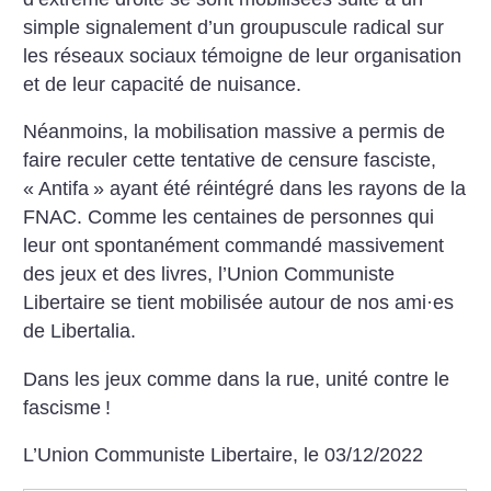
simple signalement d’un groupuscule radical sur
les réseaux sociaux témoigne de leur organisation
et de leur capacité de nuisance.
Néanmoins, la mobilisation massive a permis de
faire reculer cette tentative de censure fasciste,
«
Antifa
» ayant été réintégré dans les rayons de la
FNAC.
Comme les centaines de personnes qui
leur ont spontanément commandé massivement
des jeux et des livres, l’Union Communiste
Libertaire se tient mobilisée autour de nos ami
·
es
de Libertalia.
Dans les jeux comme dans la rue, unité contre le
fascisme
!
L’Union Communiste Libertaire, le 03/12/2022