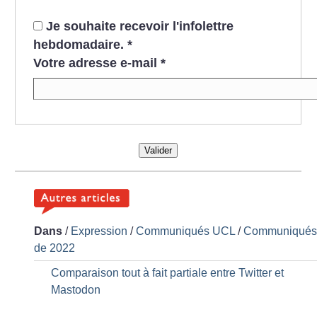
Je souhaite recevoir l'infolettre
hebdomadaire.
*
Votre adresse e-mail
*
Valider
Dans
/
Expression
/
Communiqués UCL
/
Communiqué
de 2022
Comparaison tout à fait partiale entre Twitter et
Mastodon