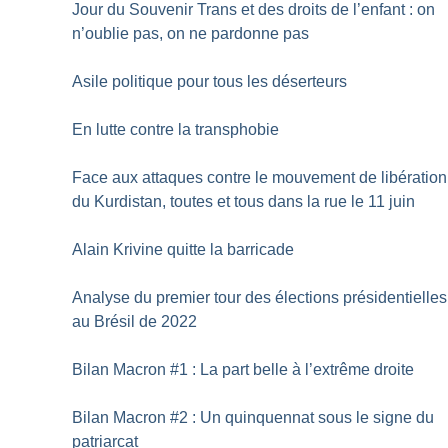
Jour du Souvenir Trans et des droits de l’enfant : on
n’oublie pas, on ne pardonne pas
Asile politique pour tous les déserteurs
En lutte contre la transphobie
Face aux attaques contre le mouvement de libération
du Kurdistan, toutes et tous dans la rue le 11 juin
Alain Krivine quitte la barricade
Analyse du premier tour des élections présidentielles
au Brésil de 2022
Bilan Macron #1 : La part belle à l’extrême droite
Bilan Macron #2 : Un quinquennat sous le signe du
patriarcat