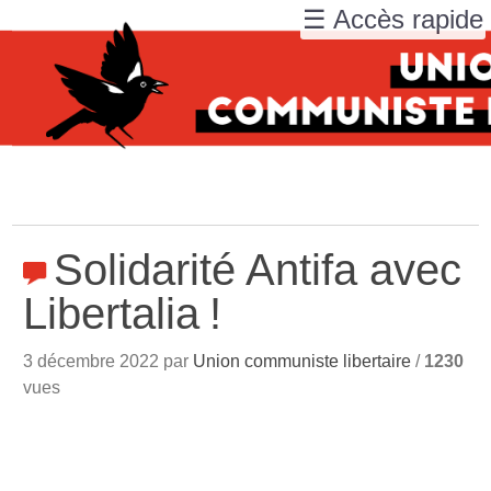
☰ Accès rapide
Solidarité Antifa avec
Libertalia
!
3 décembre 2022 par
Union communiste libertaire
/
1230
vues