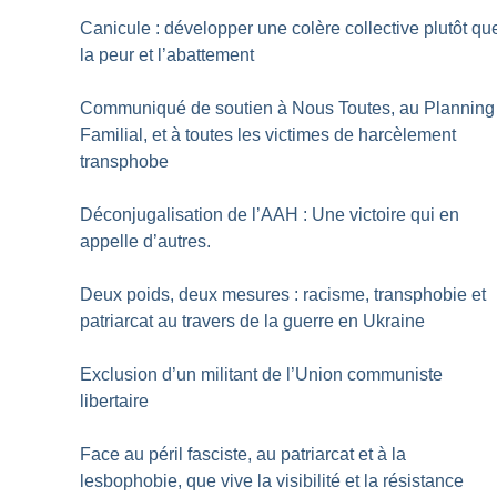
Canicule : développer une colère collective plutôt qu
la peur et l’abattement
Communiqué de soutien à Nous Toutes, au Planning
Familial, et à toutes les victimes de harcèlement
transphobe
Déconjugalisation de l’AAH : Une victoire qui en
appelle d’autres.
Deux poids, deux mesures : racisme, transphobie et
patriarcat au travers de la guerre en Ukraine
Exclusion d’un militant de l’Union communiste
libertaire
Face au péril fasciste, au patriarcat et à la
lesbophobie, que vive la visibilité et la résistance