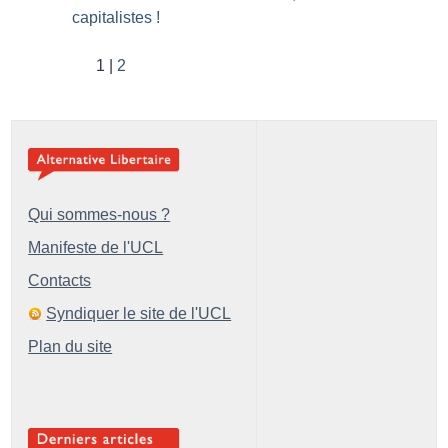
capitalistes
!
1
2
Qui sommes-nous ?
Manifeste de l'UCL
Contacts
Syndiquer le site de l'UCL
Plan du site