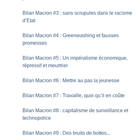
Bilan Macron #3 : sans scrupules dans le racisme
d’Etat
Bilan Macron #4 : Greenwashing et fausses
promesses
Bilan Macron #5 : Un impéralisme économique,
répressif et meurtrier
Bilan Macron #6 : Mettre au pas la jeunesse
Bilan Macron #7 : Travaille, quoi qu’il en coûte
Bilan Macron #8 : capitalisme de surveillance et
technopolice
Bilan Macron #9 : Des bruits de bottes...