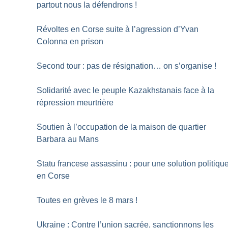
partout nous la défendrons
!
Révoltes en Corse suite à l’agression d’Yvan
Colonna en prison
Second tour : pas de résignation… on s’organise
!
Solidarité avec le peuple Kazakhstanais face à la
répression meurtrière
Soutien à l’occupation de la maison de quartier
Barbara au Mans
Statu francese assassinu : pour une solution politiqu
en Corse
Toutes en grèves le 8 mars
!
Ukraine : Contre l’union sacrée, sanctionnons les