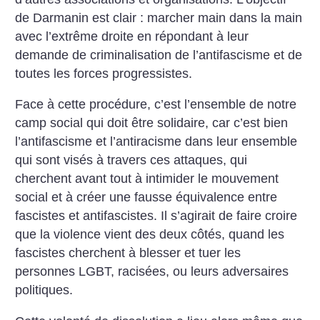
de Darmanin est clair : marcher main dans la main
avec l’extrême droite en répondant à leur
demande de criminalisation de l’antifascisme et de
toutes les forces progressistes.
Face à cette procédure, c’est l’ensemble de notre
camp social qui doit être solidaire, car c’est bien
l’antifascisme et l’antiracisme dans leur ensemble
qui sont visés à travers ces attaques, qui
cherchent avant tout à intimider le mouvement
social et à créer une fausse équivalence entre
fascistes et antifascistes. Il s’agirait de faire croire
que la violence vient des deux côtés, quand les
fascistes cherchent à blesser et tuer les
personnes LGBT, racisées, ou leurs adversaires
politiques.