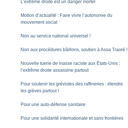
L’extrême droite est un danger mortel
Motion d’actualité : Faire vivre l’autonomie du
mouvement social
Non au service national universel
!
Non aux procédures bâillons, soutien à Assa Traoré
!
Nouvelle tuerie de masse raciste aux États-Unis :
l’extrême droite assassine partout
Pour soutenir les grévistes des raffineries : étendre
les grèves partout
!
Pour une auto-défense sanitaire
Pour une solidarité internationale et sans frontières