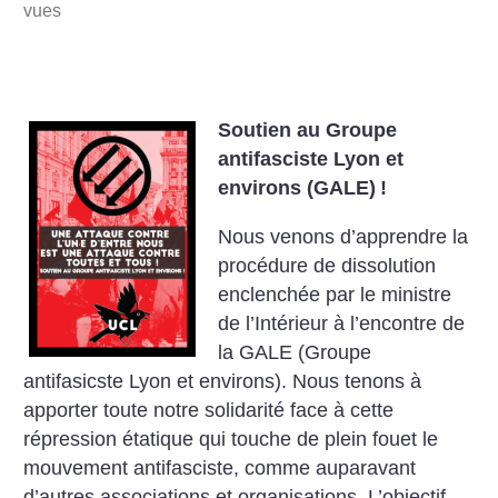
vues
Soutien au Groupe
antifasciste Lyon et
environs (GALE)
!
Nous venons d’apprendre la
procédure de dissolution
enclenchée par le ministre
de l’Intérieur à l’encontre de
la GALE (Groupe
antifasicste Lyon et environs).
Nous tenons à
apporter toute notre solidarité face à cette
répression étatique qui touche de plein fouet le
mouvement antifasciste, comme auparavant
d’autres associations et organisations. L’objectif