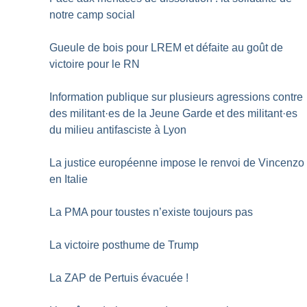
notre camp social
Gueule de bois pour LREM et défaite au goût de
victoire pour le RN
Information publique sur plusieurs agressions contre
des militant
·
es de la Jeune Garde et des militant
·
es
du milieu antifasciste à Lyon
La justice européenne impose le renvoi de Vincenzo
en Italie
La PMA pour toustes n’existe toujours pas
La victoire posthume de Trump
La ZAP de Pertuis évacuée
!