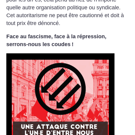
quelle autre organisation politique ou syndicale.
Cet autoritarisme ne peut être cautionné et doit à
tout prix être dénoncé.
Face au fascisme, face à la répression,
serrons-nous les coudes
!