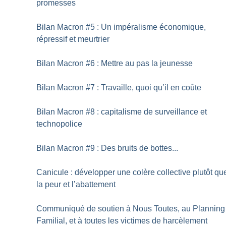
promesses
Bilan Macron #5 : Un impéralisme économique,
répressif et meurtrier
Bilan Macron #6 : Mettre au pas la jeunesse
Bilan Macron #7 : Travaille, quoi qu’il en coûte
Bilan Macron #8 : capitalisme de surveillance et
technopolice
Bilan Macron #9 : Des bruits de bottes...
Canicule : développer une colère collective plutôt qu
la peur et l’abattement
Communiqué de soutien à Nous Toutes, au Planning
Familial, et à toutes les victimes de harcèlement