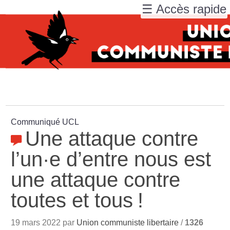
☰ Accès rapide
Communiqué UCL
Une attaque contre
l’un
·
e d’entre nous est
une attaque contre
toutes et tous
!
19 mars 2022 par
Union communiste libertaire
/
1326