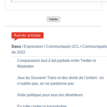
Valider
Dans
/
Expression
/
Communiqués UCL
/
Communiqué
de 2022
Comparaison tout à fait partiale entre Twitter et
Mastodon
Jour du Souvenir Trans et des droits de l’enfant : on
n’oublie pas, on ne pardonne pas
Asile politique pour tous les déserteurs
En lutte contre la transphobie