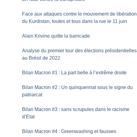
Face aux attaques contre le mouvement de libération
du Kurdistan, toutes et tous dans la rue le 11 juin
Alain Krivine quitte la barricade
Analyse du premier tour des élections présidentielles
au Brésil de 2022
Bilan Macron #1 : La part belle à l’extrême droite
Bilan Macron #2 : Un quinquennat sous le signe du
patriarcat
Bilan Macron #3 : sans scrupules dans le racisme
d’Etat
Bilan Macron #4 : Greenwashing et fausses