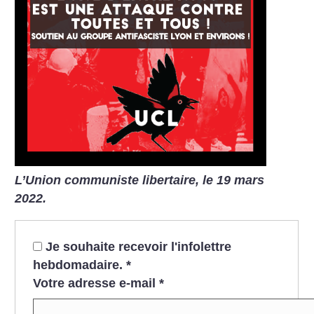
L’Union communiste libertaire, le 19 mars
2022.
Je souhaite recevoir l'infolettre
hebdomadaire.
*
Votre adresse e-mail
*