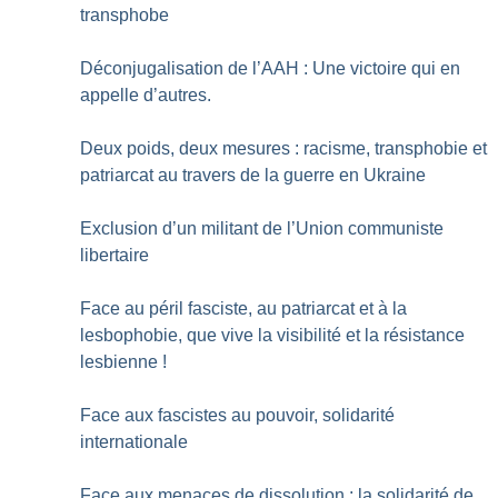
transphobe
Déconjugalisation de l’AAH : Une victoire qui en
appelle d’autres.
Deux poids, deux mesures : racisme, transphobie et
patriarcat au travers de la guerre en Ukraine
Exclusion d’un militant de l’Union communiste
libertaire
Face au péril fasciste, au patriarcat et à la
lesbophobie, que vive la visibilité et la résistance
lesbienne
!
Face aux fascistes au pouvoir, solidarité
internationale
Face aux menaces de dissolution : la solidarité de