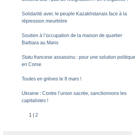
Solidarité avec le peuple Kazakhstanais face à la
répression meurtrière
Soutien à l’occupation de la maison de quartier
Barbara au Mans
Statu francese assassinu : pour une solution politiqu
en Corse
Toutes en grèves le 8 mars
!
Ukraine : Contre l’union sacrée, sanctionnons les
capitalistes
!
1
2