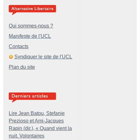
Qui sommes-nous ?
Manifeste de l'UCL
Contacts
Syndiquer le site de l'UCL
Plan du site
Lire Jean Batou, Stefanie
Prezioso et Ami-Jacques
Rapin (dir.), «
Quand vient la
nuit. Volontaires