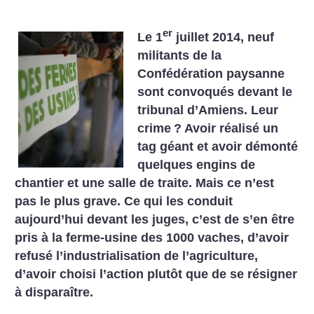
er
Le 1
juillet 2014, neuf
militants de la
Confédération paysanne
sont convoqués devant le
tribunal d’Amiens. Leur
crime
? Avoir réalisé un
tag géant et avoir démonté
quelques engins de
chantier et une salle de traite. Mais ce n’est
pas le plus grave. Ce qui les conduit
aujourd’hui devant les juges, c’est de s’en être
pris à la ferme-usine des 1000 vaches, d’avoir
refusé l’industrialisation de l’agriculture,
d’avoir choisi l’action plutôt que de se résigner
à disparaître.