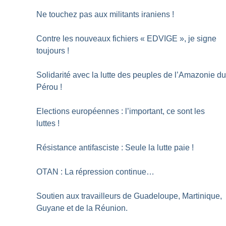
Ne touchez pas aux militants iraniens
!
Contre les nouveaux fichiers «
EDVIGE
», je signe
toujours
!
Solidarité avec la lutte des peuples de l’Amazonie d
Pérou
!
Elections européennes : l’important, ce sont les
luttes
!
Résistance antifasciste : Seule la lutte paie
!
OTAN : La répression continue…
Soutien aux travailleurs de Guadeloupe, Martinique,
Guyane et de la Réunion.