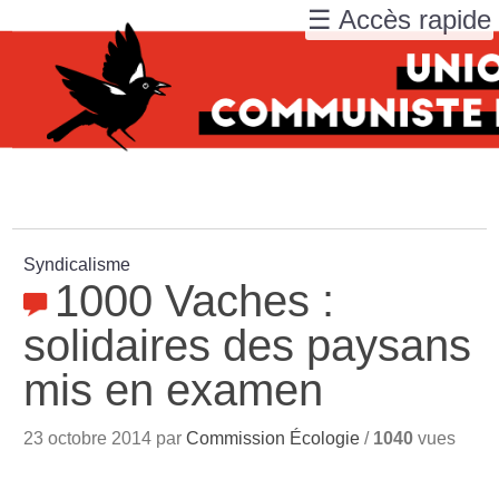
☰ Accès rapide
Syndicalisme
1000 Vaches :
solidaires des paysans
mis en examen
23 octobre 2014 par
Commission Écologie
/
1040
vues