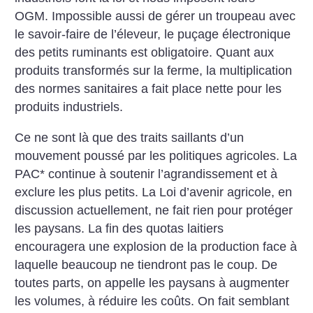
OGM. Impossible aussi de gérer un troupeau avec
le savoir-faire de l’éleveur, le puçage électronique
des petits ruminants est obligatoire. Quant aux
produits transformés sur la ferme, la multiplication
des normes sanitaires a fait place nette pour les
produits industriels.
Ce ne sont là que des traits saillants d’un
mouvement poussé par les politiques agricoles. La
PAC* continue à soutenir l’agrandissement et à
exclure les plus petits. La Loi d’avenir agricole, en
discussion actuellement, ne fait rien pour protéger
les paysans. La fin des quotas laitiers
encouragera une explosion de la production face à
laquelle beaucoup ne tiendront pas le coup. De
toutes parts, on appelle les paysans à augmenter
les volumes, à réduire les coûts. On fait semblant