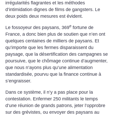
irrégularités flagrantes et les méthodes
d’intimidation dignes de films de gangsters. Le
deux poids deux mesures est évident.
e
Le fossoyeur des paysans, 369
fortune de
France, a donc bien plus de soutien que n’en ont
quelques centaines de milliers de paysans. Et
qu’importe que les fermes disparaissent du
paysage, que la désertification des campagnes se
poursuive, que le chômage continue d’augmenter,
que nous n’ayons plus qu’une alimentation
standardisée, pourvu que la finance continue à
s’engraisser.
Dans ce système, il n’y a pas place pour la
contestation. Enfermer 250 militants le temps
d’une réunion de grands patrons, jeter l’opprobre
sur des grévistes, ou envoyer des paysans au