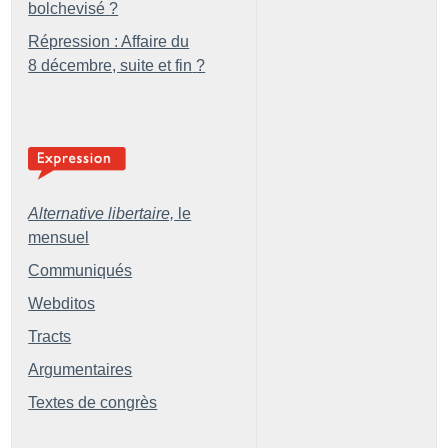
bolchevisé
?
Répression : Affaire du
8 décembre, suite et fin
?
Alternative libertaire,
le
mensuel
Communiqués
Webditos
Tracts
Argumentaires
Textes de congrès