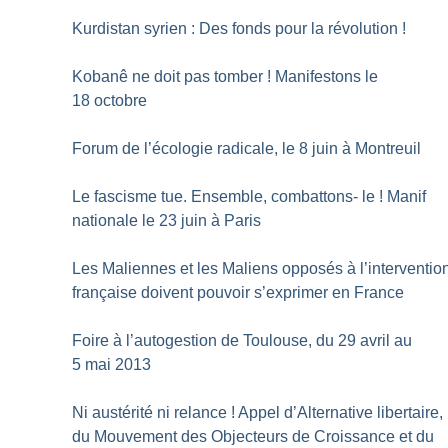
Kurdistan syrien : Des fonds pour la révolution
!
Kobanê ne doit pas tomber
! Manifestons le
18 octobre
Forum de l’écologie radicale, le 8 juin à Montreuil
Le fascisme tue. Ensemble, combattons- le
! Manif
nationale le 23 juin à Paris
Les Maliennes et les Maliens opposés à l’interventio
française doivent pouvoir s’exprimer en France
Foire à l’autogestion de Toulouse, du 29 avril au
5 mai 2013
Ni austérité ni relance
! Appel d’Alternative libertaire,
du Mouvement des Objecteurs de Croissance et du