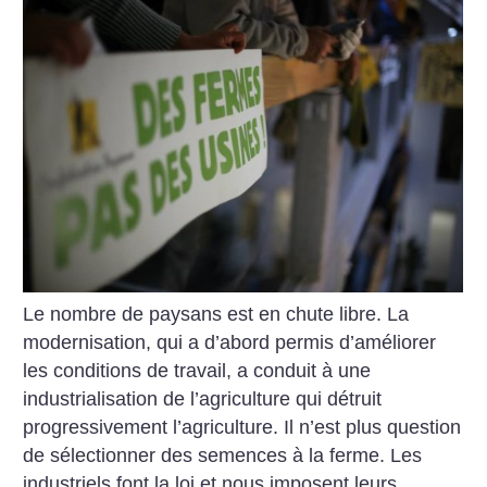
Le nombre de paysans est en chute libre. La
modernisation, qui a d’abord permis d’améliorer
les conditions de travail, a conduit à une
industrialisation de l’agriculture qui détruit
progressivement l’agriculture. Il n’est plus question
de sélectionner des semences à la ferme. Les
industriels font la loi et nous imposent leurs