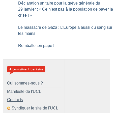
Déclaration unitaire pour la grève générale du
29 janvier : «
Ce n’est pas à la population de payer l
crise
!
»
Le massacre de Gaza : L’Europe a aussi du sang sur
les mains
Remballe ton pape
!
Qui sommes-nous ?
Manifeste de l'UCL
Contacts
Syndiquer le site de l'UCL