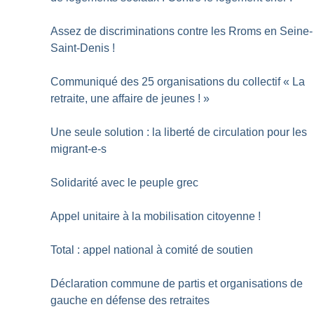
Assez de discriminations contre les Rroms en Seine-
Saint-Denis
!
Communiqué des 25 organisations du collectif «
La
retraite, une affaire de jeunes
!
»
Une seule solution : la liberté de circulation pour les
migrant-e-s
Solidarité avec le peuple grec
Appel unitaire à la mobilisation citoyenne
!
Total : appel national à comité de soutien
Déclaration commune de partis et organisations de
gauche en défense des retraites