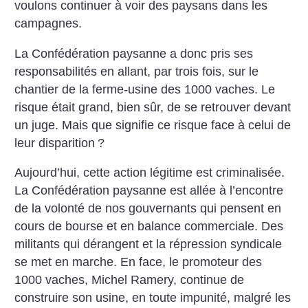
voulons continuer à voir des paysans dans les
campagnes.
La Confédération paysanne a donc pris ses
responsabilités en allant, par trois fois, sur le
chantier de la ferme-usine des 1000 vaches. Le
risque était grand, bien sûr, de se retrouver devant
un juge. Mais que signifie ce risque face à celui de
leur disparition
?
Aujourd’hui, cette action légitime est criminalisée.
La Confédération paysanne est allée à l’encontre
de la volonté de nos gouvernants qui pensent en
cours de bourse et en balance commerciale. Des
militants qui dérangent et la répression syndicale
se met en marche. En face, le promoteur des
1000 vaches, Michel Ramery, continue de
construire son usine, en toute impunité, malgré les