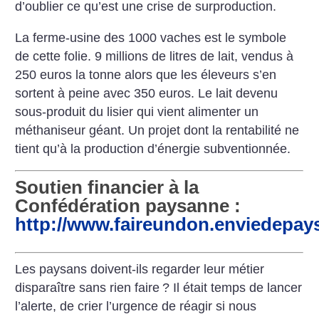
d’oublier ce qu’est une crise de surproduction.
La ferme-usine des 1000 vaches est le symbole
de cette folie. 9 millions de litres de lait, vendus à
250 euros la tonne alors que les éleveurs s’en
sortent à peine avec 350 euros. Le lait devenu
sous-produit du lisier qui vient alimenter un
méthaniseur géant. Un projet dont la rentabilité ne
tient qu’à la production d’énergie subventionnée.
Soutien financier à la
Confédération paysanne :
http://www.faireundon.enviedepays
Les paysans doivent-ils regarder leur métier
disparaître sans rien faire
? Il était temps de lancer
l’alerte, de crier l’urgence de réagir si nous