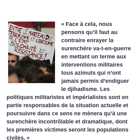
«
Face à cela, nous
pensons qu’il faut au
contraire enrayer la
surenchère va-t-en-guerre
en mettant un terme aux
interventions militaires
tous azimuts qui n’ont
jamais permis d’endiguer
le djihadisme. Les
politiques militaristes et impérialistes sont en
partie responsables de la situation actuelle et
poursuivre dans ce sens ne mènera qu’à une
surenchère incontrôlable et dramatique, dont
les premières victimes seront les populations
civiles.
»