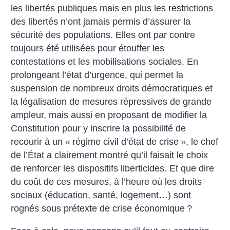
les libertés publiques mais en plus les restrictions
des libertés n’ont jamais permis d’assurer la
sécurité des populations. Elles ont par contre
toujours été utilisées pour étouffer les
contestations et les mobilisations sociales. En
prolongeant l’état d’urgence, qui permet la
suspension de nombreux droits démocratiques et
la légalisation de mesures répressives de grande
ampleur, mais aussi en proposant de modifier la
Constitution pour y inscrire la possibilité de
recourir à un «
régime civil d’état de crise
», le chef
de l’État a clairement montré qu’il faisait le choix
de renforcer les dispositifs liberticides. Et que dire
du coût de ces mesures, à l’heure où les droits
sociaux (éducation, santé, logement…) sont
rognés sous prétexte de crise économique
?