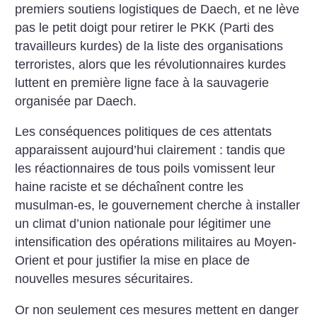
premiers soutiens logistiques de Daech, et ne lève
pas le petit doigt pour retirer le PKK (Parti des
travailleurs kurdes) de la liste des organisations
terroristes, alors que les révolutionnaires kurdes
luttent en première ligne face à la sauvagerie
organisée par Daech.
Les conséquences politiques de ces attentats
apparaissent aujourd’hui clairement : tandis que
les réactionnaires de tous poils vomissent leur
haine raciste et se déchaînent contre les
musulman-es, le gouvernement cherche à installer
un climat d’union nationale pour légitimer une
intensification des opérations militaires au Moyen-
Orient et pour justifier la mise en place de
nouvelles mesures sécuritaires.
Or non seulement ces mesures mettent en danger