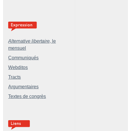
Alternative libertaire,
le
mensuel
Communiqués
Webditos
Tracts
Argumentaires
Textes de congrès