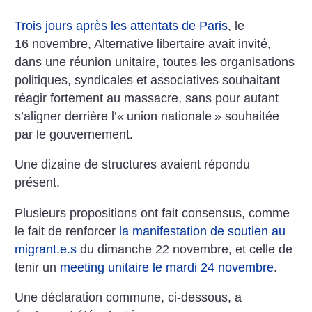
Trois jours après les attentats de Paris
, le
16 novembre, Alternative libertaire avait invité,
dans une réunion unitaire, toutes les organisations
politiques, syndicales et associatives souhaitant
réagir fortement au massacre, sans pour autant
s’aligner derrière l’«
union nationale
» souhaitée
par le gouvernement.
Une dizaine de structures avaient répondu
présent.
Plusieurs propositions ont fait consensus, comme
le fait de renforcer
la manifestation de soutien au
migrant.e.s
du dimanche 22 novembre, et celle de
tenir un
meeting unitaire le mardi 24 novembre
.
Une déclaration commune, ci-dessous, a