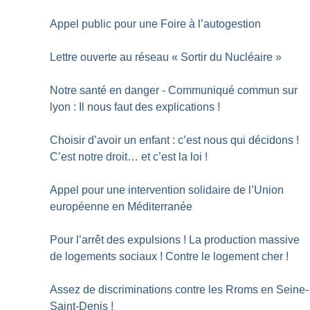
Appel public pour une Foire à l’autogestion
Lettre ouverte au réseau «
Sortir du Nucléaire
»
Notre santé en danger - Communiqué commun sur
lyon : Il nous faut des explications
!
Choisir d’avoir un enfant : c’est nous qui décidons
!
C’est notre droit… et c’est la loi
!
Appel pour une intervention solidaire de l’Union
européenne en Méditerranée
Pour l’arrêt des expulsions
! La production massive
de logements sociaux
! Contre le logement cher
!
Assez de discriminations contre les Rroms en Seine-
Saint-Denis
!