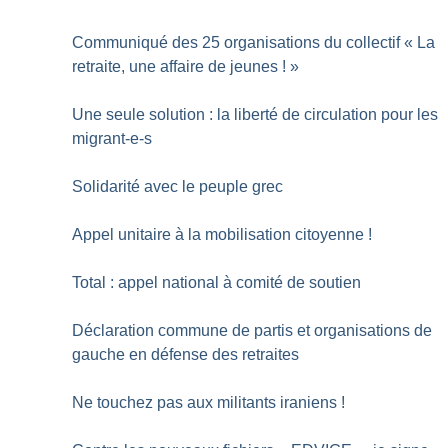
Communiqué des 25 organisations du collectif «
La
retraite, une affaire de jeunes
!
»
Une seule solution : la liberté de circulation pour les
migrant-e-s
Solidarité avec le peuple grec
Appel unitaire à la mobilisation citoyenne
!
Total : appel national à comité de soutien
Déclaration commune de partis et organisations de
gauche en défense des retraites
Ne touchez pas aux militants iraniens
!