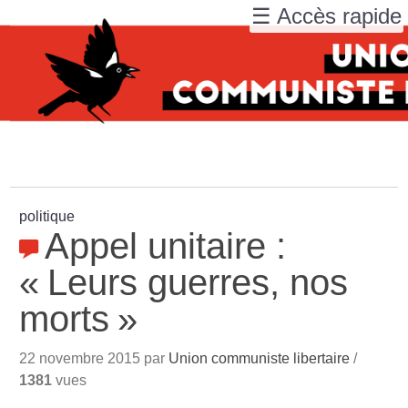
☰ Accès rapide
politique
Appel unitaire :
«
Leurs guerres, nos
morts
»
22 novembre 2015 par
Union communiste libertaire
/
1381
vues