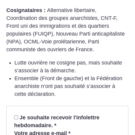
Cosignataires :
Alternative libertaire,
Coordination des groupes anarchistes, CNT-F,
Front uni des immigrations et des quartiers
populaires (FUIQP), Nouveau Parti anticapitaliste
(NPA), OCML-Voie prolétarienne, Parti
communiste des ouvriers de France.
Lutte ouvrière ne cosigne pas, mais souhaite
s’associer à la démarche.
Ensemble (Front de gauche) et la Fédération
anarchiste n’ont pas souhaité s’associer à
cette déclaration.
Je souhaite recevoir l'infolettre
hebdomadaire.
*
Votre adresse e-mail
*