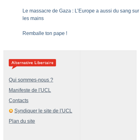
Le massacre de Gaza : L’Europe a aussi du sang sur
les mains
Remballe ton pape
!
Qui sommes-nous ?
Manifeste de l'UCL
Contacts
Syndiquer le site de l'UCL
Plan du site