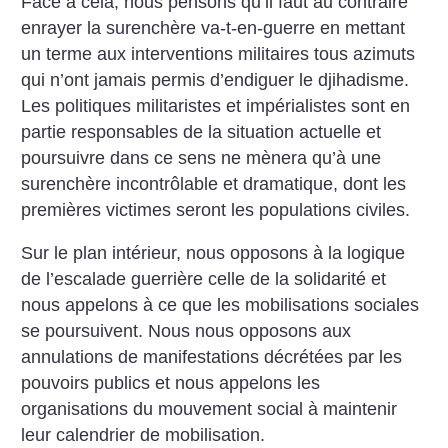
Face à cela, nous pensons qu’il faut au contraire
enrayer la surenchère va-t-en-guerre en mettant
un terme aux interventions militaires tous azimuts
qui n’ont jamais permis d’endiguer le djihadisme.
Les politiques militaristes et impérialistes sont en
partie responsables de la situation actuelle et
poursuivre dans ce sens ne mènera qu’à une
surenchère incontrôlable et dramatique, dont les
premières victimes seront les populations civiles.
Sur le plan intérieur, nous opposons à la logique
de l’escalade guerrière celle de la solidarité et
nous appelons à ce que les mobilisations sociales
se poursuivent. Nous nous opposons aux
annulations de manifestations décrétées par les
pouvoirs publics et nous appelons les
organisations du mouvement social à maintenir
leur calendrier de mobilisation.