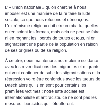
L’ «
union nationale
» qu’on cherche à nous
imposer est une manière de faire taire la lutte
sociale, ce que nous refusons et dénonçons.
L’extrémisme religieux doit être combattu, quelles
qu’en soient les formes, mais cela ne peut se faire
ni en rognant les libertés de toutes et tous, ni en
stigmatisant une partie de la population en raison
de ses origines ou de sa religion.
À ce titre, nous maintenons notre pleine solidarité
avec les revendications des migrantes et migrants,
qui vont continuer de subir les stigmatisations et la
répression voire être confondus avec les tueurs de
Daech alors qu’ils en sont pour certains les
premières victimes : notre lutte sociale est
internationaliste et antiraciste, ce ne sont pas les
mesures liberticides qui l’étoufferont.