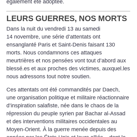
également été adoptée.
LEURS GUERRES, NOS MORTS
Dans la nuit du vendredi 13 au samedi
14 novembre, une série d’attentats ont
ensanglanté Paris et Saint-Denis faisant 130
morts. Nous condamnons ces attaques
meurtrières et nos pensées vont tout d’abord aux
blessé.es et aux proches des victimes, auxquel.les
nous adressons tout notre soutien.
Ces attentats ont été commandités par Daech,
une organisation politique et militaire réactionnaire
d’inspiration salafiste, née dans le chaos de la
répression du peuple syrien par Bachar al-Assad
et des interventions militaires occidentales au
Moyen-Orient. À la guerre menée depuis des