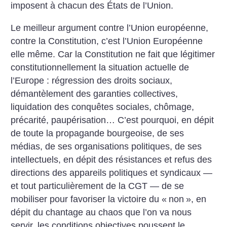
imposent à chacun des États de l’Union.
Le meilleur argument contre l’Union européenne,
contre la Constitution, c’est l’Union Européenne
elle même. Car la Constitution ne fait que légitimer
constitutionnellement la situation actuelle de
l’Europe : régression des droits sociaux,
démantèlement des garanties collectives,
liquidation des conquêtes sociales, chômage,
précarité, paupérisation… C’est pourquoi, en dépit
de toute la propagande bourgeoise, de ses
médias, de ses organisations politiques, de ses
intellectuels, en dépit des résistances et refus des
directions des appareils politiques et syndicaux —
et tout particulièrement de la CGT — de se
mobiliser pour favoriser la victoire du «
non
», en
dépit du chantage au chaos que l’on va nous
servir, les conditions objectives poussent le