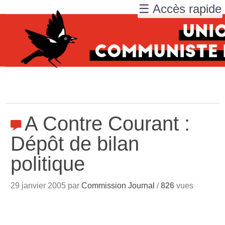
☰ Accès rapide
A Contre Courant :
Dépôt de bilan
politique
29 janvier 2005 par
Commission Journal
/
826
vues