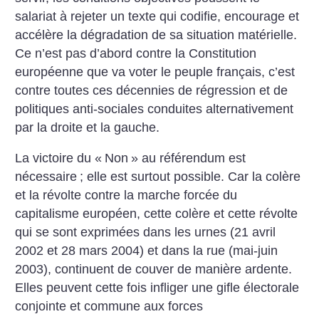
salariat à rejeter un texte qui codifie, encourage et
accélère la dégradation de sa situation matérielle.
Ce n’est pas d’abord contre la Constitution
européenne que va voter le peuple français, c’est
contre toutes ces décennies de régression et de
politiques anti-sociales conduites alternativement
par la droite et la gauche.
La victoire du «
Non
» au référendum est
nécessaire
; elle est surtout possible. Car la colère
et la révolte contre la marche forcée du
capitalisme européen, cette colère et cette révolte
qui se sont exprimées dans les urnes (21 avril
2002 et 28 mars 2004) et dans la rue (mai-juin
2003), continuent de couver de manière ardente.
Elles peuvent cette fois infliger une gifle électorale
conjointe et commune aux forces