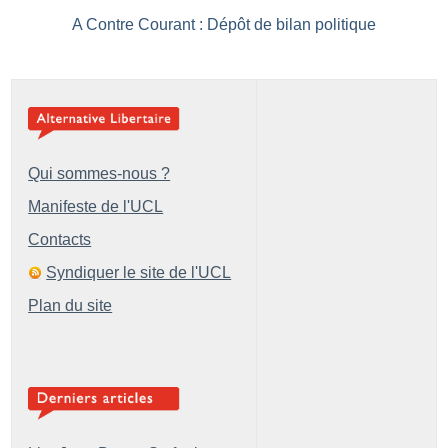
A Contre Courant : Dépôt de bilan politique
Qui sommes-nous ?
Manifeste de l'UCL
Contacts
Syndiquer le site de l'UCL
Plan du site