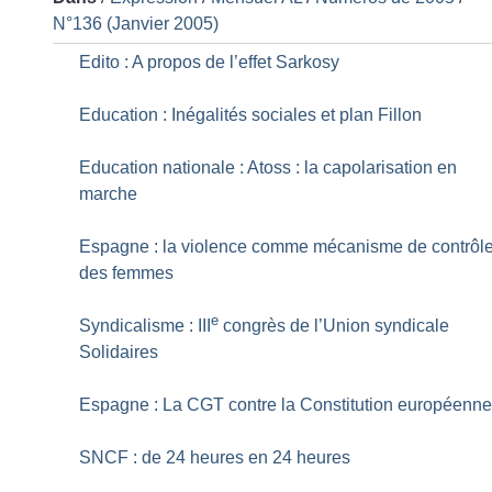
N°136 (Janvier 2005)
Edito : A propos de l’effet Sarkosy
Education : Inégalités sociales et plan Fillon
Education nationale : Atoss : la capolarisation en
marche
Espagne : la violence comme mécanisme de contrôl
des femmes
e
Syndicalisme : III
congrès de l’Union syndicale
Solidaires
Espagne : La CGT contre la Constitution européenn
SNCF : de 24 heures en 24 heures