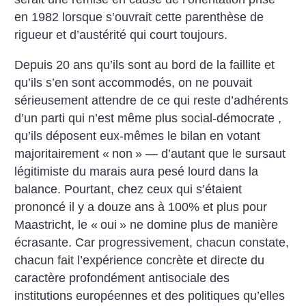
en 1982 lorsque s’ouvrait cette parenthèse de
rigueur et d’austérité qui court toujours.
Depuis 20 ans qu’ils sont au bord de la faillite et
qu’ils s’en sont accommodés, on ne pouvait
sérieusement attendre de ce qui reste d’adhérents
d’un parti qui n’est même plus social-démocrate ,
qu’ils déposent eux-mêmes le bilan en votant
majoritairement «
non
» — d’autant que le sursaut
légitimiste du marais aura pesé lourd dans la
balance. Pourtant, chez ceux qui s’étaient
prononcé il y a douze ans à 100% et plus pour
Maastricht, le «
oui
» ne domine plus de manière
écrasante. Car progressivement, chacun constate,
chacun fait l’expérience concrète et directe du
caractère profondément antisociale des
institutions européennes et des politiques qu’elles