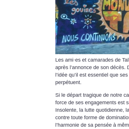
Les ami
·
es et camarades de Tal
après l’annonce de son décès. D
l’idée qu’il est essentiel que se
perpétuent.
Si le départ tragique de notre 
force de ses engagements est s
Insolente, la lutte quotidienne, 
contre toute forme de dominatio
l’harmonie de sa pensée à même