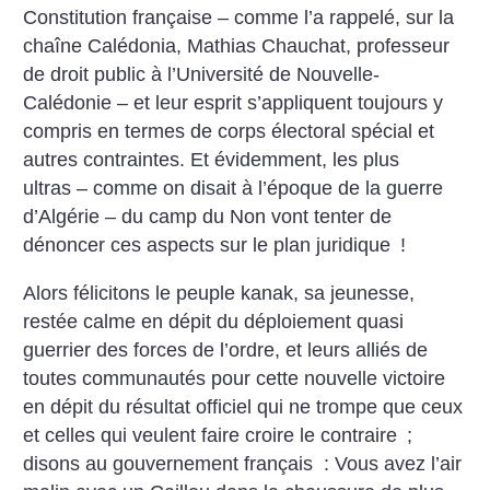
Constitution française – comme l’a rappelé, sur la
chaîne Calédonia, Mathias Chauchat, professeur
de droit public à l’Université de Nouvelle-
Calédonie – et leur esprit s’appliquent toujours y
compris en termes de corps électoral spécial et
autres contraintes. Et évidemment, les plus
ultras – comme on disait à l’époque de la guerre
d’Algérie – du camp du Non vont tenter de
dénoncer ces aspects sur le plan juridique
!
Alors félicitons le peuple kanak, sa jeunesse,
restée calme en dépit du déploiement quasi
guerrier des forces de l’ordre, et leurs alliés de
toutes communautés pour cette nouvelle victoire
en dépit du résultat officiel qui ne trompe que ceux
et celles qui veulent faire croire le contraire
;
disons au gouvernement français : Vous avez l’air