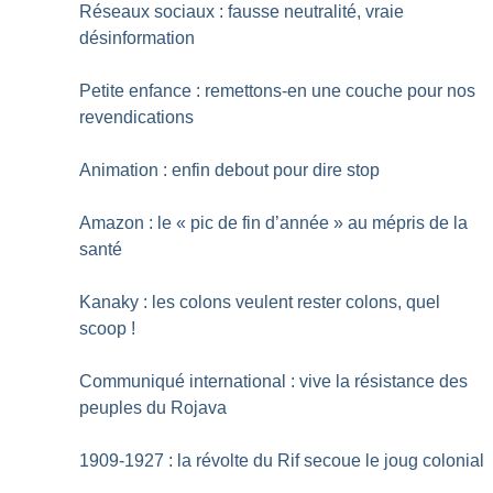
Réseaux sociaux : fausse neutralité, vraie
désinformation
Petite enfance : remettons-en une couche pour nos
revendications
Animation : enfin debout pour dire stop
Amazon : le «
pic de fin d’année
» au mépris de la
santé
Kanaky : les colons veulent rester colons, quel
scoop
!
Communiqué international : vive la résistance des
peuples du Rojava
1909-1927 : la révolte du Rif secoue le joug colonial