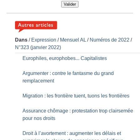
Valider
Dans
/
Expression
/
Mensuel AL
/
Numéros de 2022
/
N°323 (janvier 2022)
Europhiles, europhobes... Capitalistes
Argumenter : contre le fantasme du grand
remplacement
Migration : les frontière tuent, tuons les frontières
Assurance chômage : protestation trop clairsemée
pour nos droits
Droit à l’avortement : augmenter les délais et