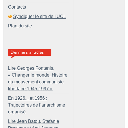
Contacts
Syndiquer le site de l'UCL
Plan du site
Lire Georges Fontenis,
«
Changer le monde. Histoire
du mouvement communiste
libertaire 1945-1997
»
En 1926... et 1956 :
Trajectoires de l’anarchisme
organisé
Lire Jean Batou, Stefanie