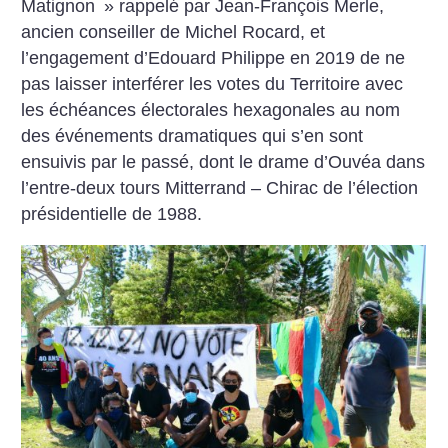
Matignon
» rappelé par Jean-François Merle,
ancien conseiller de Michel Rocard, et
l’engagement d’Edouard Philippe en 2019 de ne
pas laisser interférer les votes du Territoire avec
les échéances électorales hexagonales au nom
des événements dramatiques qui s’en sont
ensuivis par le passé, dont le drame d’Ouvéa dans
l’entre-deux tours Mitterrand – Chirac de l’élection
présidentielle de 1988.