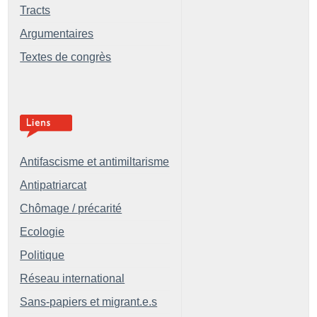
Tracts
Argumentaires
Textes de congrès
Antifascisme et antimiltarisme
Antipatriarcat
Chômage / précarité
Ecologie
Politique
Réseau international
Sans-papiers et migrant.e.s