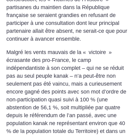
partisanes du maintien dans la République
française se seraient grandies en refusant de
participer à une consultation dont leur principal
partenaire allait être absent, ne serait-ce que pour
continuer à avancer ensemble.
Malgré les vents mauvais de la «
victoire
»
écrasante des pro-France, le camp
indépendantiste à son complet – qui ne se réduit
pas au seul peuple kanak – n’a peut-être non
seulement pas été vaincu, mais a curieusement
encore gagné des points avec son mot d’ordre de
non-participation quasi suivi à 100 % (une
abstention de 56,1 %, soit multipliée par quatre
depuis le référendum de l’an passé, avec une
population kanak ne représentant environ que 40
% de la population totale du Territoire) et dans un