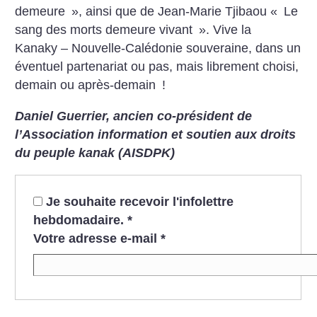
demeure
», ainsi que de Jean-Marie Tjibaou «
Le
sang des morts demeure vivant
». Vive la
Kanaky – Nouvelle-Calédonie souveraine, dans un
éventuel partenariat ou pas, mais librement choisi,
demain ou après-demain
!
Daniel Guerrier, ancien co-président de
l’Association information et soutien aux droits
du peuple kanak (AISDPK)
Je souhaite recevoir l'infolettre
hebdomadaire.
*
Votre adresse e-mail
*