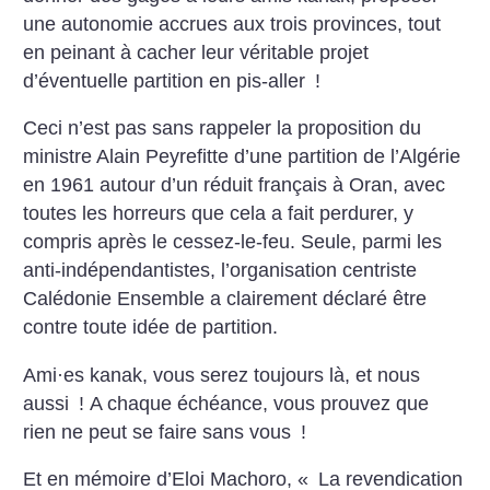
une autonomie accrues aux trois provinces, tout
en peinant à cacher leur véritable projet
d’éventuelle partition en pis-aller
!
Ceci n’est pas sans rappeler la proposition du
ministre Alain Peyrefitte d’une partition de l’Algérie
en 1961 autour d’un réduit français à Oran, avec
toutes les horreurs que cela a fait perdurer, y
compris après le cessez-le-feu. Seule, parmi les
anti-indépendantistes, l’organisation centriste
Calédonie Ensemble a clairement déclaré être
contre toute idée de partition.
Ami
·
es kanak, vous serez toujours là, et nous
aussi
! A chaque échéance, vous prouvez que
rien ne peut se faire sans vous
!
Et en mémoire d’Eloi Machoro, «
La revendication