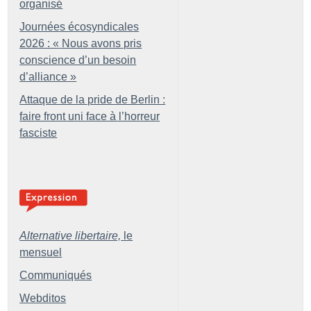
organisé
Journées écosyndicales
2026 : «
Nous avons pris
conscience d’un besoin
d’alliance
»
Attaque de la pride de Berlin :
faire front uni face à l’horreur
fasciste
Alternative libertaire,
le
mensuel
Communiqués
Webditos