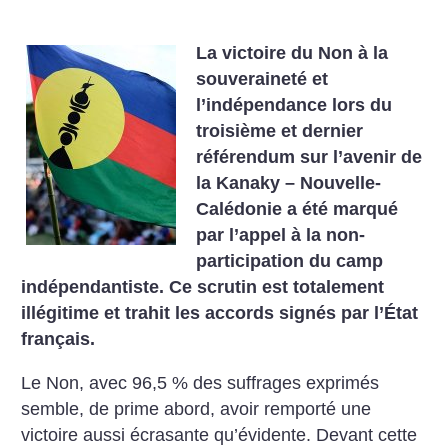
La victoire du Non à la
souveraineté et
l’indépendance lors du
troisième et dernier
référendum sur l’avenir de
la Kanaky – Nouvelle-
Calédonie a été marqué
par l’appel à la non-
participation du camp
indépendantiste. Ce scrutin est totalement
illégitime et trahit les accords signés par l’État
français.
Le Non, avec 96,5 % des suffrages exprimés
semble, de prime abord, avoir remporté une
victoire aussi écrasante qu’évidente. Devant cette