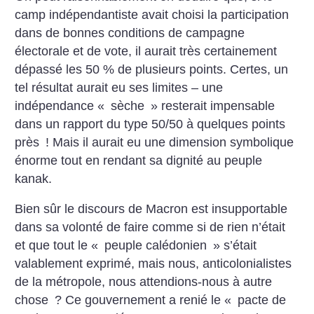
camp indépendantiste avait choisi la participation
dans de bonnes conditions de campagne
électorale et de vote, il aurait très certainement
dépassé les 50 % de plusieurs points. Certes, un
tel résultat aurait eu ses limites – une
indépendance «
sèche
» resterait impensable
dans un rapport du type 50/50 à quelques points
près
! Mais il aurait eu une dimension symbolique
énorme tout en rendant sa dignité au peuple
kanak.
Bien sûr le discours de Macron est insupportable
dans sa volonté de faire comme si de rien n’était
et que tout le «
peuple calédonien
» s’était
valablement exprimé, mais nous, anticolonialistes
de la métropole, nous attendions-nous à autre
chose
? Ce gouvernement a renié le «
pacte de