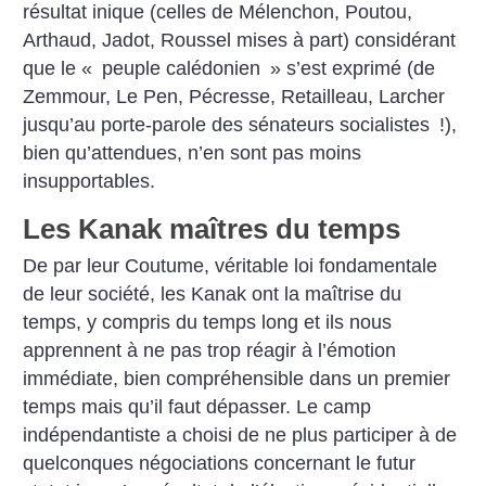
résultat inique (celles de Mélenchon, Poutou,
Arthaud, Jadot, Roussel mises à part) considérant
que le «
peuple calédonien
» s’est exprimé (de
Zemmour, Le Pen, Pécresse, Retailleau, Larcher
jusqu’au porte-parole des sénateurs socialistes
!),
bien qu’attendues, n’en sont pas moins
insupportables.
Les Kanak maîtres du temps
De par leur Coutume, véritable loi fondamentale
de leur société, les Kanak ont la maîtrise du
temps, y compris du temps long et ils nous
apprennent à ne pas trop réagir à l’émotion
immédiate, bien compréhensible dans un premier
temps mais qu’il faut dépasser. Le camp
indépendantiste a choisi de ne plus participer à de
quelconques négociations concernant le futur