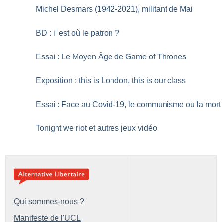
Michel Desmars (1942-2021), militant de Mai
BD : il est où le patron
?
Essai : Le Moyen Âge de Game of Thrones
Exposition : this is London, this is our class
Essai : Face au Covid-19, le communisme ou la mort
Tonight we riot et autres jeux vidéo
Qui sommes-nous ?
Manifeste de l'UCL