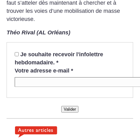
faut s’atteler dès maintenant à chercher et à
trouver les voies d’une mobilisation de masse
victorieuse.
Théo Rival (AL Orléans)
Je souhaite recevoir l'infolettre
hebdomadaire.
*
Votre adresse e-mail
*
Valider