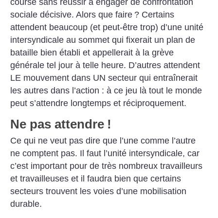
course sans réussir à engager de confrontation
sociale décisive. Alors que faire
? Certains
attendent beaucoup (et peut-être trop) d’une unité
intersyndicale au sommet qui fixerait un plan de
bataille bien établi et appellerait à la grève
générale tel jour à telle heure. D’autres attendent
LE mouvement dans UN secteur qui entraînerait
les autres dans l’action : à ce jeu là tout le monde
peut s’attendre longtemps et réciproquement.
Ne pas attendre
!
Ce qui ne veut pas dire que l’une comme l’autre
ne comptent pas. Il faut l’unité intersyndicale, car
c’est important pour de très nombreux travailleurs
et travailleuses et il faudra bien que certains
secteurs trouvent les voies d’une mobilisation
durable.