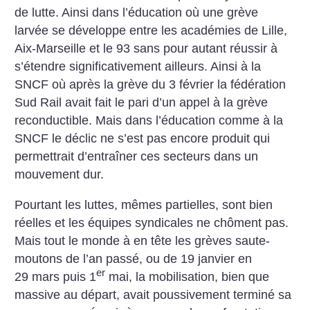
de lutte. Ainsi dans l’éducation où une grève
larvée se développe entre les académies de Lille,
Aix-Marseille et le 93 sans pour autant réussir à
s’étendre significativement ailleurs. Ainsi à la
SNCF où après la grève du 3 février la fédération
Sud Rail avait fait le pari d’un appel à la grève
reconductible. Mais dans l’éducation comme à la
SNCF le déclic ne s’est pas encore produit qui
permettrait d’entraîner ces secteurs dans un
mouvement dur.
Pourtant les luttes, mêmes partielles, sont bien
réelles et les équipes syndicales ne chôment pas.
Mais tout le monde à en tête les grèves saute-
moutons de l’an passé, ou de 19 janvier en
er
29 mars puis 1
mai, la mobilisation, bien que
massive au départ, avait poussivement terminé sa