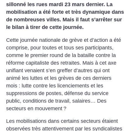
sillonné les rues mardi 23 mars dernier. La
mobilisation a été forte et très dynamique dans
de nombreuses villes. Mais il faut s’arrêter sur
le bilan à tirer de cette journée.
Cette journée nationale de grève et d’action a été
comprise, pour toutes et tous ses participants,
comme le premier round de la bataille contre la
réforme capitaliste des retraites. Mais à cet axe
unifiant venaient s’en greffer d’autres qui ont
animé les luttes et les grèves de ces derniers
mois : lutte contre les licenciements et les
suppressions de postes, défense du service
public, conditions de travail, salaires…
Des
secteurs en mouvement
?
Les mobilisations dans certains secteurs étaient
observées très attentivement par les syndicalistes