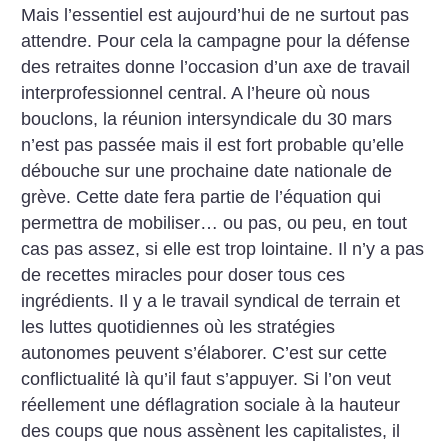
Mais l’essentiel est aujourd’hui de ne surtout pas
attendre. Pour cela la campagne pour la défense
des retraites donne l’occasion d’un axe de travail
interprofessionnel central. A l’heure où nous
bouclons, la réunion intersyndicale du 30 mars
n’est pas passée mais il est fort probable qu’elle
débouche sur une prochaine date nationale de
grève. Cette date fera partie de l’équation qui
permettra de mobiliser… ou pas, ou peu, en tout
cas pas assez, si elle est trop lointaine. Il n’y a pas
de recettes miracles pour doser tous ces
ingrédients. Il y a le travail syndical de terrain et
les luttes quotidiennes où les stratégies
autonomes peuvent s’élaborer. C’est sur cette
conflictualité là qu’il faut s’appuyer. Si l’on veut
réellement une déflagration sociale à la hauteur
des coups que nous assènent les capitalistes, il