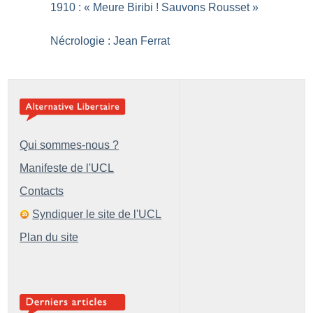
1910 : «
Meure Biribi
! Sauvons Rousset
»
Nécrologie : Jean Ferrat
Qui sommes-nous ?
Manifeste de l'UCL
Contacts
Syndiquer le site de l'UCL
Plan du site