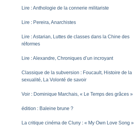
Lire : Anthologie de la connerie militariste
Lire : Pereira, Anarchistes
Lire : Astarian, Luttes de classes dans la Chine des
réformes
Lire : Alexandre, Chroniques d’un incroyant
Classique de la subversion : Foucault, Histoire de la
sexualité, La Volonté de savoir
Voir : Dominique Marchais, «
Le Temps des grâces
»
édition : Baleine brune
?
La critique cinéma de Cluny : «
My Own Love Song
»