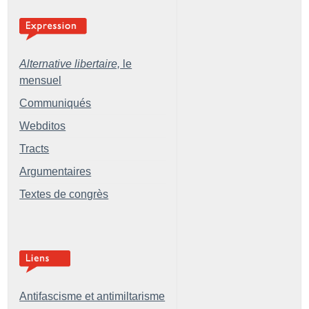
Alternative libertaire,
le
mensuel
Communiqués
Webditos
Tracts
Argumentaires
Textes de congrès
Antifascisme et antimiltarisme