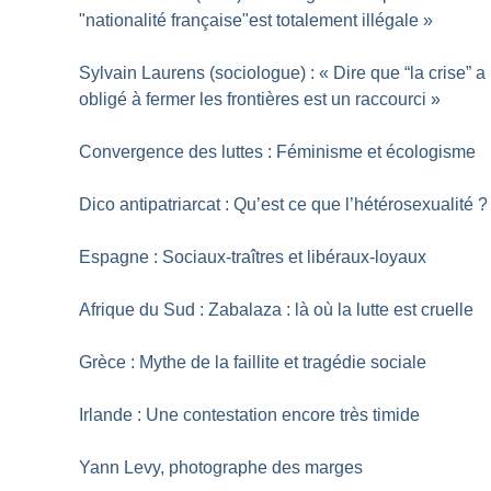
"nationalité française"est totalement illégale
»
Sylvain Laurens (sociologue) : «
Dire que “la crise” a
obligé à fermer les frontières est un raccourci
»
Convergence des luttes : Féminisme et écologisme
Dico antipatriarcat : Qu’est ce que l’hétérosexualité
?
Espagne : Sociaux-traîtres et libéraux-loyaux
Afrique du Sud : Zabalaza : là où la lutte est cruelle
Grèce : Mythe de la faillite et tragédie sociale
Irlande : Une contestation encore très timide
Yann Levy, photographe des marges