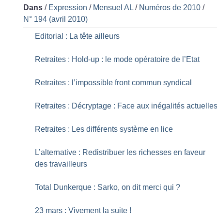
Dans
/
Expression
/
Mensuel AL
/
Numéros de 2010
/
N° 194 (avril 2010)
Editorial : La tête ailleurs
Retraites : Hold-up : le mode opératoire de l’Etat
Retraites : l’impossible front commun syndical
Retraites : Décryptage : Face aux inégalités actuelle
Retraites : Les différents système en lice
L’alternative : Redistribuer les richesses en faveur
des travailleurs
Total Dunkerque : Sarko, on dit merci qui
?
23 mars : Vivement la suite
!