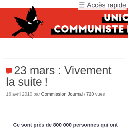
☰ Accès rapide
23 mars : Vivement
la suite
!
16 avril 2010 par
Commission Journal
/
720
vues
Ce sont près de 800 000 personnes qui ont