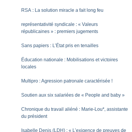
RSA : La solution miracle a fait long feu
représentativité syndicale : «
Valeurs
républicaines
» : premiers jugements
Sans papiers : L’État pris en tenailles
Éducation nationale : Mobilisations et victoires
locales
Multipro : Agression patronale caractérisée
!
Soutien aux six salariées de «
People and baby
»
Chronique du travail aliéné : Marie-Lou*, assistante
du président
Isabelle Denis (LDH) : «
L’exigence de preuves de