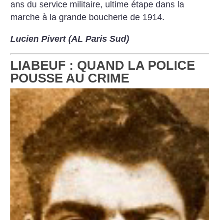
ans du service militaire, ultime étape dans la
marche à la grande boucherie de 1914.
Lucien Pivert (AL Paris Sud)
LIABEUF : QUAND LA POLICE
POUSSE AU CRIME