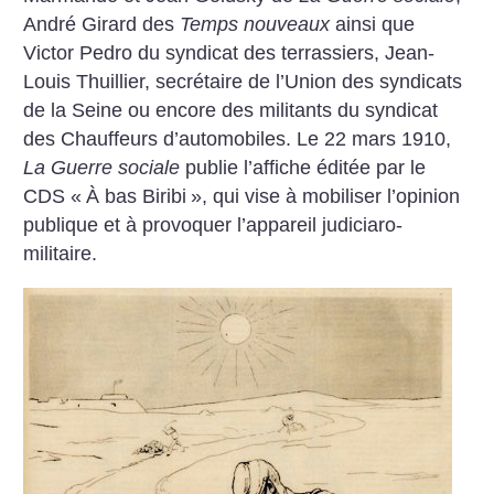
André Girard des
Temps nouveaux
ainsi que
Victor Pedro du syndicat des terrassiers, Jean-
Louis Thuillier, secrétaire de l’Union des syndicats
de la Seine ou encore des militants du syndicat
des Chauffeurs d’automobiles. Le 22 mars 1910,
La Guerre sociale
publie l’affiche éditée par le
CDS «
À bas Biribi
», qui vise à mobiliser l’opinion
publique et à provoquer l’appareil judiciaro-
militaire.