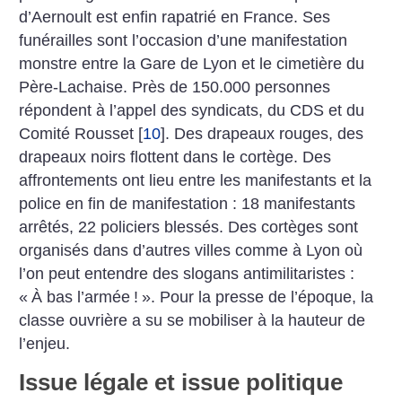
d’Aernoult est enfin rapatrié en France. Ses
funérailles sont l’occasion d’une manifestation
monstre entre la Gare de Lyon et le cimetière du
Père-Lachaise. Près de 150.000 personnes
répondent à l’appel des syndicats, du CDS et du
Comité Rousset
[
10
]
. Des drapeaux rouges, des
drapeaux noirs flottent dans le cortège. Des
affrontements ont lieu entre les manifestants et la
police en fin de manifestation : 18 manifestants
arrêtés, 22 policiers blessés. Des cortèges sont
organisés dans d’autres villes comme à Lyon où
l’on peut entendre des slogans antimilitaristes :
«
À bas l’armée
!
». Pour la presse de l’époque, la
classe ouvrière a su se mobiliser à la hauteur de
l’enjeu.
Issue légale et issue politique