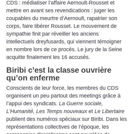
CDS : médiatiser l’affaire Aernoult-Rousset et
mettre en avant ses revendications : juger les
coupables du meurtre d’Aernoult, rapatrier son
corps, faire libérer Rousset. Le mouvement de
sympathie finit par réveiller les anciens
intellectuels dreyfusards, qui viennent témoigner
en nombre lors de ce procès. Le jury de la Seine
acquitte finalement les 16 accusés.
Biribi c’est la classe ouvrière
qu’on enferme
Conscients de leur force, les membres du CDS
organisent un peu partout des meetings grâce à
l’appui des syndicats.
La Guerre sociale,
L’Humanité, Les Temps nouveaux
et
Le Libertaire
publient des numéros spéciaux sur Biribi. Dans les
représentations collectives de l’époque, les