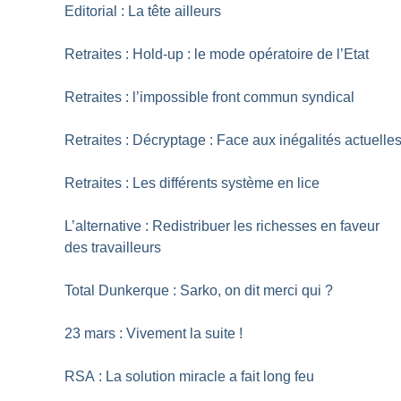
Editorial : La tête ailleurs
Retraites : Hold-up : le mode opératoire de l’Etat
Retraites : l’impossible front commun syndical
Retraites : Décryptage : Face aux inégalités actuelle
Retraites : Les différents système en lice
L’alternative : Redistribuer les richesses en faveur
des travailleurs
Total Dunkerque : Sarko, on dit merci qui
?
23 mars : Vivement la suite
!
RSA : La solution miracle a fait long feu