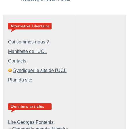
Qui sommes-nous ?
Manifeste de l'UCL
Contacts
Syndiquer le site de l'UCL
Plan du site
Lire Georges Fontenis,