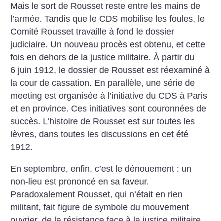
Mais le sort de Rousset reste entre les mains de
l’armée. Tandis que le CDS mobilise les foules, le
Comité Rousset travaille à fond le dossier
judiciaire. Un nouveau procès est obtenu, et cette
fois en dehors de la justice militaire. À partir du
6 juin 1912, le dossier de Rousset est réexaminé à
la cour de cassation. En parallèle, une série de
meeting est organisée à l’initiative du CDS à Paris
et en province. Ces initiatives sont couronnées de
succès. L’histoire de Rousset est sur toutes les
lèvres, dans toutes les discussions en cet été
1912.
En septembre, enfin, c’est le dénouement : un
non-lieu est prononcé en sa faveur.
Paradoxalement Rousset, qui n’était en rien
militant, fait figure de symbole du mouvement
ouvrier, de la résistance face à la justice militaire.