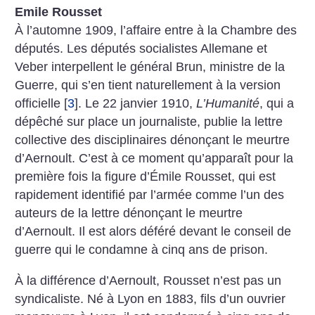
Emile Rousset
À l’automne 1909, l’affaire entre à la Chambre des
députés. Les députés socialistes Allemane et
Veber interpellent le général Brun, ministre de la
Guerre, qui s’en tient naturellement à la version
officielle
[
3
]
. Le 22 janvier 1910,
L’Humanité
, qui a
dépêché sur place un journaliste, publie la lettre
collective des disciplinaires dénonçant le meurtre
d’Aernoult. C’est à ce moment qu’apparaît pour la
première fois la figure d’Émile Rousset, qui est
rapidement identifié par l’armée comme l’un des
auteurs de la lettre dénonçant le meurtre
d’Aernoult. Il est alors déféré devant le conseil de
guerre qui le condamne à cinq ans de prison.
À la différence d’Aernoult, Rousset n’est pas un
syndicaliste. Né à Lyon en 1883, fils d’un ouvrier