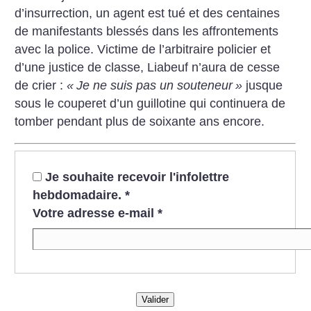
d’insurrection, un agent est tué et des centaines
de manifestants blessés dans les affrontements
avec la police. Victime de l’arbitraire policier et
d’une justice de classe, Liabeuf n’aura de cesse
de crier :
«
Je ne suis pas un souteneur
»
jusque
sous le couperet d’un guillotine qui continuera de
tomber pendant plus de soixante ans encore.
Je souhaite recevoir l'infolettre
hebdomadaire.
*
Votre adresse e-mail
*
Valider