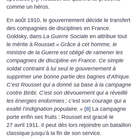
comme un héros.
En août 1910, le gouvernement décide le transfert
des compagnies de disciplines en France.
Goldsky, dans
La Guerre Sociale
en attribue tout
le mérite à Rousset
«
Grâce à cet homme, le
ministre de la Guerre est obligé de ramener les
compagnies de discipline en France. Ce simple
soldat contraint à lui seul le gouvernement à
supprimer une bonne partie des bagnes d’Afrique.
C’est Rousset qui a donné sa base à la campagne
contre Biribi. C’est son dévouement qui a réveillé
les énergies endormies
; c’est son courage qui a
exalté l’indignation populaire.
»
[
8
]
La campagne
porte enfin ses fruits : Rousset est gracié le
27 avril 1911. Il peut dès lors rejoindre un bataillon
classique jusqu’à la fin de son service.