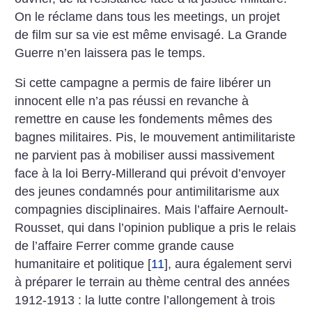
On le réclame dans tous les meetings, un projet
de film sur sa vie est même envisagé. La Grande
Guerre n’en laissera pas le temps.
Si cette campagne a permis de faire libérer un
innocent elle n’a pas réussi en revanche à
remettre en cause les fondements mêmes des
bagnes militaires. Pis, le mouvement antimilitariste
ne parvient pas à mobiliser aussi massivement
face à la loi Berry-Millerand qui prévoit d’envoyer
des jeunes condamnés pour antimilitarisme aux
compagnies disciplinaires. Mais l’affaire Aernoult-
Rousset, qui dans l’opinion publique a pris le relais
de l’affaire Ferrer comme grande cause
humanitaire et politique
[
11
]
, aura également servi
à préparer le terrain au thème central des années
1912-1913 : la lutte contre l’allongement à trois