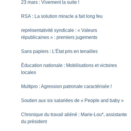
23 mars : Vivement la suite
!
RSA : La solution miracle a fait long feu
représentativité syndicale : «
Valeurs
républicaines
» : premiers jugements
Sans papiers : L’État pris en tenailles
Éducation nationale : Mobilisations et victoires
locales
Multipro : Agression patronale caractérisée
!
Soutien aux six salariées de «
People and baby
»
Chronique du travail aliéné : Marie-Lou*, assistante
du président