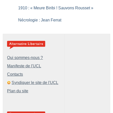
1910 : «
Meure Biribi
! Sauvons Rousset
»
Nécrologie : Jean Ferrat
Qui sommes-nous ?
Manifeste de l'UCL
Contacts
Syndiquer le site de l'UCL
Plan du site