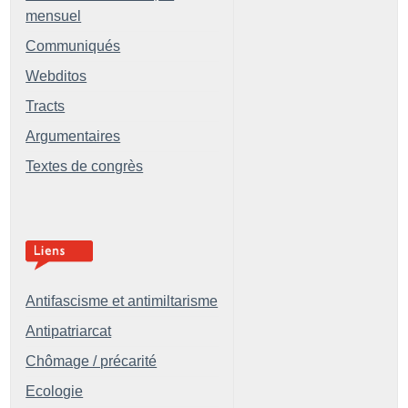
mensuel
Communiqués
Webditos
Tracts
Argumentaires
Textes de congrès
Antifascisme et antimiltarisme
Antipatriarcat
Chômage / précarité
Ecologie