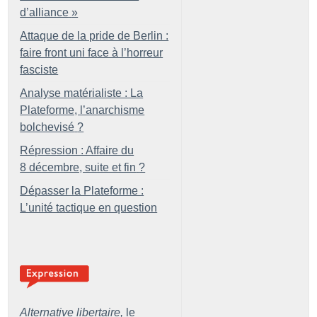
d’alliance
»
Attaque de la pride de Berlin :
faire front uni face à l’horreur
fasciste
Analyse matérialiste : La
Plateforme, l’anarchisme
bolchevisé
?
Répression : Affaire du
8 décembre, suite et fin
?
Dépasser la Plateforme :
L’unité tactique en question
Alternative libertaire,
le