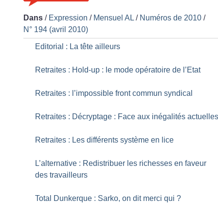
Dans
/
Expression
/
Mensuel AL
/
Numéros de 2010
/
N° 194 (avril 2010)
Editorial : La tête ailleurs
Retraites : Hold-up : le mode opératoire de l’Etat
Retraites : l’impossible front commun syndical
Retraites : Décryptage : Face aux inégalités actuelle
Retraites : Les différents système en lice
L’alternative : Redistribuer les richesses en faveur
des travailleurs
Total Dunkerque : Sarko, on dit merci qui
?