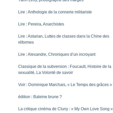
Lire : Anthologie de la connerie militariste
Lire : Pereira, Anarchistes
Lire : Astarian, Luttes de classes dans la Chine des
réformes
Lire : Alexandre, Chroniques d’un incroyant
Classique de la subversion : Foucault, Histoire de la
sexualité, La Volonté de savoir
Voir : Dominique Marchais, «
Le Temps des grâces
»
édition : Baleine brune
?
La critique cinéma de Cluny : «
My Own Love Song
»