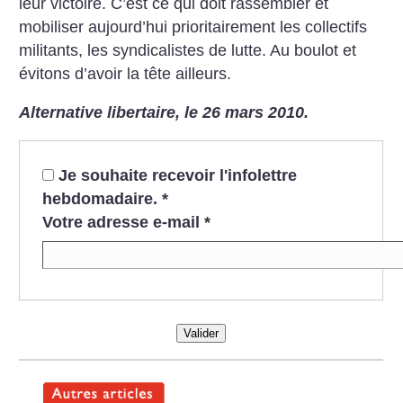
leur victoire. C’est ce qui doit rassembler et
mobiliser aujourd’hui prioritairement les collectifs
militants, les syndicalistes de lutte. Au boulot et
évitons d’avoir la tête ailleurs.
Alternative libertaire, le 26 mars 2010.
Je souhaite recevoir l'infolettre
hebdomadaire.
*
Votre adresse e-mail
*
Valider