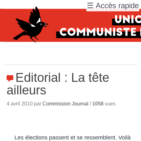
☰ Accès rapide
Editorial : La tête
ailleurs
4 avril 2010 par
Commission Journal
/
1058
vues
Les élections passent et se ressemblent. Voilà