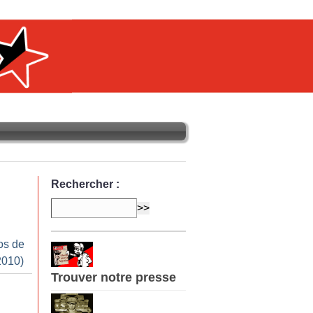
Rechercher :
os de
2010)
Trouver notre presse