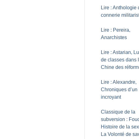
Lire : Anthologie 
connerie militaris
Lire : Pereira,
Anarchistes
Lire : Astarian, Lu
de classes dans 
Chine des réfor
Lire : Alexandre,
Chroniques d’un
incroyant
Classique de la
subversion : Fouc
Histoire de la sex
La Volonté de sa