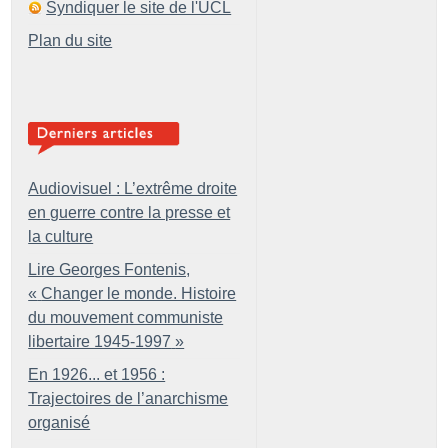
Syndiquer le site de l'UCL
Plan du site
Audiovisuel : L’extrême droite
en guerre contre la presse et
la culture
Lire Georges Fontenis,
«
Changer le monde. Histoire
du mouvement communiste
libertaire 1945-1997
»
En 1926... et 1956 :
Trajectoires de l’anarchisme
organisé