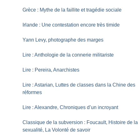
Grèce : Mythe de la faillite et tragédie sociale
Irlande : Une contestation encore très timide
Yann Levy, photographe des marges
Lire : Anthologie de la connerie militariste
Lire : Pereira, Anarchistes
Lire : Astarian, Luttes de classes dans la Chine des
réformes
Lire : Alexandre, Chroniques d’un incroyant
Classique de la subversion : Foucault, Histoire de la
sexualité, La Volonté de savoir