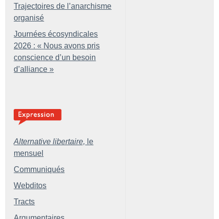
Trajectoires de l’anarchisme
organisé
Journées écosyndicales
2026 : «
Nous avons pris
conscience d’un besoin
d’alliance
»
Alternative libertaire,
le
mensuel
Communiqués
Webditos
Tracts
Argumentaires