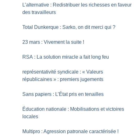
L’alternative : Redistribuer les richesses en faveur
des travailleurs
Total Dunkerque : Sarko, on dit merci qui
?
23 mars : Vivement la suite
!
RSA : La solution miracle a fait long feu
représentativité syndicale : «
Valeurs
républicaines
» : premiers jugements
Sans papiers : L’État pris en tenailles
Éducation nationale : Mobilisations et victoires
locales
Multipro : Agression patronale caractérisée
!