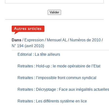
Valider
Dans
/
Expression
/
Mensuel AL
/
Numéros de 2010
/
N° 194 (avril 2010)
Editorial : La tête ailleurs
Retraites : Hold-up : le mode opératoire de l’Etat
Retraites : l’impossible front commun syndical
Retraites : Décryptage : Face aux inégalités actuelle
Retraites : Les différents système en lice