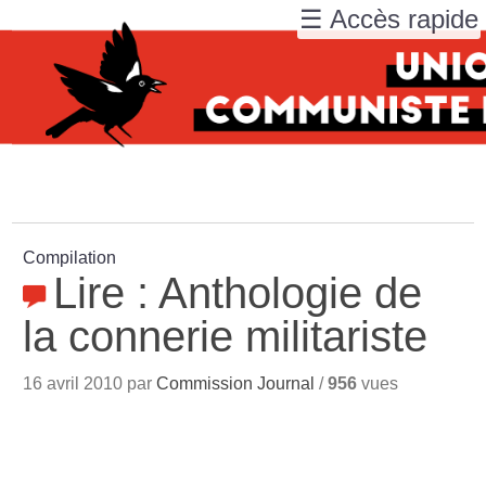
☰ Accès rapide
Compilation
Lire : Anthologie de
la connerie militariste
16 avril 2010 par
Commission Journal
/
956
vues