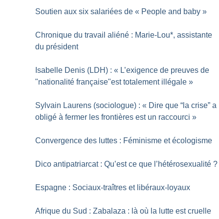
Soutien aux six salariées de «
People and baby
»
Chronique du travail aliéné : Marie-Lou*, assistante
du président
Isabelle Denis (LDH) : «
L’exigence de preuves de
"nationalité française"est totalement illégale
»
Sylvain Laurens (sociologue) : «
Dire que “la crise” a
obligé à fermer les frontières est un raccourci
»
Convergence des luttes : Féminisme et écologisme
Dico antipatriarcat : Qu’est ce que l’hétérosexualité
?
Espagne : Sociaux-traîtres et libéraux-loyaux
Afrique du Sud : Zabalaza : là où la lutte est cruelle