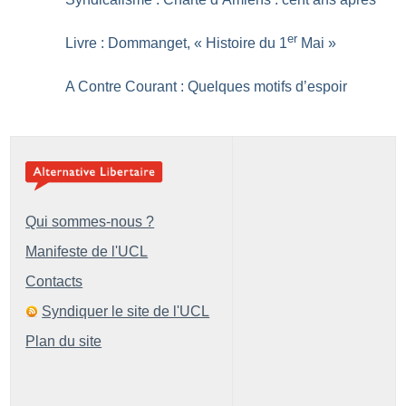
er
Livre : Dommanget, «
Histoire du 1
Mai
»
A Contre Courant : Quelques motifs d’espoir
Qui sommes-nous ?
Manifeste de l'UCL
Contacts
Syndiquer le site de l'UCL
Plan du site