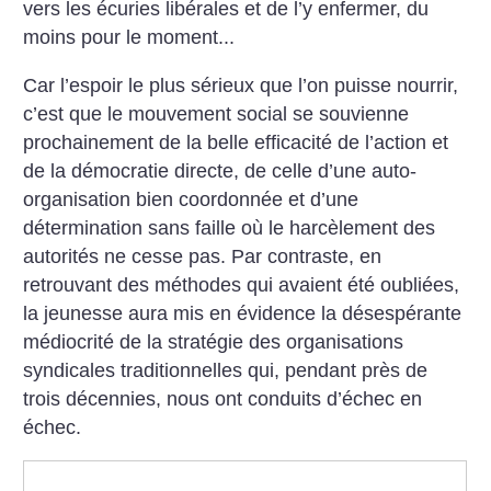
vers les écuries libérales et de l’y enfermer, du
moins pour le moment...
Car l’espoir le plus sérieux que l’on puisse nourrir,
c’est que le mouvement social se souvienne
prochainement de la belle efficacité de l’action et
de la démocratie directe, de celle d’une auto-
organisation bien coordonnée et d’une
détermination sans faille où le harcèlement des
autorités ne cesse pas. Par contraste, en
retrouvant des méthodes qui avaient été oubliées,
la jeunesse aura mis en évidence la désespérante
médiocrité de la stratégie des organisations
syndicales traditionnelles qui, pendant près de
trois décennies, nous ont conduits d’échec en
échec.