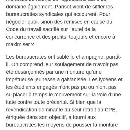
domaine également. Parisot vient de siffler les
bureaucraties syndicales qui accourent. Pour
négocier quoi, sinon des remises en cause du
Code du travail sacrifié sur l’autel de la
concurrence et des profits, toujours et encore à
maximiser
?
Les bureaucrates ont sablé le champagne, paraît-
il. On comprend leur soulagement de n’avoir pas
été désarçonnés par une monture qu’une
impétueuse jeunesse a galvanisée. Les lycéens et
les étudiants engagés n’ont pas pu ou n’ont pas
su placer à temps le mouvement sur la voie d’une
lutte contre toute précarité. Si bien que la
revendication dominante du seul retrait du CPE,
étriquée dans son objectif, a fourni aux
bureaucrates les moyens de pousser la monture