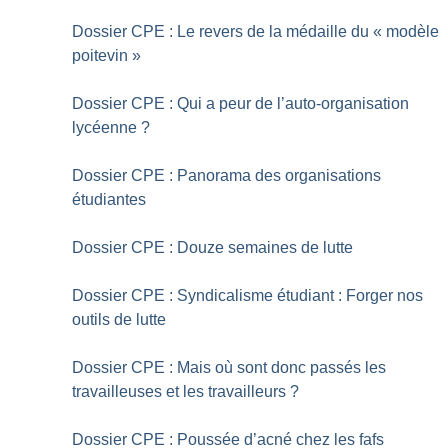
Dossier CPE : Le revers de la médaille du «
modèle
poitevin
»
Dossier CPE : Qui a peur de l’auto-organisation
lycéenne
?
Dossier CPE : Panorama des organisations
étudiantes
Dossier CPE : Douze semaines de lutte
Dossier CPE : Syndicalisme étudiant : Forger nos
outils de lutte
Dossier CPE : Mais où sont donc passés les
travailleuses et les travailleurs
?
Dossier CPE : Poussée d’acné chez les fafs