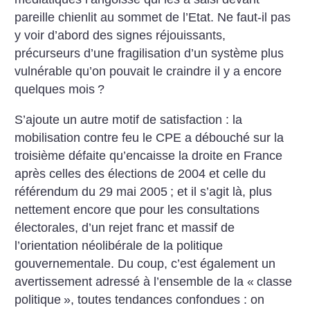
pareille chienlit au sommet de l’Etat. Ne faut-il pas
y voir d’abord des signes réjouissants,
précurseurs d’une fragilisation d’un système plus
vulnérable qu’on pouvait le craindre il y a encore
quelques mois
?
S’ajoute un autre motif de satisfaction : la
mobilisation contre feu le CPE a débouché sur la
troisième défaite qu’encaisse la droite en France
après celles des élections de 2004 et celle du
référendum du 29 mai 2005
; et il s’agit là, plus
nettement encore que pour les consultations
électorales, d’un rejet franc et massif de
l’orientation néolibérale de la politique
gouvernementale. Du coup, c’est également un
avertissement adressé à l’ensemble de la «
classe
politique
», toutes tendances confondues : on