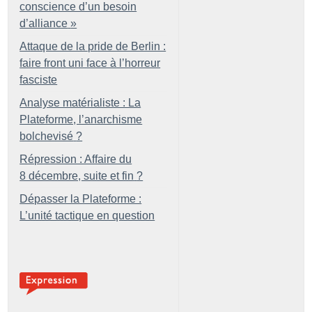
conscience d’un besoin
d’alliance
»
Attaque de la pride de Berlin :
faire front uni face à l’horreur
fasciste
Analyse matérialiste : La
Plateforme, l’anarchisme
bolchevisé
?
Répression : Affaire du
8 décembre, suite et fin
?
Dépasser la Plateforme :
L’unité tactique en question