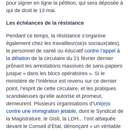
pour signer en ligne la pétition, qui sera déposée à
qui de droit le 13 mai.
Les échéances de la résistance
Pendant ce temps, la résistance s’organise
également chez les travailleur(se)s sociaux(ales),
le personnel de santé ou éducatif
contre l’appel à
la délation
de la circulaire du 21 février dernier
prônant les arrestations massives de sans-papiers
jusque «
dans les blocs opératoires
». Si le
ministère de l’Intérieur est revenu sur ce dernier
point, l’esprit de cette circulaire, et les pratiques
scandaleuses qu’elle autorise et promeut,
demeurent. Plusieurs organisations d’
Uni(e)s
contre une immigration jetable
, dont le Syndicat de
la Magistrature, le Gisti, la LDH... l’ont attaquée
devant le Conseil d’Etat, dénonçant «
un véritable