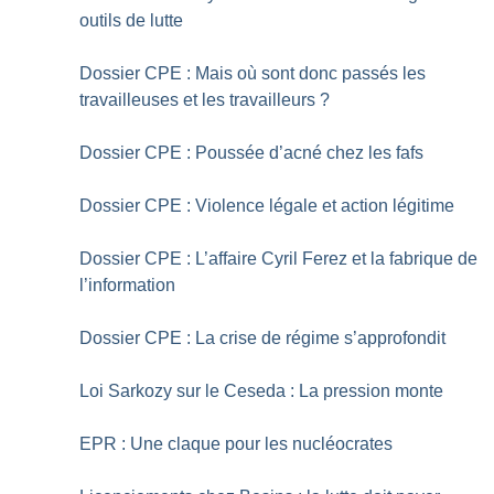
outils de lutte
Dossier CPE : Mais où sont donc passés les
travailleuses et les travailleurs
?
Dossier CPE : Poussée d’acné chez les fafs
Dossier CPE : Violence légale et action légitime
Dossier CPE : L’affaire Cyril Ferez et la fabrique de
l’information
Dossier CPE : La crise de régime s’approfondit
Loi Sarkozy sur le Ceseda : La pression monte
EPR : Une claque pour les nucléocrates