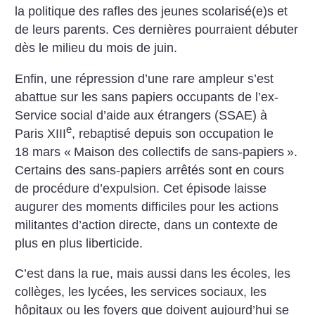
la politique des rafles des jeunes scolarisé(e)s et
de leurs parents. Ces dernières pourraient débuter
dès le milieu du mois de juin.
Enfin, une répression d’une rare ampleur s’est
abattue sur les sans papiers occupants de l’ex-
Service social d’aide aux étrangers (SSAE) à
e
Paris XIII
, rebaptisé depuis son occupation le
18 mars «
Maison des collectifs de sans-papiers
».
Certains des sans-papiers arrêtés sont en cours
de procédure d’expulsion. Cet épisode laisse
augurer des moments difficiles pour les actions
militantes d’action directe, dans un contexte de
plus en plus liberticide.
C’est dans la rue, mais aussi dans les écoles, les
collèges, les lycées, les services sociaux, les
hôpitaux ou les foyers que doivent aujourd’hui se