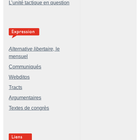
L’unité tactique en question
Alternative libertaire,
le
mensuel
Communiqués
Webditos
Tracts
Argumentaires
Textes de congrès