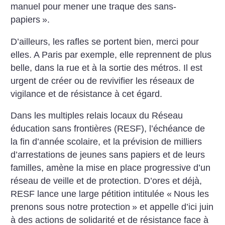
manuel pour mener une traque des sans-
papiers
».
D’ailleurs, les rafles se portent bien, merci pour
elles. A Paris par exemple, elle reprennent de plus
belle, dans la rue et à la sortie des métros. Il est
urgent de créer ou de revivifier les réseaux de
vigilance et de résistance à cet égard.
Dans les multiples relais locaux du Réseau
éducation sans frontières (RESF), l’échéance de
la fin d’année scolaire, et la prévision de milliers
d’arrestations de jeunes sans papiers et de leurs
familles, amène la mise en place progressive d’un
réseau de veille et de protection. D’ores et déjà,
RESF lance une large pétition intitulée «
Nous les
prenons sous notre protection
» et appelle d’ici juin
à des actions de solidarité et de résistance face à