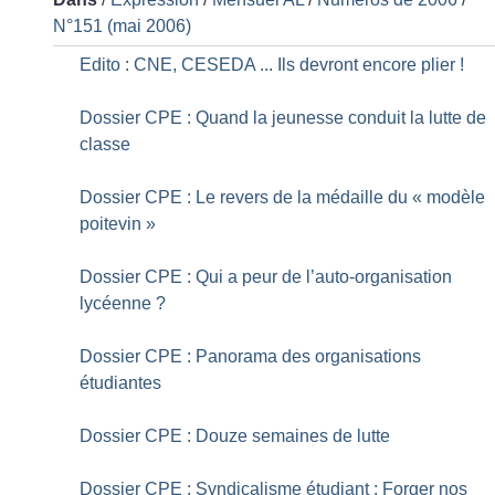
N°151 (mai 2006)
Edito : CNE, CESEDA ... Ils devront encore plier
!
Dossier CPE : Quand la jeunesse conduit la lutte de
classe
Dossier CPE : Le revers de la médaille du «
modèle
poitevin
»
Dossier CPE : Qui a peur de l’auto-organisation
lycéenne
?
Dossier CPE : Panorama des organisations
étudiantes
Dossier CPE : Douze semaines de lutte
Dossier CPE : Syndicalisme étudiant : Forger nos