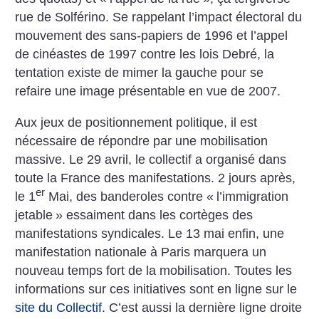
rue de Solférino. Se rappelant l’impact électoral du
mouvement des sans-papiers de 1996 et l’appel
de cinéastes de 1997 contre les lois Debré, la
tentation existe de mimer la gauche pour se
refaire une image présentable en vue de 2007.
Aux jeux de positionnement politique, il est
nécessaire de répondre par une mobilisation
massive. Le 29 avril, le collectif a organisé dans
toute la France des manifestations. 2 jours après,
er
le 1
Mai, des banderoles contre «
l’immigration
jetable
» essaiment dans les cortèges des
manifestations syndicales. Le 13 mai enfin, une
manifestation nationale à Paris marquera un
nouveau temps fort de la mobilisation. Toutes les
informations sur ces initiatives sont en ligne sur le
site du Collectif
. C’est aussi la dernière ligne droite