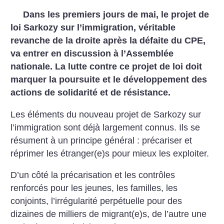
Dans les premiers jours de mai, le projet de
loi Sarkozy sur l’immigration, véritable
revanche de la droite après la défaite du CPE,
va entrer en discussion à l’Assemblée
nationale. La lutte contre ce projet de loi doit
marquer la poursuite et le développement des
actions de solidarité et de résistance.
Les éléments du nouveau projet de Sarkozy sur
l’immigration sont déjà largement connus. Ils se
résument à un principe général : précariser et
réprimer les étranger(e)s pour mieux les exploiter.
D’un côté la précarisation et les contrôles
renforcés pour les jeunes, les familles, les
conjoints, l’irrégularité perpétuelle pour des
dizaines de milliers de migrant(e)s, de l’autre une