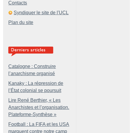
Contacts
Syndiquer le site de l'UCL
Plan du site
Catalogne : Construire
l’anarchisme organisé
Kanaky : La répression de
l’État colonial se poursuit
Lire René Berthier, «
Les
Anarchistes et l’organisation.
Plateforme-Synthèse
»
Football : La FIFA et les USA
marquent contre notre camp