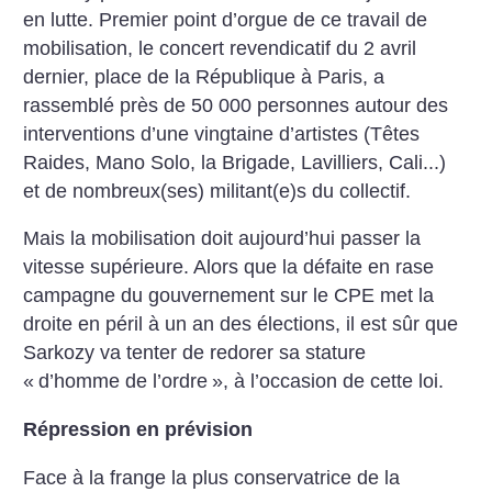
en lutte.
Premier point d’orgue de ce travail de
mobilisation, le concert revendicatif du 2 avril
dernier, place de la République à Paris, a
rassemblé près de 50 000 personnes autour des
interventions d’une vingtaine d’artistes (Têtes
Raides, Mano Solo, la Brigade, Lavilliers, Cali...)
et de nombreux(ses) militant(e)s du collectif.
Mais la mobilisation doit aujourd’hui passer la
vitesse supérieure. Alors que la défaite en rase
campagne du gouvernement sur le CPE met la
droite en péril à un an des élections, il est sûr que
Sarkozy va tenter de redorer sa stature
«
d’homme de l’ordre
», à l’occasion de cette loi.
Répression en prévision
Face à la frange la plus conservatrice de la