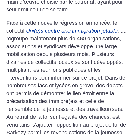
main d’œuvre choisie par le patronat, ayant pour
seul droit celui de se taire.
Face à cette nouvelle régression annoncée, le
collectif
Uni(e)s contre une immigration jetable
, qui
regroupe maintenant plus de 460 organisations,
associations et syndicats développe une large
mobilisation depuis plusieurs mois. Plusieurs
dizaines de collectifs locaux se sont développés,
multipliant les réunions publiques et les
interventions pour informer sur ce projet. Dans de
nombreuses facs et lycées en grève, des débats
ont permis de démontrer le lien étroit entre la
précarisation des immigré(e)s et celle de
l’ensemble de la jeunesse et des travailleur(se)s.
Au retrait de la loi sur l’égalité des chances, est
venu ainsi s’ajouter l’opposition au projet de loi de
Sarkozy parmi les revendications de la jeunesse