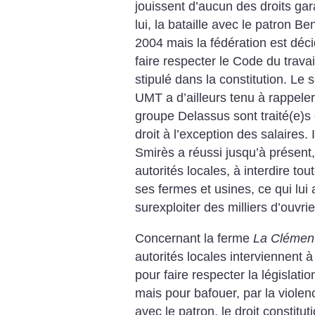
jouissent d’aucun des droits gar
lui, la bataille avec le patron
2004 mais la fédération est déci
faire respecter le Code du travai
stipulé dans la constitution. Le
UMT a d’ailleurs tenu à rappeler
groupe Delassus sont traité(e)
droit à l’exception des salaires.
Smirès a réussi jusqu’à présent
autorités locales, à interdire to
ses fermes et usines, ce qui lui
surexploiter des milliers d’ouvri
Concernant la ferme
La Clémen
autorités locales interviennent 
pour faire respecter la législation
mais pour bafouer, par la violen
avec le patron, le droit constituti