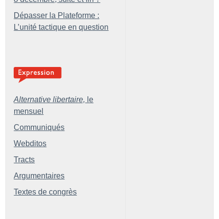
Dépasser la Plateforme :
L’unité tactique en question
Alternative libertaire,
le
mensuel
Communiqués
Webditos
Tracts
Argumentaires
Textes de congrès