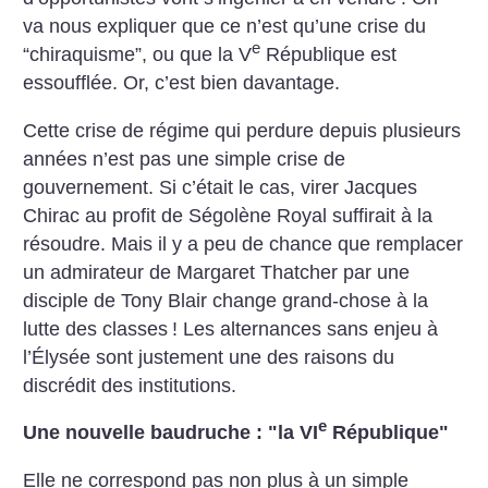
va nous expliquer que ce n’est qu’une crise du
e
“chiraquisme”, ou que la V
République est
essoufflée. Or, c’est bien davantage.
Cette crise de régime qui perdure depuis plusieurs
années n’est pas une simple crise de
gouvernement. Si c’était le cas, virer Jacques
Chirac au profit de Ségolène Royal suffirait à la
résoudre. Mais il y a peu de chance que remplacer
un admirateur de Margaret Thatcher par une
disciple de Tony Blair change grand-chose à la
lutte des classes
! Les alternances sans enjeu à
l’Élysée sont justement une des raisons du
discrédit des institutions.
e
Une nouvelle baudruche : "la VI
République"
Elle ne correspond pas non plus à un simple