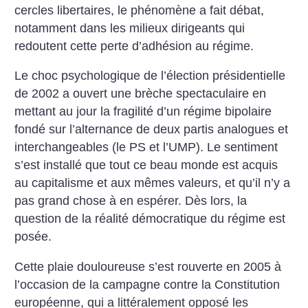
cercles libertaires, le phénomène a fait débat,
notamment dans les milieux dirigeants qui
redoutent cette perte d’adhésion au régime.
Le choc psychologique de l’élection présidentielle
de 2002 a ouvert une brèche spectaculaire en
mettant au jour la fragilité d’un régime bipolaire
fondé sur l’alternance de deux partis analogues et
interchangeables (le PS et l’UMP). Le sentiment
s’est installé que tout ce beau monde est acquis
au capitalisme et aux mêmes valeurs, et qu’il n’y a
pas grand chose à en espérer. Dès lors, la
question de la réalité démocratique du régime est
posée.
Cette plaie douloureuse s’est rouverte en 2005 à
l’occasion de la campagne contre la Constitution
européenne, qui a littéralement opposé les