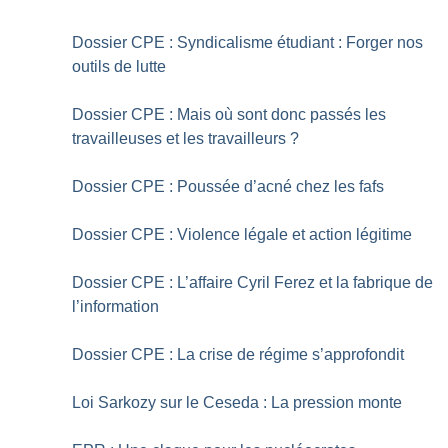
Dossier CPE : Syndicalisme étudiant : Forger nos
outils de lutte
Dossier CPE : Mais où sont donc passés les
travailleuses et les travailleurs
?
Dossier CPE : Poussée d’acné chez les fafs
Dossier CPE : Violence légale et action légitime
Dossier CPE : L’affaire Cyril Ferez et la fabrique de
l’information
Dossier CPE : La crise de régime s’approfondit
Loi Sarkozy sur le Ceseda : La pression monte