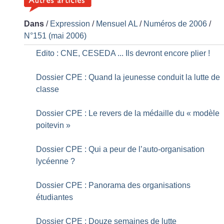
Dans
/
Expression
/
Mensuel AL
/
Numéros de 2006
/
N°151 (mai 2006)
Edito : CNE, CESEDA ... Ils devront encore plier
!
Dossier CPE : Quand la jeunesse conduit la lutte de
classe
Dossier CPE : Le revers de la médaille du «
modèle
poitevin
»
Dossier CPE : Qui a peur de l’auto-organisation
lycéenne
?
Dossier CPE : Panorama des organisations
étudiantes
Dossier CPE : Douze semaines de lutte