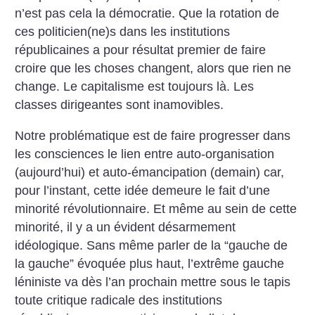
n’est pas cela la démocratie. Que la rotation de
ces politicien(ne)s dans les institutions
républicaines a pour résultat premier de faire
croire que les choses changent, alors que rien ne
change. Le capitalisme est toujours là. Les
classes dirigeantes sont inamovibles.
Notre problématique est de faire progresser dans
les consciences le lien entre auto-organisation
(aujourd’hui) et auto-émancipation (demain) car,
pour l’instant, cette idée demeure le fait d’une
minorité révolutionnaire. Et même au sein de cette
minorité, il y a un évident désarmement
idéologique. Sans même parler de la “gauche de
la gauche” évoquée plus haut, l’extrême gauche
léniniste va dès l’an prochain mettre sous le tapis
toute critique radicale des institutions