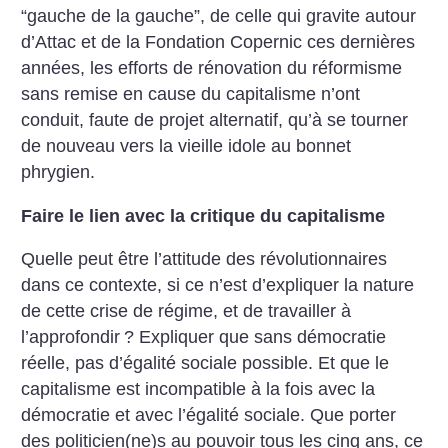
“gauche de la gauche”, de celle qui gravite autour
d’Attac et de la Fondation Copernic ces dernières
années, les efforts de rénovation du réformisme
sans remise en cause du capitalisme n’ont
conduit, faute de projet alternatif, qu’à se tourner
de nouveau vers la vieille idole au bonnet
phrygien.
Faire le lien avec la critique du capitalisme
Quelle peut être l’attitude des révolutionnaires
dans ce contexte, si ce n’est d’expliquer la nature
de cette crise de régime, et de travailler à
l’approfondir
? Expliquer que sans démocratie
réelle, pas d’égalité sociale possible. Et que le
capitalisme est incompatible à la fois avec la
démocratie et avec l’égalité sociale. Que porter
des politicien(ne)s au pouvoir tous les cinq ans, ce