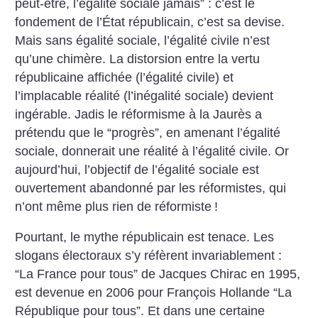
peut-être, l’égalité sociale jamais” : c’est le
fondement de l’État républicain, c’est sa devise.
Mais sans égalité sociale, l’égalité civile n’est
qu’une chimère. La distorsion entre la vertu
républicaine affichée (l’égalité civile) et
l’implacable réalité (l’inégalité sociale) devient
ingérable. Jadis le réformisme à la Jaurès a
prétendu que le “progrès”, en amenant l’égalité
sociale, donnerait une réalité à l’égalité civile. Or
aujourd’hui, l’objectif de l’égalité sociale est
ouvertement abandonné par les réformistes, qui
n’ont même plus rien de réformiste
!
Pourtant, le mythe républicain est tenace. Les
slogans électoraux s’y réfèrent invariablement :
“La France pour tous” de Jacques Chirac en 1995,
est devenue en 2006 pour François Hollande “La
République pour tous”. Et dans une certaine