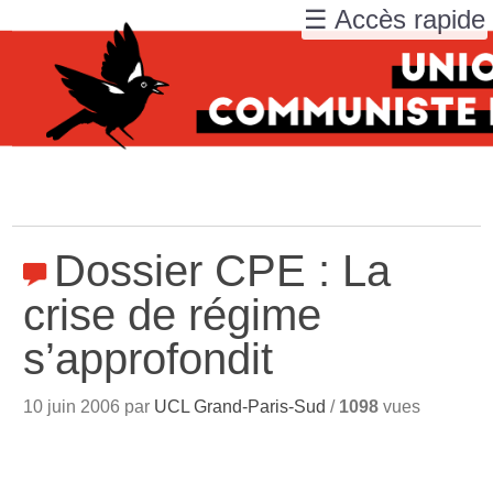
☰ Accès rapide
Dossier CPE : La
crise de régime
s’approfondit
10 juin 2006 par
UCL Grand-Paris-Sud
/
1098
vues