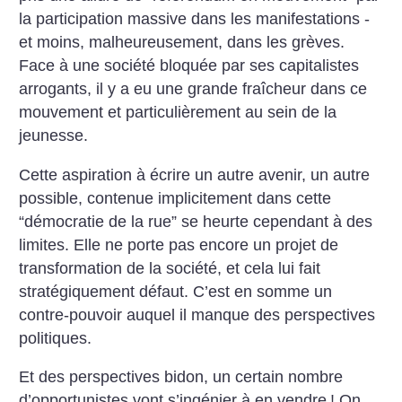
la participation massive dans les manifestations -
et moins, malheureusement, dans les grèves.
Face à une société bloquée par ses capitalistes
arrogants, il y a eu une grande fraîcheur dans ce
mouvement et particulièrement au sein de la
jeunesse.
Cette aspiration à écrire un autre avenir, un autre
possible, contenue implicitement dans cette
“démocratie de la rue” se heurte cependant à des
limites. Elle ne porte pas encore un projet de
transformation de la société, et cela lui fait
stratégiquement défaut. C’est en somme un
contre-pouvoir auquel il manque des perspectives
politiques.
Et des perspectives bidon, un certain nombre
d’opportunistes vont s’ingénier à en vendre
! On