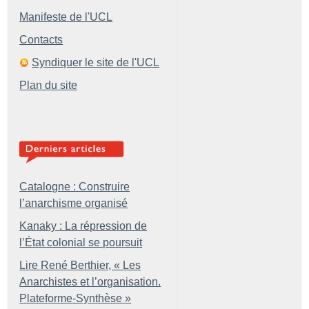
Manifeste de l'UCL
Contacts
Syndiquer le site de l'UCL
Plan du site
Catalogne : Construire
l’anarchisme organisé
Kanaky : La répression de
l’État colonial se poursuit
Lire René Berthier, «
Les
Anarchistes et l’organisation.
Plateforme-Synthèse
»