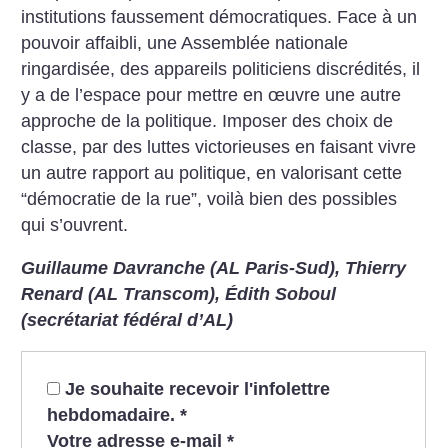
institutions faussement démocratiques. Face à un
pouvoir affaibli, une Assemblée nationale
ringardisée, des appareils politiciens discrédités, il
y a de l’espace pour mettre en œuvre une autre
approche de la politique. Imposer des choix de
classe, par des luttes victorieuses en faisant vivre
un autre rapport au politique, en valorisant cette
“démocratie de la rue”, voilà bien des possibles
qui s’ouvrent.
Guillaume Davranche (AL Paris-Sud), Thierry
Renard (AL Transcom), Édith Soboul
(secrétariat fédéral d’AL)
Je souhaite recevoir l'infolettre
hebdomadaire.
*
Votre adresse e-mail
*