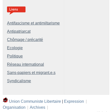
Antifascisme et antimiltarisme
Antipatriarcat
Chômage / précarité
Ecologie
Politique
Réseau international
Sans-papiers et migrant.e.s
Syndicalisme
Union Communiste Libertaire
|
Expression
|
Organisation
|
Archives
|