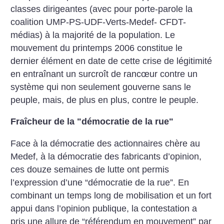
classes dirigeantes (avec pour porte-parole la
coalition UMP-PS-UDF-Verts-Medef- CFDT-
médias) à la majorité de la population.
Le
mouvement du printemps 2006 constitue le
dernier élément en date de cette crise de légitimité
en entraînant un surcroît de rancœur contre un
système qui non seulement gouverne sans le
peuple, mais, de plus en plus, contre le peuple.
Fraîcheur de la "démocratie de la rue"
Face à la démocratie des actionnaires chère au
Medef, à la démocratie des fabricants d’opinion,
ces douze semaines de lutte ont permis
l’expression d’une “démocratie de la rue”. En
combinant un temps long de mobilisation et un fort
appui dans l’opinion publique, la contestation a
pris une allure de “référendum en mouvement” par