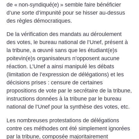
de «
non-syndiqué(e)
» semble faire bénéficier
d’une sorte d’impunité pour se hisser au-dessus
des règles démocratiques.
De la vérification des mandats au déroulement
des votes, le bureau national de l’Unef, présent à
la tribune, a œuvré sans que les étudiant(e)s
poitevin(e)s organisateurs n’opposent aucune
réaction. L’Unef a ainsi manipulé les débats
(limitation de l’expression de délégations) et les
décisions prises : censure de certaines
propositions de vote par le secrétaire de la tribune,
instructions données à la tribune par le bureau
national de l’Unef pour la synthèse des votes, etc.
Les nombreuses protestations de délégations
contre ces méthodes ont été simplement ignorées
par la tribune, composée majoritairement