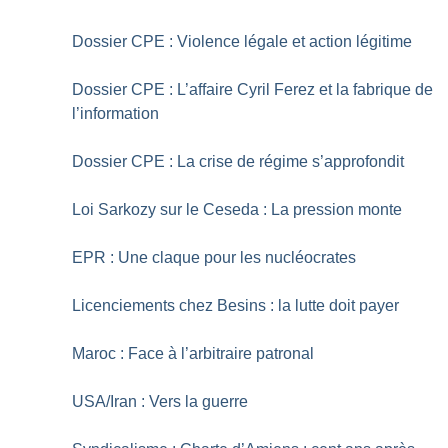
Dossier CPE : Violence légale et action légitime
Dossier CPE : L’affaire Cyril Ferez et la fabrique de
l’information
Dossier CPE : La crise de régime s’approfondit
Loi Sarkozy sur le Ceseda : La pression monte
EPR : Une claque pour les nucléocrates
Licenciements chez Besins : la lutte doit payer
Maroc : Face à l’arbitraire patronal
USA/Iran : Vers la guerre