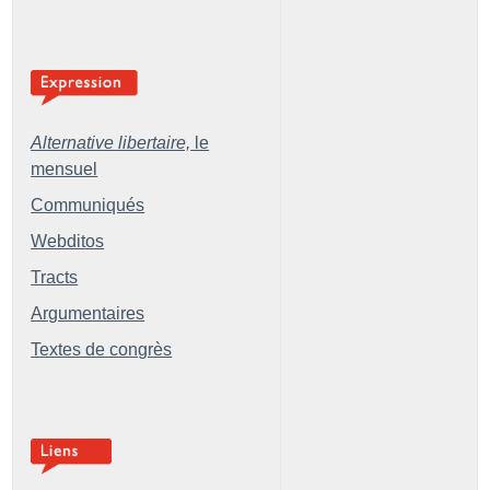
Alternative libertaire,
le
mensuel
Communiqués
Webditos
Tracts
Argumentaires
Textes de congrès