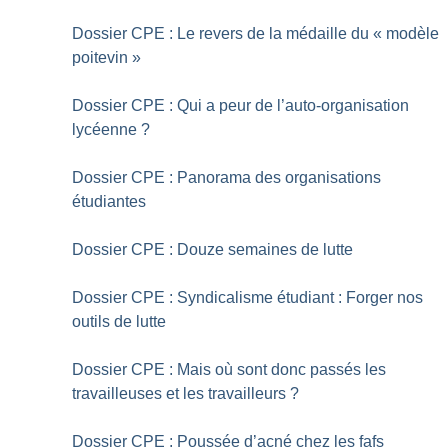
Dossier CPE : Le revers de la médaille du «
modèle
poitevin
»
Dossier CPE : Qui a peur de l’auto-organisation
lycéenne
?
Dossier CPE : Panorama des organisations
étudiantes
Dossier CPE : Douze semaines de lutte
Dossier CPE : Syndicalisme étudiant : Forger nos
outils de lutte
Dossier CPE : Mais où sont donc passés les
travailleuses et les travailleurs
?
Dossier CPE : Poussée d’acné chez les fafs