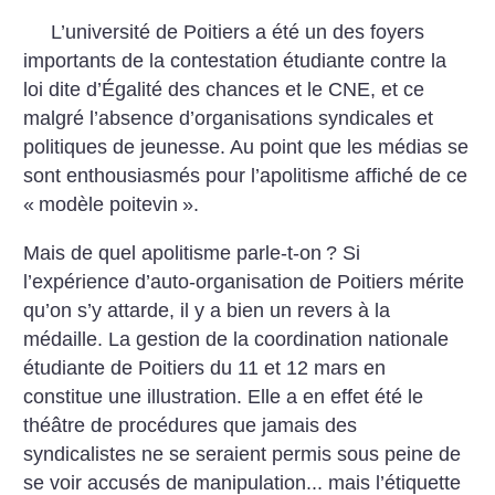
L’université de Poitiers a été un des foyers
importants de la contestation étudiante contre la
loi dite d’Égalité des chances et le CNE, et ce
malgré l’absence d’organisations syndicales et
politiques de jeunesse. Au point que les médias se
sont enthousiasmés pour l’apolitisme affiché de ce
«
modèle poitevin
».
Mais de quel apolitisme parle-t-on
? Si
l’expérience d’auto-organisation de Poitiers mérite
qu’on s’y attarde, il y a bien un revers à la
médaille. La gestion de la coordination nationale
étudiante de Poitiers du 11 et 12 mars en
constitue une illustration. Elle a en effet été le
théâtre de procédures que jamais des
syndicalistes ne se seraient permis sous peine de
se voir accusés de manipulation... mais l’étiquette