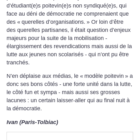
d’étudiant(e)s poitevin(e)s non syndiqué(e)s, qui
face au déni de démocratie ne comprenaient que
des «
querelles d’organisations.
» Or loin d’être
des querelles partisanes, il était question d’enjeux
majeurs pour la suite de la mobilisation -
élargissement des revendications mais aussi de la
lutte aux jeunes non scolarisés - qui n’ont pu être
tranchés.
N’en déplaise aux médias, le «
modèle poitevin
» a
donc ses bons côtés - une forte unité dans la lutte,
le côté fun et sympa - mais aussi ses grosses
lacunes : un certain laisser-aller qui au final nuit à
la démocratie.
Ivan (Paris-Tolbiac)