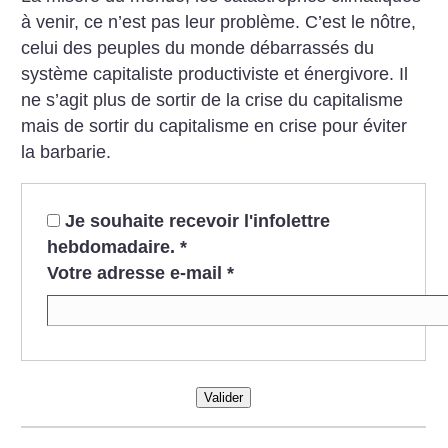
à venir, ce n’est pas leur problème. C’est le nôtre,
celui des peuples du monde débarrassés du
système capitaliste productiviste et énergivore. Il
ne s’agit plus de sortir de la crise du capitalisme
mais de sortir du capitalisme en crise pour éviter
la barbarie.
Je souhaite recevoir l'infolettre
hebdomadaire.
*
Votre adresse e-mail
*
Valider