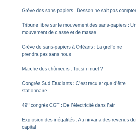
Grève des sans-papiers : Besson ne sait pas compte
Tribune libre sur le mouvement des sans-papiers : U
mouvement de classe et de masse
Grève de sans-papiers à Orléans : La greffe ne
prendra pas sans nous
Marche des chômeurs : Tocsin muet
?
Congrès Sud Etudiants : C’est reculer que d’être
stationnaire
e
49
congrès CGT : De l’électricité dans l’air
Explosion des inégalités : Au nirvana des revenus du
capital