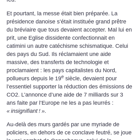
Et pourtant, la messe était bien préparée. La
présidence danoise s’était instituée grand prêtre
du bréviaire que tous devaient accepter. Mal lui en
prit, une Eglise dissidente confectionnait en
catimini un autre catéchisme schismatique. Celui
des pays du Sud. Ils réclamaient une aide
massive, des transferts de technologie et
proclamaient : les pays capitalistes du Nord,
e
pollueurs depuis le 19
siècle, devaient pour
l’essentiel supporter la réduction des émissions de
CO2. L’annonce d’une aide de 7 milliards sur 3
ans faite par l’Europe ne les a pas leurrés :
«
insignifiant
!
».
Au-delà des murs gardés par une myriade de
policiers, en dehors de ce conclave feutré, se joue