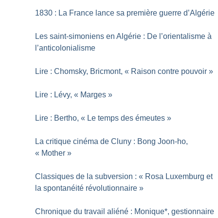
1830 : La France lance sa première guerre d’Algérie
Les saint-simoniens en Algérie : De l’orientalisme à
l’anticolonialisme
Lire : Chomsky, Bricmont, «
Raison contre pouvoir
»
Lire : Lévy, «
Marges
»
Lire : Bertho, «
Le temps des émeutes
»
La critique cinéma de Cluny : Bong Joon-ho,
«
Mother
»
Classiques de la subversion : «
Rosa Luxemburg et
la spontanéité révolutionnaire
»
Chronique du travail aliéné : Monique*, gestionnaire