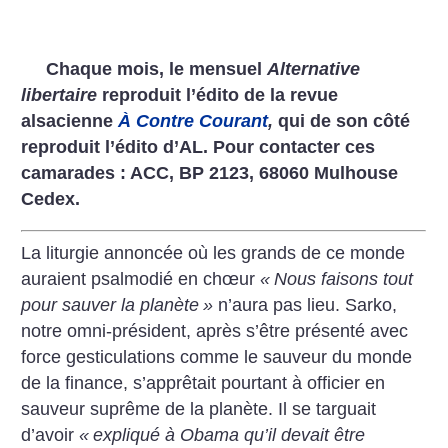
Chaque mois, le mensuel
Alternative
libertaire
reproduit l’édito de la revue
alsacienne
À Contre Courant
,
qui de son côté
reproduit l’édito d’AL. Pour contacter ces
camarades : ACC, BP 2123, 68060 Mulhouse
Cedex.
La liturgie annoncée où les grands de ce monde
auraient psalmodié en chœur
«
Nous faisons tout
pour sauver la planète
»
n’aura pas lieu. Sarko,
notre omni-président, après s’être présenté avec
force gesticulations comme le sauveur du monde
de la finance, s’apprêtait pourtant à officier en
sauveur suprême de la planète. Il se targuait
d’avoir
«
expliqué à Obama qu’il devait être