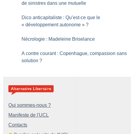
de sinistres dans une mutuelle
Dico anticapitaliste : Qu’est-ce que le
«
développement autonome
»
?
Nécrologie : Madeleine Briselance
A contre courant : Copenhague, compassion sans
solution
?
Qui sommes-nous ?
Manifeste de l'UCL
Contacts