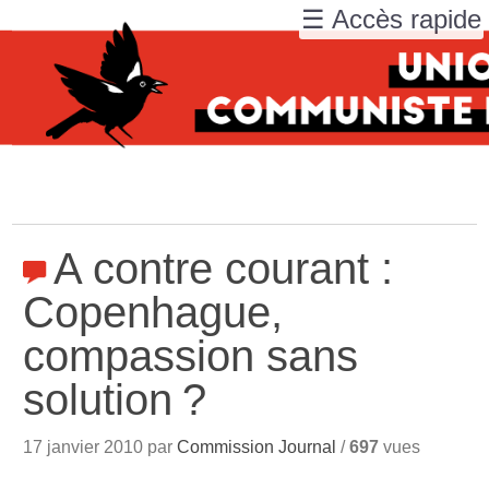
☰ Accès rapide
A contre courant :
Copenhague,
compassion sans
solution
?
17 janvier 2010 par
Commission Journal
/
697
vues