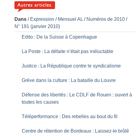
Dans
/
Expression
/
Mensuel AL
/
Numéros de 2010
/
N° 191 (janvier 2010)
Edito : De la Suisse à Copenhague
La Poste : La défaite n’était pas inéluctable
Justice : La République contre le syndicalisme
Grève dans la culture : La bataille du Louvre
Défense des libertés : Le CDLF de Rouen : ouvert à
toutes les causes
Téléperformance : Des rebelles au bout du fil
Centre de rétention de Bordeaux : Laissez-le brûlé