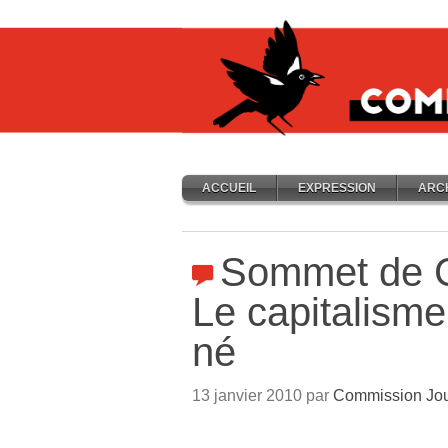
ACCUEIL
EXPRESSION
ARC
Sommet de 
Le capitalisme
né
13 janvier 2010 par
Commission Jou