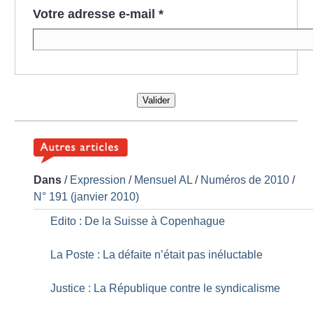
Votre adresse e-mail
*
Valider
Dans
/
Expression
/
Mensuel AL
/
Numéros de 2010
/
N° 191 (janvier 2010)
Edito : De la Suisse à Copenhague
La Poste : La défaite n’était pas inéluctable
Justice : La République contre le syndicalisme