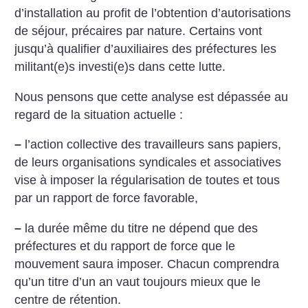
d’installation au profit de l’obtention d’autorisations
de séjour, précaires par nature. Certains vont
jusqu’à qualifier d’auxiliaires des préfectures les
militant(e)s investi(e)s dans cette lutte.
Nous pensons que cette analyse est dépassée au
regard de la situation actuelle :
–
l’action collective des travailleurs sans papiers,
de leurs organisations syndicales et associatives
vise à imposer la régularisation de toutes et tous
par un rapport de force favorable,
–
la durée même du titre ne dépend que des
préfectures et du rapport de force que le
mouvement saura imposer. Chacun comprendra
qu’un titre d’un an vaut toujours mieux que le
centre de rétention.