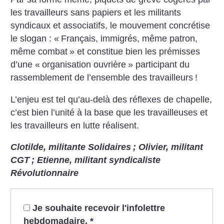
les travailleurs sans papiers et les militants
syndicaux et associatifs, le mouvement concrétise
le slogan : «
Français, immigrés, même patron,
même combat
» et constitue bien les prémisses
d’une «
organisation ouvrière
» participant du
rassemblement de l’ensemble des travailleurs
!
L’enjeu est tel qu’au-delà des réflexes de chapelle,
c’est bien l’unité à la base que les travailleuses et
les travailleurs en lutte réalisent.
Clotilde, militante Solidaires
;
Olivier, militant
CGT
;
Etienne, militant syndicaliste
Révolutionnaire
Je souhaite recevoir l'infolettre
hebdomadaire.
*