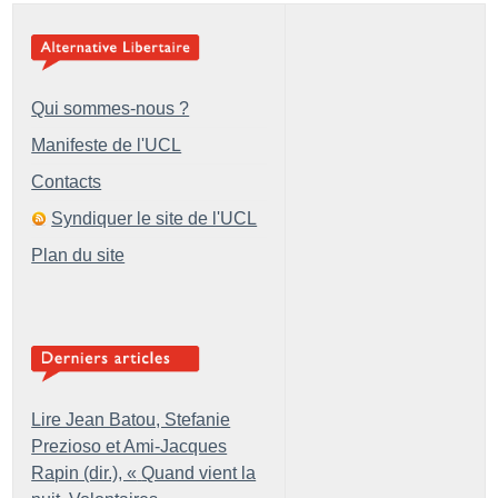
Qui sommes-nous ?
Manifeste de l'UCL
Contacts
Syndiquer le site de l'UCL
Plan du site
Lire Jean Batou, Stefanie
Prezioso et Ami-Jacques
Rapin (dir.), «
Quand vient la