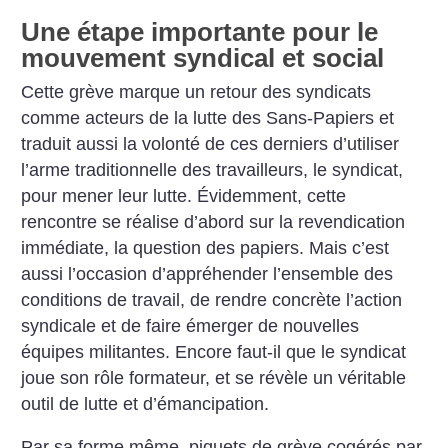
Une étape importante pour le
mouvement syndical et social
Cette grève marque un retour des syndicats
comme acteurs de la lutte des Sans-Papiers et
traduit aussi la volonté de ces derniers d’utiliser
l’arme traditionnelle des travailleurs, le syndicat,
pour mener leur lutte. Évidemment, cette
rencontre se réalise d’abord sur la revendication
immédiate, la question des papiers. Mais c’est
aussi l’occasion d’appréhender l’ensemble des
conditions de travail, de rendre concrète l’action
syndicale et de faire émerger de nouvelles
équipes militantes. Encore faut-il que le syndicat
joue son rôle formateur, et se révèle un véritable
outil de lutte et d’émancipation.
Par sa forme même, piquets de grève cogérés par