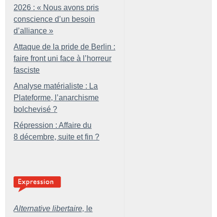
2026 : «
Nous avons pris
conscience d’un besoin
d’alliance
»
Attaque de la pride de Berlin :
faire front uni face à l’horreur
fasciste
Analyse matérialiste : La
Plateforme, l’anarchisme
bolchevisé
?
Répression : Affaire du
8 décembre, suite et fin
?
Alternative libertaire,
le