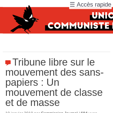
☰ Accès rapide
Tribune libre sur le
mouvement des sans-
papiers : Un
mouvement de classe
et de masse