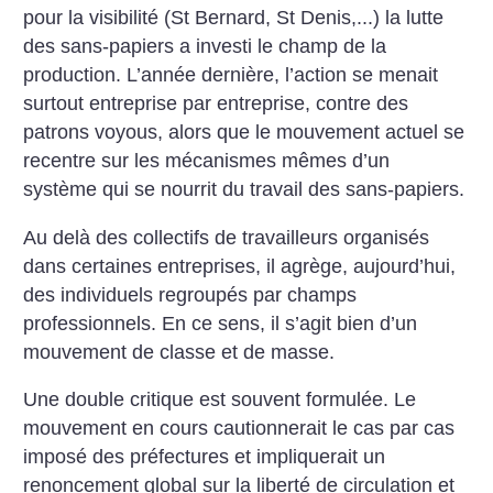
pour la visibilité (St Bernard, St Denis,...) la lutte
des sans-papiers a investi le champ de la
production. L’année dernière, l’action se menait
surtout entreprise par entreprise, contre des
patrons voyous, alors que le mouvement actuel se
recentre sur les mécanismes mêmes d’un
système qui se nourrit du travail des sans-papiers.
Au delà des collectifs de travailleurs organisés
dans certaines entreprises, il agrège, aujourd’hui,
des individuels regroupés par champs
professionnels. En ce sens, il s’agit bien d’un
mouvement de classe et de masse.
Une double critique est souvent formulée. Le
mouvement en cours cautionnerait le cas par cas
imposé des préfectures et impliquerait un
renoncement global sur la liberté de circulation et