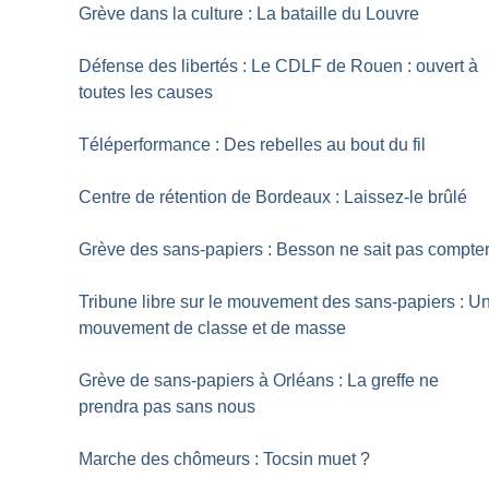
Grève dans la culture : La bataille du Louvre
Défense des libertés : Le CDLF de Rouen : ouvert à
toutes les causes
Téléperformance : Des rebelles au bout du fil
Centre de rétention de Bordeaux : Laissez-le brûlé
Grève des sans-papiers : Besson ne sait pas compte
Tribune libre sur le mouvement des sans-papiers : U
mouvement de classe et de masse
Grève de sans-papiers à Orléans : La greffe ne
prendra pas sans nous
Marche des chômeurs : Tocsin muet
?