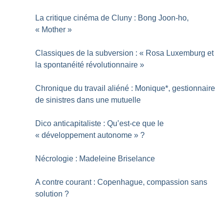
La critique cinéma de Cluny : Bong Joon-ho,
«
Mother
»
Classiques de la subversion : «
Rosa Luxemburg et
la spontanéité révolutionnaire
»
Chronique du travail aliéné : Monique*, gestionnaire
de sinistres dans une mutuelle
Dico anticapitaliste : Qu’est-ce que le
«
développement autonome
»
?
Nécrologie : Madeleine Briselance
A contre courant : Copenhague, compassion sans
solution
?