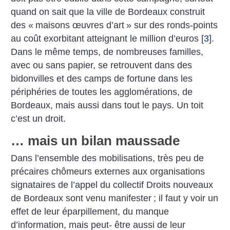
quand on sait que la ville de Bordeaux construit
des «
maisons œuvres d’art
» sur des ronds-points
au coût exorbitant atteignant le million d’euros
[
3
]
.
Dans le même temps, de nombreuses familles,
avec ou sans papier, se retrouvent dans des
bidonvilles et des camps de fortune dans les
périphéries de toutes les agglomérations, de
Bordeaux, mais aussi dans tout le pays. Un toit
c’est un droit.
… mais un bilan maussade
Dans l’ensemble des mobilisations, très peu de
précaires chômeurs externes aux organisations
signataires de l’appel du collectif Droits nouveaux
de Bordeaux sont venu manifester
; il faut y voir un
effet de leur éparpillement, du manque
d’information, mais peut- être aussi de leur