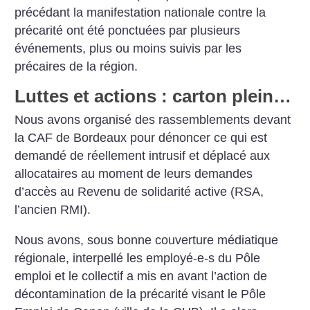
précédant la manifestation nationale contre la
précarité ont été ponctuées par plusieurs
événements, plus ou moins suivis par les
précaires de la région.
Luttes et actions : carton plein…
Nous avons organisé des rassemblements devant
la CAF de Bordeaux pour dénoncer ce qui est
demandé de réellement intrusif et déplacé aux
allocataires au moment de leurs demandes
d’accès au Revenu de solidarité active (RSA,
l’ancien RMI).
Nous avons, sous bonne couverture médiatique
régionale, interpellé les employé-e-s du Pôle
emploi et le collectif a mis en avant l’action de
décontamination de la précarité visant le Pôle