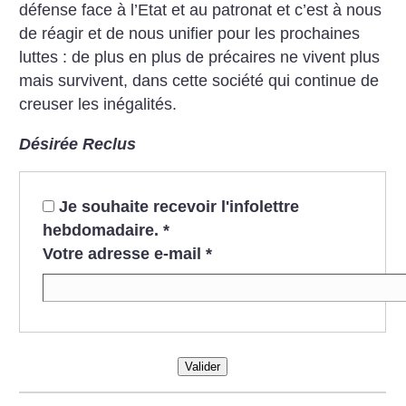
défense face à l’Etat et au patronat et c’est à nous
de réagir et de nous unifier pour les prochaines
luttes : de plus en plus de précaires ne vivent plus
mais survivent, dans cette société qui continue de
creuser les inégalités.
Désirée Reclus
Je souhaite recevoir l'infolettre
hebdomadaire.
*
Votre adresse e-mail
*
Valider