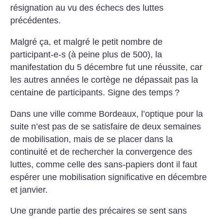
résignation au vu des échecs des luttes
précédentes.
Malgré ça, et malgré le petit nombre de
participant-e-s (à peine plus de 500), la
manifestation du 5 décembre fut une réussite, car
les autres années le cortège ne dépassait pas la
centaine de participants. Signe des temps
?
Dans une ville comme Bordeaux, l’optique pour la
suite n’est pas de se satisfaire de deux semaines
de mobilisation, mais de se placer dans la
continuité et de rechercher la convergence des
luttes, comme celle des sans-papiers dont il faut
espérer une mobilisation significative en décembre
et janvier.
Une grande partie des précaires se sent sans