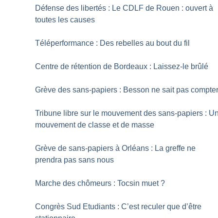
Défense des libertés : Le CDLF de Rouen : ouvert à
toutes les causes
Téléperformance : Des rebelles au bout du fil
Centre de rétention de Bordeaux : Laissez-le brûlé
Grève des sans-papiers : Besson ne sait pas compte
Tribune libre sur le mouvement des sans-papiers : U
mouvement de classe et de masse
Grève de sans-papiers à Orléans : La greffe ne
prendra pas sans nous
Marche des chômeurs : Tocsin muet
?
Congrès Sud Etudiants : C’est reculer que d’être