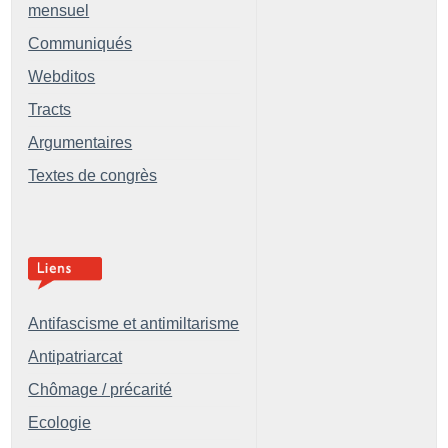
mensuel
Communiqués
Webditos
Tracts
Argumentaires
Textes de congrès
Antifascisme et antimiltarisme
Antipatriarcat
Chômage / précarité
Ecologie