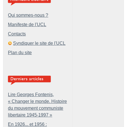
Qui sommes-nous ?
Manifeste de l'UCL
Contacts
Syndiquer le site de l'UCL
Plan du site
Lire Georges Fontenis,
«
Changer le monde. Histoire
du mouvement communiste
libertaire 1945-1997
»
En 1926... et 1956 :