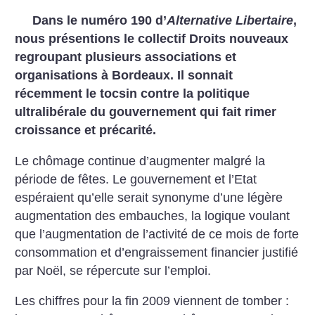
Dans le numéro 190 d’
Alternative Libertaire
,
nous présentions le collectif Droits nouveaux
regroupant plusieurs associations et
organisations à Bordeaux. Il sonnait
récemment le tocsin contre la politique
ultralibérale du gouvernement qui fait rimer
croissance et précarité.
Le chômage continue d’augmenter malgré la
période de fêtes. Le gouvernement et l’Etat
espéraient qu’elle serait synonyme d’une légère
augmentation des embauches, la logique voulant
que l’augmentation de l’activité de ce mois de forte
consommation et d’engraissement financier justifié
par Noël, se répercute sur l’emploi.
Les chiffres pour la fin 2009 viennent de tomber :