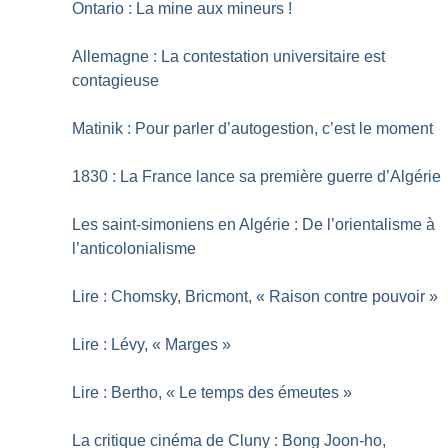
Ontario : La mine aux mineurs
!
Allemagne : La contestation universitaire est
contagieuse
Matinik : Pour parler d’autogestion, c’est le moment
1830 : La France lance sa première guerre d’Algérie
Les saint-simoniens en Algérie : De l’orientalisme à
l’anticolonialisme
Lire : Chomsky, Bricmont, «
Raison contre pouvoir
»
Lire : Lévy, «
Marges
»
Lire : Bertho, «
Le temps des émeutes
»
La critique cinéma de Cluny : Bong Joon-ho,