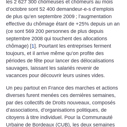
les 2 627 300 chômeuses et chômeurs au mois
d’octobre sont 52 400 demandeur-e-s d’emplois
de plus qu’en septembre 2009
; l’augmentation
effective du chômage étant de +25% depuis un an
(ce sont 569 200 personnes de plus depuis
septembre 2008 qui touchent des allocations
chômage)
[
1
]
. Pourtant les entreprises ferment
toujours, et il arrive même qu’on profite des
périodes de fête pour lancer des délocalisations
sauvages, laissant les salariés revenir de
vacances pour découvrir leurs usines vides.
Un peu partout en France des marches et actions
diverses furent menées ces dernières semaines,
par des collectifs de Droits nouveaux, composés
d’associations, d’organisations politiques, de
citoyens à titre individuel. Pour la Communauté
Urbaine de Bordeaux (CUB), les deux semaines