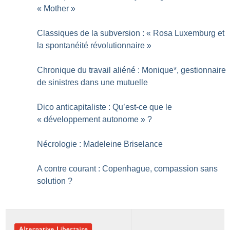
«
Mother
»
Classiques de la subversion : «
Rosa Luxemburg et
la spontanéité révolutionnaire
»
Chronique du travail aliéné : Monique*, gestionnaire
de sinistres dans une mutuelle
Dico anticapitaliste : Qu’est-ce que le
«
développement autonome
»
?
Nécrologie : Madeleine Briselance
A contre courant : Copenhague, compassion sans
solution
?