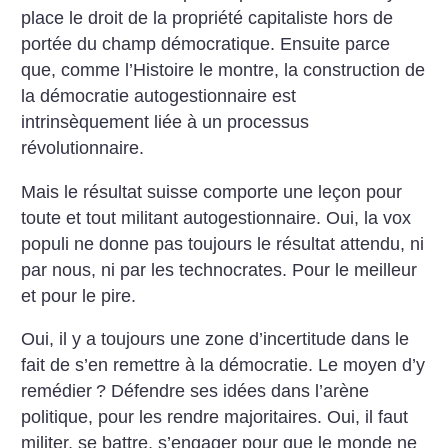
place le droit de la propriété capitaliste hors de
portée du champ démocratique. Ensuite parce
que, comme l’Histoire le montre, la construction de
la démocratie autogestionnaire est
intrinsèquement liée à un processus
révolutionnaire.
Mais le résultat suisse comporte une leçon pour
toute et tout militant autogestionnaire. Oui, la vox
populi ne donne pas toujours le résultat attendu, ni
par nous, ni par les technocrates. Pour le meilleur
et pour le pire.
Oui, il y a toujours une zone d’incertitude dans le
fait de s’en remettre à la démocratie. Le moyen d’y
remédier
? Défendre ses idées dans l’arène
politique, pour les rendre majoritaires. Oui, il faut
militer, se battre, s’engager pour que le monde ne