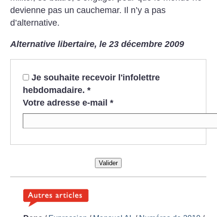
devienne pas un cauchemar. Il n’y a pas
d’alternative.
Alternative libertaire, le 23 décembre 2009
Je souhaite recevoir l'infolettre
hebdomadaire.
*
Votre adresse e-mail
*
Valider