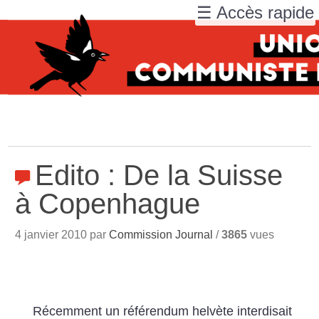
☰ Accès rapide
Edito : De la Suisse
à Copenhague
4 janvier 2010 par
Commission Journal
/
3865
vues
Récemment un référendum helvète interdisait