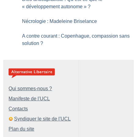
«
développement autonome
»
?
Nécrologie : Madeleine Briselance
A contre courant : Copenhague, compassion sans
solution
?
Qui sommes-nous ?
Manifeste de l'UCL
Contacts
Syndiquer le site de l'UCL
Plan du site