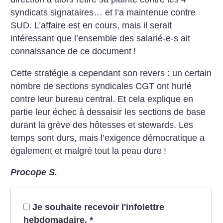
syndicats signataires… et l’a maintenue contre
SUD. L’affaire est en cours, mais il serait
intéressant que l’ensemble des salarié-e-s ait
connaissance de ce document
!
Cette stratégie a cependant son revers : un certain
nombre de sections syndicales CGT ont hurlé
contre leur bureau central. Et cela explique en
partie leur échec à dessaisir les sections de base
durant la grève des hôtesses et stewards. Les
temps sont durs, mais l’exigence démocratique a
également et malgré tout la peau dure
!
Procope S.
Je souhaite recevoir l'infolettre
hebdomadaire.
*