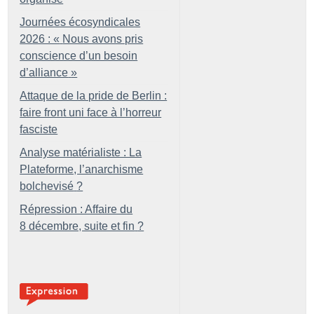
Journées écosyndicales
2026 : «
Nous avons pris
conscience d’un besoin
d’alliance
»
Attaque de la pride de Berlin :
faire front uni face à l’horreur
fasciste
Analyse matérialiste : La
Plateforme, l’anarchisme
bolchevisé
?
Répression : Affaire du
8 décembre, suite et fin
?