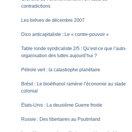
contradictions
Les brèves de décembre 2007
Dico anticapitaliste : Le «
contre-pouvoir
»
Table ronde syndicaliste 2/5 : Qu’est-ce que l’auto-
organisation des luttes aujourd’hui
?
Pétrole vert : la catastrophe planétaire
Brésil : Le bioéthanol ramène l’économie au stade
colonial
États-Unis : La deuxième Guerre froide
Russie : Des libertaires au Poutinland