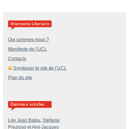
Qui sommes-nous ?
Manifeste de l'UCL
Contacts
Syndiquer le site de l'UCL
Plan du site
Lire Jean Batou, Stefanie
Prezioso et Ami-Jacques