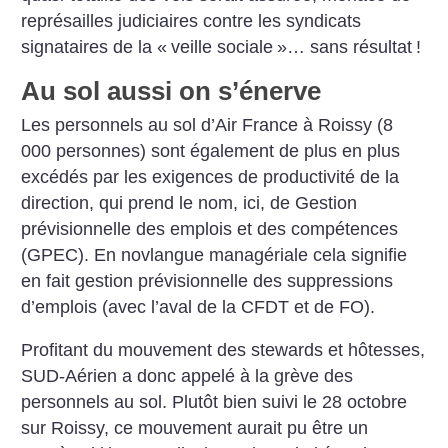
représailles judiciaires contre les syndicats
signataires de la «
veille sociale
»… sans résultat
!
Au sol aussi on s’énerve
Les personnels au sol d’Air France à Roissy (8
000 personnes) sont également de plus en plus
excédés par les exigences de productivité de la
direction, qui prend le nom, ici, de Gestion
prévisionnelle des emplois et des compétences
(GPEC). En novlangue managériale cela signifie
en fait gestion prévisionnelle des suppressions
d’emplois (avec l’aval de la CFDT et de FO).
Profitant du mouvement des stewards et hôtesses,
SUD-Aérien a donc appelé à la grève des
personnels au sol. Plutôt bien suivi le 28 octobre
sur Roissy, ce mouvement aurait pu être un