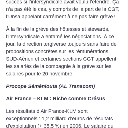
succès si l’intersyndicale avait voulu l’étendre. Ça
n’a pas été le cas, y compris de la part de la CGT,
l’Unsa appelant carrément à ne pas faire grève
!
À la fin de la grève des hôtesses et stewards,
l’intersyndicale a entamé les négociations. À ce
jour, la direction tergiverse toujours sans faire de
propositions concrètes sur les rémunérations.
SUD-Aérien et certaines sections CGT appellent
les salariés de la compagnie à la grève sur les
salaires pour le 20 novembre.
Procope Séméniouta (AL Transcom)
Air France – KLM : Riche comme Crésus
Les résultats d’Air France-KLM sont
exceptionnels : 1,2 milliard d’euros de résultats
d’exploitation (+ 35,5
%) en 2006. Le salaire du