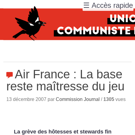
☰ Accès rapide
Air France : La base
reste maîtresse du jeu
13 décembre 2007 par
Commission Journal
/
1305
vues
La grève des hôtesses et stewards fin