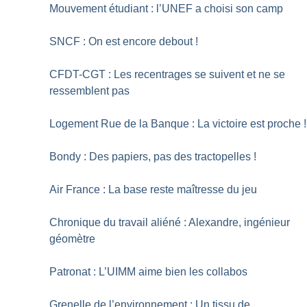
Mouvement étudiant : l’UNEF a choisi son camp
SNCF : On est encore debout
!
CFDT-CGT : Les recentrages se suivent et ne se
ressemblent pas
Logement Rue de la Banque : La victoire est proche
!
Bondy : Des papiers, pas des tractopelles
!
Air France : La base reste maîtresse du jeu
Chronique du travail aliéné : Alexandre, ingénieur
géomètre
Patronat : L’UIMM aime bien les collabos
Grenelle de l’environnement : Un tissu de