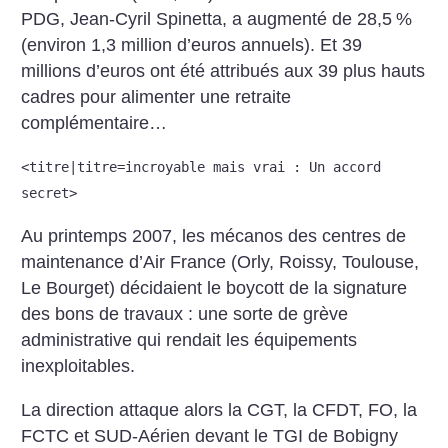
PDG, Jean-Cyril Spinetta, a augmenté de 28,5
%
(environ 1,3 million d’euros annuels). Et 39
millions d’euros ont été attribués aux 39 plus hauts
cadres pour alimenter une retraite
complémentaire…
<titre|titre=incroyable mais vrai : Un accord
secret>
Au printemps 2007, les mécanos des centres de
maintenance d’Air France (Orly, Roissy, Toulouse,
Le Bourget) décidaient le boycott de la signature
des bons de travaux : une sorte de grève
administrative qui rendait les équipements
inexploitables.
La direction attaque alors la CGT, la CFDT, FO, la
FCTC et SUD-Aérien devant le TGI de Bobigny