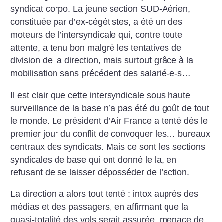
syndicat corpo. La jeune section SUD-Aérien,
constituée par d’ex-cégétistes, a été un des
moteurs de l’intersyndicale qui, contre toute
attente, a tenu bon malgré les tentatives de
division de la direction, mais surtout grâce à la
mobilisation sans précédent des salarié-e-s…
Il est clair que cette intersyndicale sous haute
surveillance de la base n’a pas été du goût de tout
le monde. Le président d’Air France a tenté dès le
premier jour du conflit de convoquer les… bureaux
centraux des syndicats. Mais ce sont les sections
syndicales de base qui ont donné le la, en
refusant de se laisser déposséder de l’action.
La direction a alors tout tenté : intox auprès des
médias et des passagers, en affirmant que la
quasi-totalité des vols serait assurée, menace de