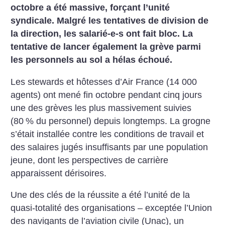
octobre a été massive, forçant l’unité
syndicale. Malgré les tentatives de division de
la direction, les salarié-e-s ont fait bloc. La
tentative de lancer également la grève parmi
les personnels au sol a hélas échoué.
Les stewards et hôtesses d’Air France (14 000
agents) ont mené fin octobre pendant cinq jours
une des grèves les plus massivement suivies
(80
% du personnel) depuis longtemps. La grogne
s’était installée contre les conditions de travail et
des salaires jugés insuffisants par une population
jeune, dont les perspectives de carrière
apparaissent dérisoires.
Une des clés de la réussite a été l’unité de la
quasi-totalité des organisations – exceptée l’Union
des navigants de l’aviation civile (Unac), un