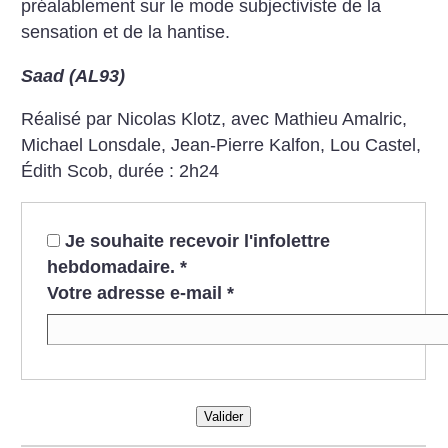
préalablement sur le mode subjectiviste de la
sensation et de la hantise.
Saad (AL93)
Réalisé par Nicolas Klotz, avec Mathieu Amalric,
Michael Lonsdale, Jean-Pierre Kalfon, Lou Castel,
Édith Scob, durée : 2h24
Je souhaite recevoir l'infolettre
hebdomadaire.
*
Votre adresse e-mail
*
Valider