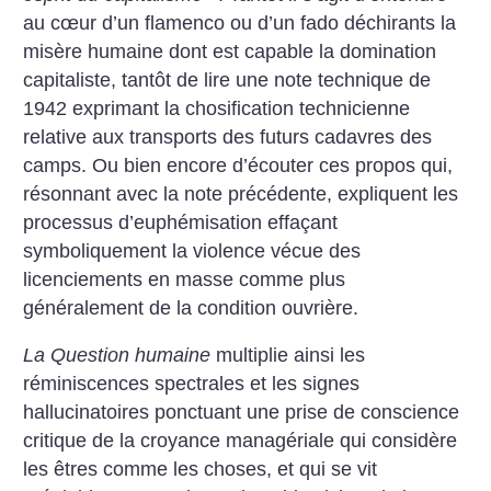
au cœur d’un flamenco ou d’un fado déchirants la
misère humaine dont est capable la domination
capitaliste, tantôt de lire une note technique de
1942 exprimant la chosification technicienne
relative aux transports des futurs cadavres des
camps. Ou bien encore d’écouter ces propos qui,
résonnant avec la note précédente, expliquent les
processus d’euphémisation effaçant
symboliquement la violence vécue des
licenciements en masse comme plus
généralement de la condition ouvrière.
La Question humaine
multiplie ainsi les
réminiscences spectrales et les signes
hallucinatoires ponctuant une prise de conscience
critique de la croyance managériale qui considère
les êtres comme les choses, et qui se vit