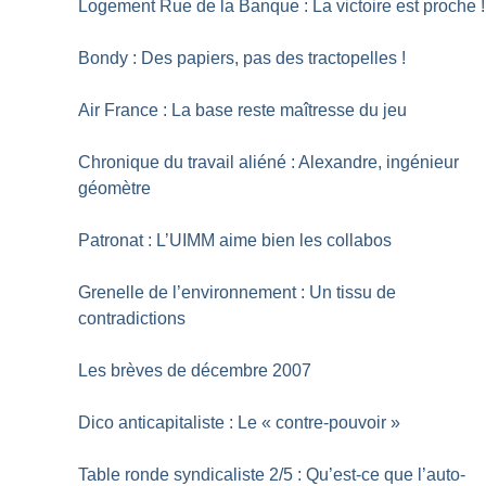
Logement Rue de la Banque : La victoire est proche
!
Bondy : Des papiers, pas des tractopelles
!
Air France : La base reste maîtresse du jeu
Chronique du travail aliéné : Alexandre, ingénieur
géomètre
Patronat : L’UIMM aime bien les collabos
Grenelle de l’environnement : Un tissu de
contradictions
Les brèves de décembre 2007
Dico anticapitaliste : Le «
contre-pouvoir
»
Table ronde syndicaliste 2/5 : Qu’est-ce que l’auto-