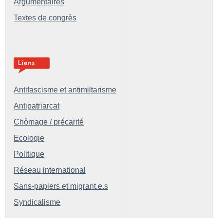
Argumentaires
Textes de congrès
Antifascisme et antimiltarisme
Antipatriarcat
Chômage / précarité
Ecologie
Politique
Réseau international
Sans-papiers et migrant.e.s
Syndicalisme