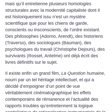
mais qu’il entretienne plusieurs homologies
structurales avec la modernité capitaliste dont il
est historiquement issu n’est un mystère
scientifique que pour les chiens de garde,
conscients ou insconscients, de l’ordre existant.
Des philosophes (Adorno, Arendt), des historiens
(Traverso), des sociologues (Bauman), des
psychologues du travail (Christophe Dejours), des
survivants (Rosset, Antelme) ont déjà écrit des
livres définitifs sur le sujet.
Il existe enfin un grand film,
La Question humaine
,
nourri par un tel héritage intellectuel, et qui a
décidé d’empoigner d’un point de vue
véritablement cinématographique les effets
contemporains de rémanence et l’actualité des
rapports troubles qu’entretiennent la logique