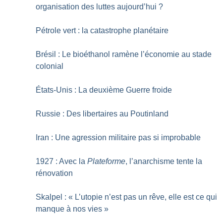
organisation des luttes aujourd’hui
?
Pétrole vert : la catastrophe planétaire
Brésil : Le bioéthanol ramène l’économie au stade
colonial
États-Unis : La deuxième Guerre froide
Russie : Des libertaires au Poutinland
Iran : Une agression militaire pas si improbable
1927 : Avec la
Plateforme
, l’anarchisme tente la
rénovation
Skalpel : «
L’utopie n’est pas un rêve, elle est ce qui
manque à nos vies
»