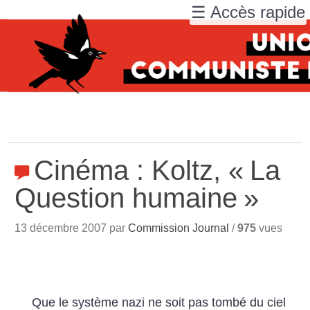
☰ Accès rapide
Cinéma : Koltz, «
La
Question humaine
»
13 décembre 2007 par
Commission Journal
/
975
vues
Que le système nazi ne soit pas tombé du ciel