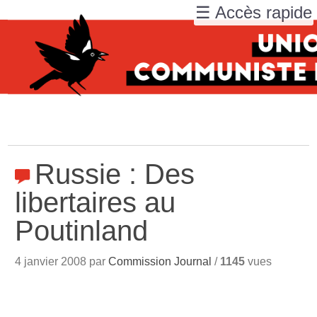
☰ Accès rapide
Russie : Des
libertaires au
Poutinland
4 janvier 2008 par
Commission Journal
/
1145
vues