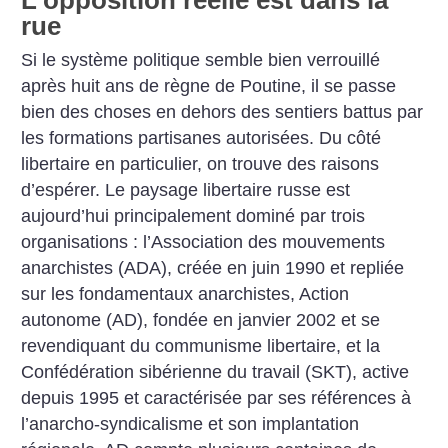
rue
Si le système politique semble bien verrouillé
après huit ans de règne de Poutine, il se passe
bien des choses en dehors des sentiers battus par
les formations partisanes autorisées. Du côté
libertaire en particulier, on trouve des raisons
d’espérer. Le paysage libertaire russe est
aujourd’hui principalement dominé par trois
organisations : l’Association des mouvements
anarchistes (ADA), créée en juin 1990 et repliée
sur les fondamentaux anarchistes, Action
autonome (AD), fondée en janvier 2002 et se
revendiquant du communisme libertaire, et la
Confédération sibérienne du travail (SKT), active
depuis 1995 et caractérisée par ses références à
l’anarcho-syndicalisme et son implantation