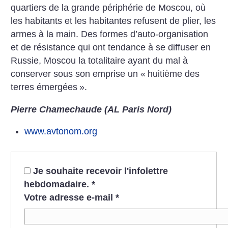
quartiers de la grande périphérie de Moscou, où
les habitants et les habitantes refusent de plier, les
armes à la main. Des formes d’auto-organisation
et de résistance qui ont tendance à se diffuser en
Russie, Moscou la totalitaire ayant du mal à
conserver sous son emprise un «
huitième des
terres émergées
».
Pierre Chamechaude (AL Paris Nord)
www.avtonom.org
Je souhaite recevoir l'infolettre
hebdomadaire.
*
Votre adresse e-mail
*