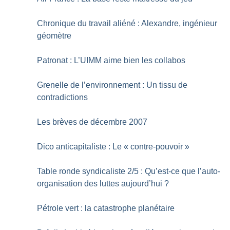
Chronique du travail aliéné : Alexandre, ingénieur
géomètre
Patronat : L’UIMM aime bien les collabos
Grenelle de l’environnement : Un tissu de
contradictions
Les brèves de décembre 2007
Dico anticapitaliste : Le «
contre-pouvoir
»
Table ronde syndicaliste 2/5 : Qu’est-ce que l’auto-
organisation des luttes aujourd’hui
?
Pétrole vert : la catastrophe planétaire