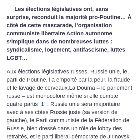
Les élections législatives ont, sans
surprise, reconduit la majorité pro-Poutine… À
côté de cette mascarade, l’organisation
communiste libertaire Action autonome
s’implique dans de nombreuses luttes :
syndicalisme, logement, antifascisme, luttes
LGBT…
Aux élections législatives russes, Russie unie, le
parti de Poutine, l’a emporté par la peur, la fraude
et le lavage de cerveaux.La Douma – le parlement
russe – est monocolore même si elle compte
quatre partis
[
1
]
: Russie unie sera majoritaire
avec à ses côtés Russie juste (sa version de
gauche), le Parti communiste de la Fédération de
Russie, bien dressé dans un rôle de lobby des
retraités, et le parti libéral-démocrate de Jirinovski