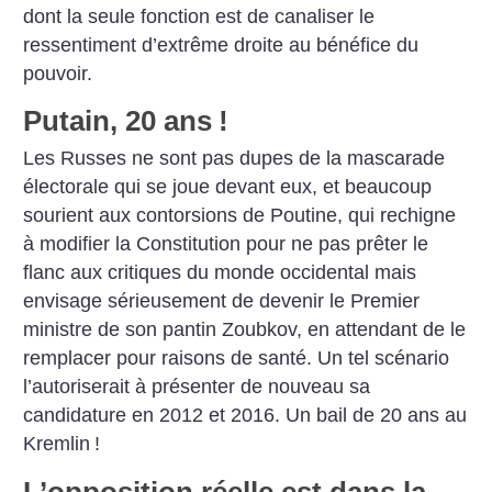
dont la seule fonction est de canaliser le
ressentiment d’extrême droite au bénéfice du
pouvoir.
Putain, 20 ans
!
Les Russes ne sont pas dupes de la mascarade
électorale qui se joue devant eux, et beaucoup
sourient aux contorsions de Poutine, qui rechigne
à modifier la Constitution pour ne pas prêter le
flanc aux critiques du monde occidental mais
envisage sérieusement de devenir le Premier
ministre de son pantin Zoubkov, en attendant de le
remplacer pour raisons de santé. Un tel scénario
l’autoriserait à présenter de nouveau sa
candidature en 2012 et 2016. Un bail de 20 ans au
Kremlin
!
L’opposition réelle est dans la