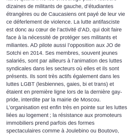
dizaines de militants de gauche, d’étudiantes
étrangères ou de Caucasiens ont payé de leur vie
ce déferlement de violence. La lutte antifasciste
est donc au cœur de l’activité d’AD, qui doit faire
face à la nécessité de protéger ses militants et
miliantes. AD pilote aussi l’opposition aux JO de
Sotchi en 2014. Ses membres, souvent jeunes
salariés, sont par ailleurs à l’animation des luttes
syndicales dans les secteurs où elles et ils sont
présents. Ils sont très actifs également dans les
luttes LGBT (lesbiennes, gaies, bi et trans) et
étaient en première ligne lors de la dernière gay-
pride, interdite par la mairie de Moscou.
L’organisation est enfin très en pointe sur les luttes
liées au logement
; la résistance aux promoteurs
immobiliers prend parfois des formes
spectaculaires comme à Joulebino ou Boutovo,