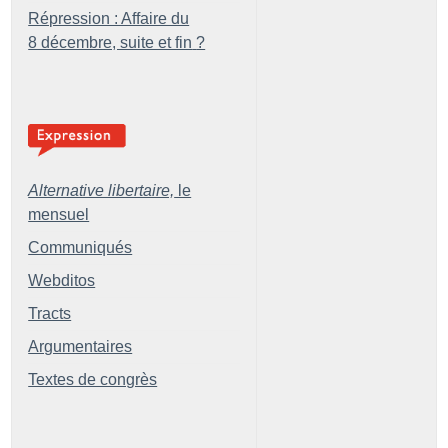
Répression : Affaire du
8 décembre, suite et fin
?
Alternative libertaire,
le
mensuel
Communiqués
Webditos
Tracts
Argumentaires
Textes de congrès