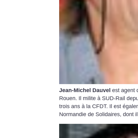
Jean-Michel Dauvel
est agent 
Rouen. Il milite à SUD-Rail depui
trois ans à la CFDT. Il est égal
Normandie de Solidaires, dont il