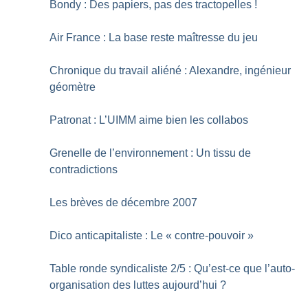
Bondy : Des papiers, pas des tractopelles
!
Air France : La base reste maîtresse du jeu
Chronique du travail aliéné : Alexandre, ingénieur
géomètre
Patronat : L’UIMM aime bien les collabos
Grenelle de l’environnement : Un tissu de
contradictions
Les brèves de décembre 2007
Dico anticapitaliste : Le «
contre-pouvoir
»
Table ronde syndicaliste 2/5 : Qu’est-ce que l’auto-
organisation des luttes aujourd’hui
?