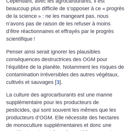
Cependant, avec les agrocarburants, il est
beaucoup plus difficile de s’opposer à ce «
progrès
de la science
» : ne les mangeant pas, nous
n’avons pas de raison de les refuser à moins
d’être réactionnaires et effrayés par le progrès
scientifique
!
Penser ainsi serait ignorer les plausibles
conséquences destructrices des OGM pour
l’équilibre de la planète. Notamment les risques de
contamination irréversibles des autres végétaux,
cultivés et sauvages
[
3
]
.
La culture des agrocarburants est une manne
supplémentaire pour les producteurs de
pesticides, qui sont souvent les mêmes que les
producteurs d’OGM. Elle nécessite des hectares
de monoculture supplémentaires et donc une