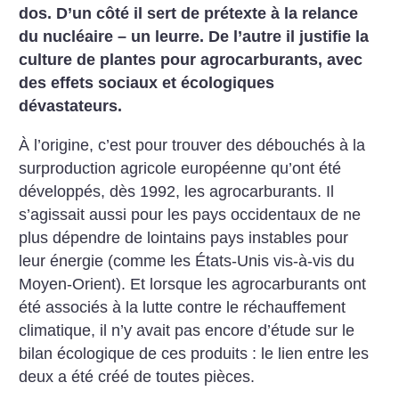
dos. D’un côté il sert de prétexte à la relance
du nucléaire – un leurre. De l’autre il justifie la
culture de plantes pour agrocarburants, avec
des effets sociaux et écologiques
dévastateurs.
À l’origine, c’est pour trouver des débouchés à la
surproduction agricole européenne qu’ont été
développés, dès 1992, les agrocarburants. Il
s’agissait aussi pour les pays occidentaux de ne
plus dépendre de lointains pays instables pour
leur énergie (comme les États-Unis vis-à-vis du
Moyen-Orient). Et lorsque les agrocarburants ont
été associés à la lutte contre le réchauffement
climatique, il n’y avait pas encore d’étude sur le
bilan écologique de ces produits : le lien entre les
deux a été créé de toutes pièces.