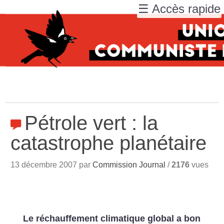
☰ Accès rapide
Pétrole vert : la
catastrophe planétaire
13 décembre 2007 par
Commission Journal
/
2176
vues
Le réchauffement climatique global a bon