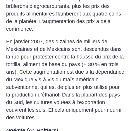
brûlerons d’agrocarburants, plus les prix des
produits alimentaires flamberont aux quatre coins
de la planète. L’augmentation des prix a déjà
commencé.
En janvier 2007, des dizaines de milliers de
Mexicaines et de Mexicains sont descendus dans
la rue pour protester contre la hausse du prix de la
tortilla, aliment de base du pays (+ 30
% en trois
ans). Cette augmentation est due à la dépendance
du Mexique vis-à-vis du maïs américain
subventionné, qui est de plus en plus utilisé pour
la production d’éthanol. Dans la plupart des pays
du Sud, les cultures vouées à l’exportation
couvrent les sols. Et cela uniquement pour nourrir
des voitures.…
Noémie (AL Poitiers)