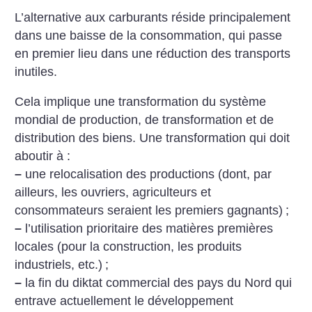
L’alternative aux carburants réside principalement
dans une baisse de la consommation, qui passe
en premier lieu dans une réduction des transports
inutiles.
Cela implique une transformation du système
mondial de production, de transformation et de
distribution des biens. Une transformation qui doit
aboutir à :
–
une relocalisation des productions (dont, par
ailleurs, les ouvriers, agriculteurs et
consommateurs seraient les premiers gagnants)
;
–
l’utilisation prioritaire des matières premières
locales (pour la construction, les produits
industriels, etc.)
;
–
la fin du diktat commercial des pays du Nord qui
entrave actuellement le développement