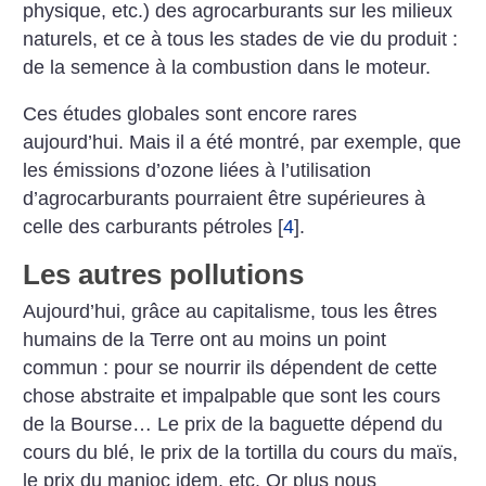
physique, etc.) des agrocarburants sur les milieux
naturels, et ce à tous les stades de vie du produit :
de la semence à la combustion dans le moteur.
Ces études globales sont encore rares
aujourd’hui. Mais il a été montré, par exemple, que
les émissions d’ozone liées à l’utilisation
d’agrocarburants pourraient être supérieures à
celle des carburants pétroles
[
4
]
.
Les autres pollutions
Aujourd’hui, grâce au capitalisme, tous les êtres
humains de la Terre ont au moins un point
commun : pour se nourrir ils dépendent de cette
chose abstraite et impalpable que sont les cours
de la Bourse… Le prix de la baguette dépend du
cours du blé, le prix de la tortilla du cours du maïs,
le prix du manioc idem, etc. Or plus nous