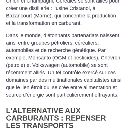
Union et Champagne Céréales se sont alliés pour
créer une distillerie : l’usine Cristanol, à
Bazancourt (Marne), qui concentre la production
et la transformation en carburant.
Dans le monde, d’étonnants partenariats naissent
ainsi entre groupes pétroliers, céréaliers,
automobiles et de recherche génétique. Par
exemple, Monsanto (OGM et pesticides), Chevron
(pétrole) et Volkswagen (automobile) se sont
récemment alliés. Un tel contrôle exercé sur ces
domaines par des multinationales capitalistes ainsi
que le lien étroit qui se crée entre alimentation et
source d’énergie sont particulièrement effrayants.
L’ALTERNATIVE AUX
CARBURANTS : REPENSER
LES TRANSPORTS