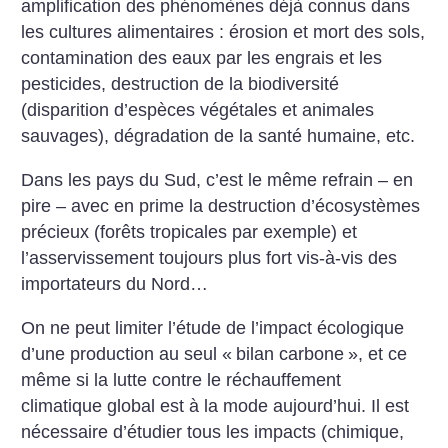
amplification des phénomènes déjà connus dans
les cultures alimentaires : érosion et mort des sols,
contamination des eaux par les engrais et les
pesticides, destruction de la biodiversité
(disparition d’espèces végétales et animales
sauvages), dégradation de la santé humaine, etc.
Dans les pays du Sud, c’est le même refrain – en
pire – avec en prime la destruction d’écosystèmes
précieux (forêts tropicales par exemple) et
l’asservissement toujours plus fort vis-à-vis des
importateurs du Nord…
On ne peut limiter l’étude de l’impact écologique
d’une production au seul «
bilan carbone
», et ce
même si la lutte contre le réchauffement
climatique global est à la mode aujourd’hui. Il est
nécessaire d’étudier tous les impacts (chimique,