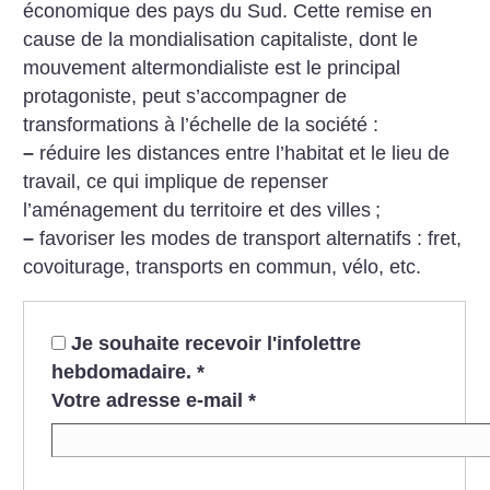
économique des pays du Sud.
Cette remise en
cause de la mondialisation capitaliste, dont le
mouvement altermondialiste est le principal
protagoniste, peut s’accompagner de
transformations à l’échelle de la société :
–
réduire les distances entre l’habitat et le lieu de
travail, ce qui implique de repenser
l’aménagement du territoire et des villes
;
–
favoriser les modes de transport alternatifs : fret,
covoiturage, transports en commun, vélo, etc.
Je souhaite recevoir l'infolettre
hebdomadaire.
*
Votre adresse e-mail
*