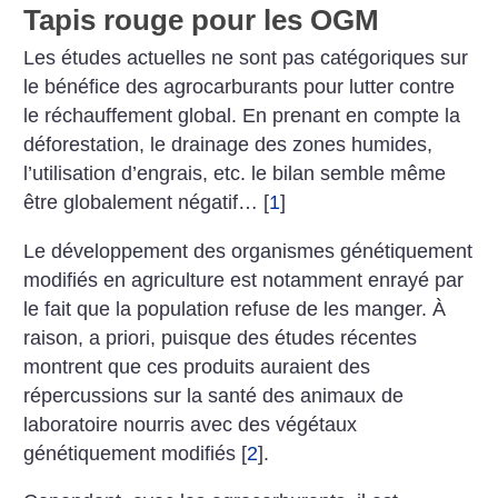
Tapis rouge pour les OGM
Les études actuelles ne sont pas catégoriques sur
le bénéfice des agrocarburants pour lutter contre
le réchauffement global. En prenant en compte la
déforestation, le drainage des zones humides,
l’utilisation d’engrais, etc. le bilan semble même
être globalement négatif…
[
1
]
Le développement des organismes génétiquement
modifiés en agriculture est notamment enrayé par
le fait que la population refuse de les manger. À
raison, a priori, puisque des études récentes
montrent que ces produits auraient des
répercussions sur la santé des animaux de
laboratoire nourris avec des végétaux
génétiquement modifiés
[
2
]
.