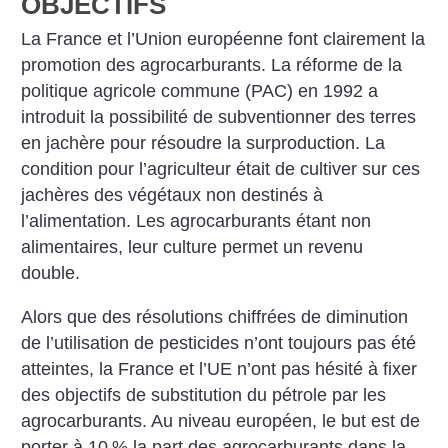
OBJECTIFS
La France et l’Union européenne font clairement la
promotion des agrocarburants. La réforme de la
politique agricole commune (PAC) en 1992 a
introduit la possibilité de subventionner des terres
en jachère pour résoudre la surproduction. La
condition pour l’agriculteur était de cultiver sur ces
jachères des végétaux non destinés à
l’alimentation. Les agrocarburants étant non
alimentaires, leur culture permet un revenu
double.
Alors que des résolutions chiffrées de diminution
de l’utilisation de pesticides n’ont toujours pas été
atteintes, la France et l’UE n’ont pas hésité à fixer
des objectifs de substitution du pétrole par les
agrocarburants. Au niveau européen, le but est de
porter à 10
% la part des agrocarburants dans la