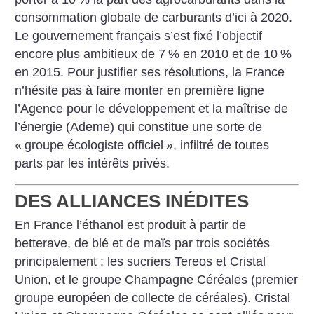
consommation globale de carburants d’ici à 2020.
Le gouvernement français s’est fixé l’objectif
encore plus ambitieux de 7
% en 2010 et de 10
%
en 2015. Pour justifier ses résolutions, la France
n’hésite pas à faire monter en première ligne
l’Agence pour le développement et la maîtrise de
l’énergie (Ademe) qui constitue une sorte de
«
groupe écologiste officiel
», infiltré de toutes
parts par les intérêts privés.
DES ALLIANCES INÉDITES
En France l’éthanol est produit à partir de
betterave, de blé et de maïs par trois sociétés
principalement : les sucriers Tereos et Cristal
Union, et le groupe Champagne Céréales (premier
groupe européen de collecte de céréales). Cristal