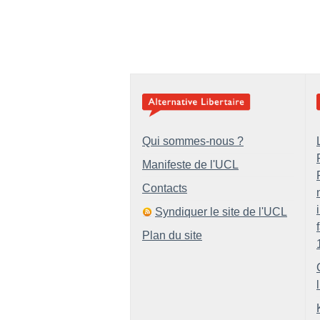
Qui sommes-nous ?
Manifeste de l'UCL
Contacts
Syndiquer le site de l'UCL
Plan du site