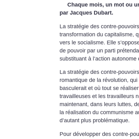
Chaque mois, un mot ou un
par Jacques Dubart.
La stratégie des contre-pouvoirs
transformation du capitalisme, qu
vers le socialisme. Elle s’oppos
de pouvoir par un parti prétenda
substituant à l’action autonome
La stratégie des contre-pouvoir
romantique de la révolution, qui
basculerait et où tout se réaliser
travailleuses et les travailleurs
maintenant, dans leurs luttes, d
la réalisation du communisme au
d’autant plus problématique.
Pour développer des contre-pouvo