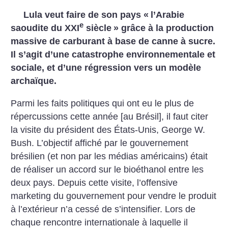
Lula veut faire de son pays «
l’Arabie
e
saoudite du XXI
siècle
» grâce à la production
massive de carburant à base de canne à sucre.
Il s’agit d’une catastrophe environnementale et
sociale, et d’une régression vers un modèle
archaïque.
Parmi les faits politiques qui ont eu le plus de
répercussions cette année [au Brésil], il faut citer
la visite du président des États-Unis, George W.
Bush. L’objectif affiché par le gouvernement
brésilien (et non par les médias américains) était
de réaliser un accord sur le bioéthanol entre les
deux pays. Depuis cette visite, l’offensive
marketing du gouvernement pour vendre le produit
à l’extérieur n’a cessé de s’intensifier. Lors de
chaque rencontre internationale à laquelle il