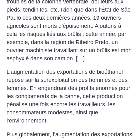
troubles de la colonne vertébrale, douleurs aux
pieds, tendinites, etc. Rien que dans l’État de São
Paulo ces deux dernières années, 19 ouvriers
agricoles sont morts d’épuisement. Ajoutons à
cela les risques liés aux brûlis : cette année, par
exemple, dans la région de Ribeiro Preto, un
ouvrier machiniste travaillant sur un brûlis est mort
asphyxié dans son camion. […]
L’augmentation des exportations de bioéthanol
repose sur la surexploitation des hommes et des
femmes. En engendrant des profits énormes pour
les conglomérats de la canne, cette production
pénalise une fois encore les travailleurs, les
consommateurs modestes, ainsi que
l’environnement.
Plus globalement, l’augmentation des exportations