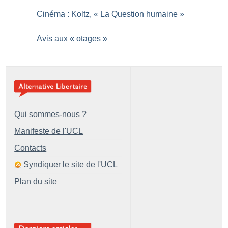
Cinéma : Koltz, «
La Question humaine
»
Avis aux «
otages
»
Qui sommes-nous ?
Manifeste de l'UCL
Contacts
Syndiquer le site de l'UCL
Plan du site