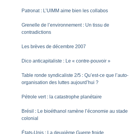
Patronat : L’UIMM aime bien les collabos
Grenelle de l’environnement : Un tissu de
contradictions
Les brèves de décembre 2007
Dico anticapitaliste : Le «
contre-pouvoir
»
Table ronde syndicaliste 2/5 : Qu’est-ce que l’auto-
organisation des luttes aujourd’hui
?
Pétrole vert : la catastrophe planétaire
Brésil : Le bioéthanol ramène l’économie au stade
colonial
États-Unis : La deuxième Guerre froide