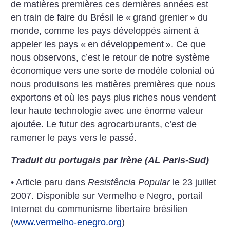
de matières premières ces dernières années est
en train de faire du Brésil le «
grand grenier
» du
monde, comme les pays développés aiment à
appeler les pays «
en développement
». Ce que
nous observons, c’est le retour de notre système
économique vers une sorte de modèle colonial où
nous produisons les matières premières que nous
exportons et où les pays plus riches nous vendent
leur haute technologie avec une énorme valeur
ajoutée. Le futur des agrocarburants, c’est de
ramener le pays vers le passé.
Traduit du portugais par Irène (AL Paris-Sud)
• Article paru dans
Resistência Popular
le 23 juillet
2007. Disponible sur Vermelho e Negro, portail
Internet du communisme libertaire brésilien
(
www.vermelho-enegro.org
)