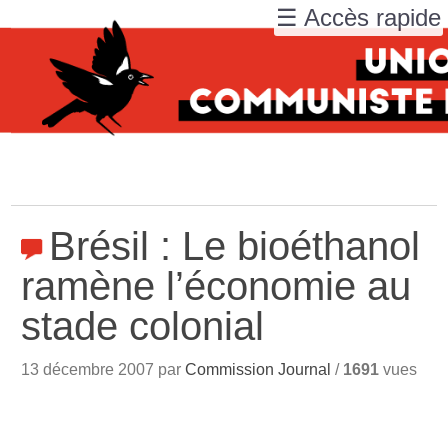
☰ Accès rapide
Brésil : Le bioéthanol
ramène l’économie au
stade colonial
13 décembre 2007 par
Commission Journal
/
1691
vues