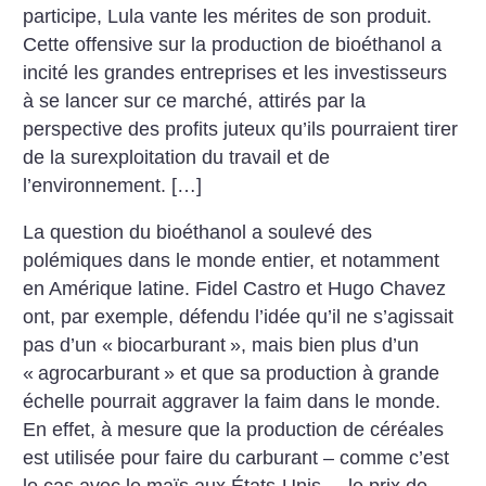
participe, Lula vante les mérites de son produit.
Cette offensive sur la production de bioéthanol a
incité les grandes entreprises et les investisseurs
à se lancer sur ce marché, attirés par la
perspective des profits juteux qu’ils pourraient tirer
de la surexploitation du travail et de
l’environnement. […]
La question du bioéthanol a soulevé des
polémiques dans le monde entier, et notamment
en Amérique latine. Fidel Castro et Hugo Chavez
ont, par exemple, défendu l’idée qu’il ne s’agissait
pas d’un «
biocarburant
», mais bien plus d’un
«
agrocarburant
» et que sa production à grande
échelle pourrait aggraver la faim dans le monde.
En effet, à mesure que la production de céréales
est utilisée pour faire du carburant – comme c’est