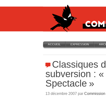
ACCUEIL
EXPRESSION
ARC
Classiques d
subversion : «
Spectacle
»
13 décembre 2007 par
Commission 