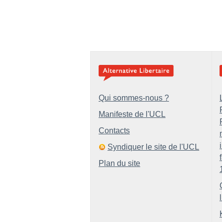
Qui sommes-nous ?
Manifeste de l'UCL
Contacts
Syndiquer le site de l'UCL
Plan du site