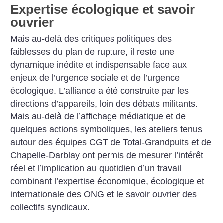
Expertise écologique et savoir
ouvrier
Mais au-delà des critiques politiques des
faiblesses du plan de rupture, il reste une
dynamique inédite et indispensable face aux
enjeux de l’urgence sociale et de l’urgence
écologique. L’alliance a été construite par les
directions d’appareils, loin des débats militants.
Mais au-delà de l’affichage médiatique et de
quelques actions symboliques, les ateliers tenus
autour des équipes CGT de Total-Grandpuits et de
Chapelle-Darblay ont permis de mesurer l’intérêt
réel et l’implication au quotidien d’un travail
combinant l’expertise économique, écologique et
internationale des ONG et le savoir ouvrier des
collectifs syndicaux.