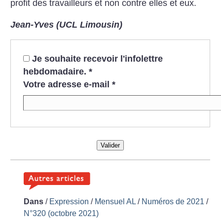
profit des travailleurs et non contre elles et eux.
Jean-Yves (UCL Limousin)
Je souhaite recevoir l'infolettre
hebdomadaire.
*
Votre adresse e-mail
*
Valider
Dans
/
Expression
/
Mensuel AL
/
Numéros de 2021
/
N°320 (octobre 2021)