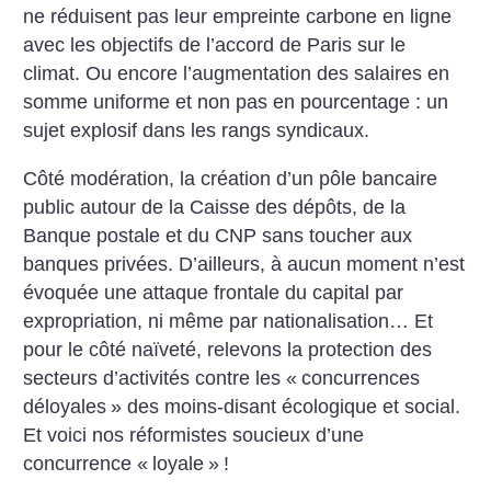
ne réduisent pas leur empreinte carbone en ligne
avec les objectifs de l’accord de Paris sur le
climat. Ou encore l’augmentation des salaires en
somme uniforme et non pas en pourcentage : un
sujet explosif dans les rangs syndicaux.
Côté modération, la création d’un pôle bancaire
public autour de la Caisse des dépôts, de la
Banque postale et du CNP sans toucher aux
banques privées. D’ailleurs, à aucun moment n’est
évoquée une attaque frontale du capital par
expropriation, ni même par nationalisation… Et
pour le côté naïveté, relevons la protection des
secteurs d’activités contre les «
concurrences
déloyales
» des moins-disant écologique et social.
Et voici nos réformistes soucieux d’une
concurrence «
loyale
»
!