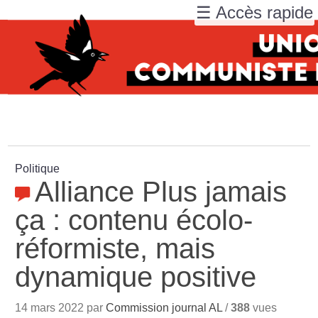
☰ Accès rapide
Politique
Alliance Plus jamais
ça : contenu écolo-
réformiste, mais
dynamique positive
14 mars 2022 par
Commission journal AL
/
388
vues