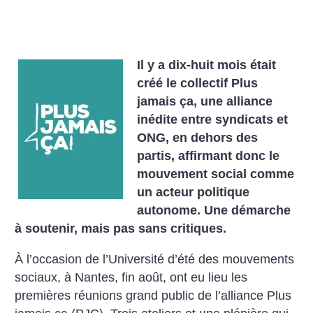
Il y a dix-huit mois était
créé le collectif Plus
jamais ça, une alliance
inédite entre syndicats et
ONG, en dehors des
partis, affirmant donc le
mouvement social comme
un acteur politique
autonome. Une démarche
à soutenir, mais pas sans critiques.
À l’occasion de l’Université d’été des mouvements
sociaux, à Nantes, fin août, ont eu lieu les
premières réunions grand public de l’alliance Plus