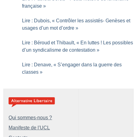
française
»
Lire : Dubois, «
Contrôler les assistés- Genèses et
usages d’un mot d’ordre
»
Lire : Béroud et Thibault, «
En luttes
! Les possibles
d’un syndicalisme de contestation
»
Lire : Denave, «
S’engager dans la guerre des
classes
»
Qui sommes-nous ?
Manifeste de l'UCL