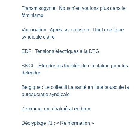
Transmisogynie : Nous n’en voulons plus dans le
féminisme
!
Vaccination : Après la confusion, il faut une ligne
syndicale claire
EDF : Tensions électriques à la DTG
SNCF : Étendre les facilités de circulation pour les
défendre
Belgique : Le collectif La santé en lutte bouscule la
bureaucratie syndicale
Zemmour, un ultralibéral en brun
Décryptage #1 : «
Réinformation
»