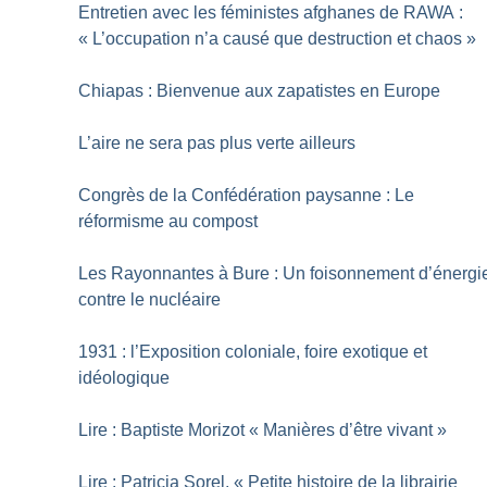
Entretien avec les féministes afghanes de RAWA :
«
L’occupation n’a causé que destruction et chaos
»
Chiapas : Bienvenue aux zapatistes en Europe
L’aire ne sera pas plus verte ailleurs
Congrès de la Confédération paysanne : Le
réformisme au compost
Les Rayonnantes à Bure : Un foisonnement d’énergi
contre le nucléaire
1931 : l’Exposition coloniale, foire exotique et
idéologique
Lire : Baptiste Morizot «
Manières d’être vivant
»
Lire : Patricia Sorel, «
Petite histoire de la librairie