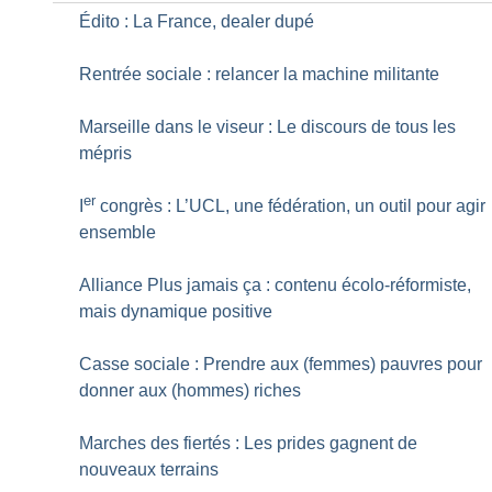
Édito : La France, dealer dupé
Rentrée sociale : relancer la machine militante
Marseille dans le viseur : Le discours de tous les
mépris
er
I
congrès : L’UCL, une fédération, un outil pour agir
ensemble
Alliance Plus jamais ça : contenu écolo-réformiste,
mais dynamique positive
Casse sociale : Prendre aux (femmes) pauvres pour
donner aux (hommes) riches
Marches des fiertés : Les prides gagnent de
nouveaux terrains