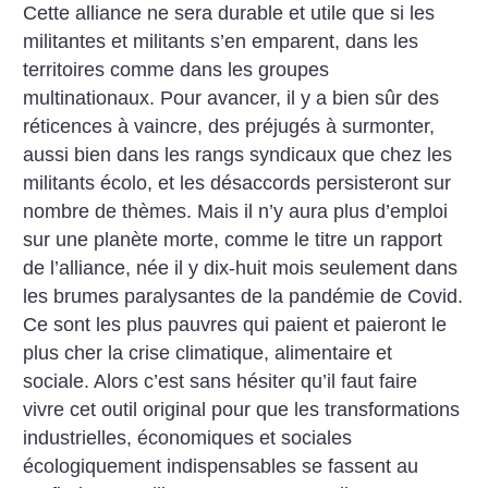
Cette alliance ne sera durable et utile que si les
militantes et militants s’en emparent, dans les
territoires comme dans les groupes
multinationaux. Pour avancer, il y a bien sûr des
réticences à vaincre, des préjugés à surmonter,
aussi bien dans les rangs syndicaux que chez les
militants écolo, et les désaccords persisteront sur
nombre de thèmes. Mais il n’y aura plus d’emploi
sur une planète morte, comme le titre un rapport
de l’alliance, née il y dix-huit mois seulement dans
les brumes paralysantes de la pandémie de Covid.
Ce sont les plus pauvres qui paient et paieront le
plus cher la crise climatique, alimentaire et
sociale. Alors c’est sans hésiter qu’il faut faire
vivre cet outil original pour que les transformations
industrielles, économiques et sociales
écologiquement indispensables se fassent au