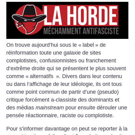
On trouve aujourd’hui sous le «
label
» de
réinformation toute une galaxie de sites
complotistes, confusionnistes ou franchement
d’extrême droite qui se présentent le plus souvent
comme «
alternatifs
». Divers dans leur contenu
ou dans l’affichage de leur idéologie, ils ont tous
comme point commun de partir d’une (pseudo)
critique forcément a-classiste des dominants et
des médias
mainstream
pour ensuite dérouler une
pensée réactionnaire, raciste ou complotiste.
Pour s’informer davantage on peut se reporter à la