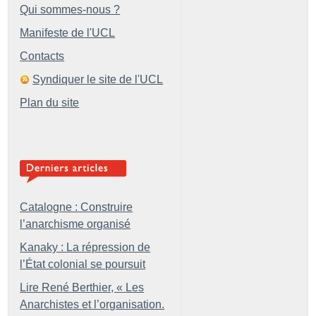
Qui sommes-nous ?
Manifeste de l'UCL
Contacts
Syndiquer le site de l'UCL
Plan du site
Catalogne : Construire
l’anarchisme organisé
Kanaky : La répression de
l’État colonial se poursuit
Lire René Berthier, «
Les
Anarchistes et l’organisation.