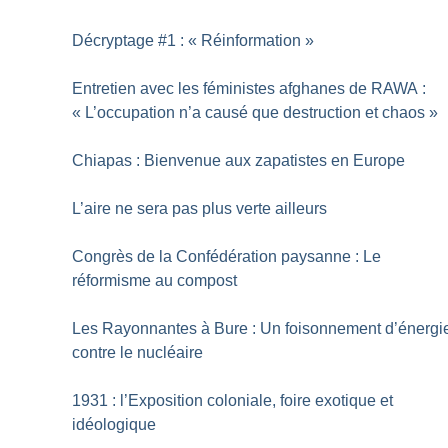
Décryptage #1 : «
Réinformation
»
Entretien avec les féministes afghanes de RAWA :
«
L’occupation n’a causé que destruction et chaos
»
Chiapas : Bienvenue aux zapatistes en Europe
L’aire ne sera pas plus verte ailleurs
Congrès de la Confédération paysanne : Le
réformisme au compost
Les Rayonnantes à Bure : Un foisonnement d’énergi
contre le nucléaire
1931 : l’Exposition coloniale, foire exotique et
idéologique