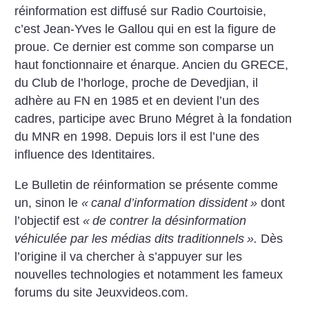
réinformation est diffusé sur Radio Courtoisie,
c’est Jean-Yves le Gallou qui en est la figure de
proue. Ce dernier est comme son comparse un
haut fonctionnaire et énarque. Ancien du GRECE,
du Club de l’horloge, proche de Devedjian, il
adhère au FN en 1985 et en devient l’un des
cadres, participe avec Bruno Mégret à la fondation
du MNR en 1998. Depuis lors il est l’une des
influence des Identitaires.
Le Bulletin de réinformation se présente comme
un, sinon le
«
canal d’information dissident
»
dont
l’objectif est
«
de contrer la désinformation
véhiculée par les médias dits traditionnels
».
Dès
l’origine il va chercher à s’appuyer sur les
nouvelles technologies et notamment les fameux
forums du site Jeuxvideos.com.