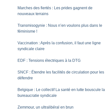
Marches des fiertés : Les prides gagnent de
nouveaux terrains
Transmisogynie : Nous n’en voulons plus dans le
féminisme
!
Vaccination : Après la confusion, il faut une ligne
syndicale claire
EDF : Tensions électriques à la DTG
SNCF : Étendre les facilités de circulation pour les
défendre
Belgique : Le collectif La santé en lutte bouscule la
bureaucratie syndicale
Zemmour, un ultralibéral en brun