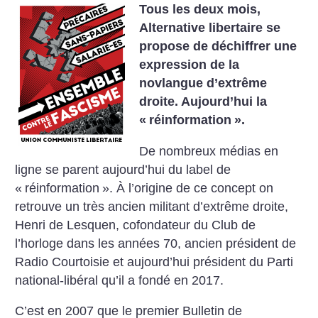
Tous les deux mois,
Alternative libertaire se
propose de déchiffrer une
expression de la
novlangue d’extrême
droite. Aujourd’hui la
«
réinformation
».
De nombreux médias en
ligne se parent aujourd’hui du label de
«
réinformation
». À l’origine de ce concept on
retrouve un très ancien militant d’extrême droite,
Henri de Lesquen, cofondateur du Club de
l’horloge dans les années 70, ancien président de
Radio Courtoisie et aujourd’hui président du Parti
national-libéral qu’il a fondé en 2017.
C’est en 2007 que le premier Bulletin de