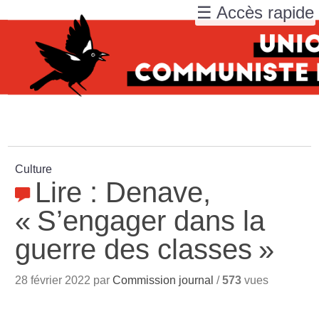
☰ Accès rapide
Culture
Lire : Denave,
«
S’engager dans la
guerre des classes
»
28 février 2022 par
Commission journal
/
573
vues