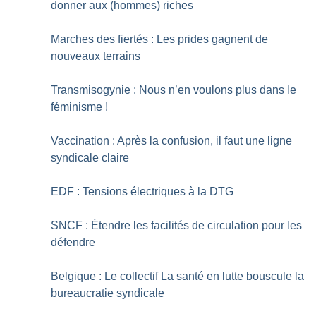
donner aux (hommes) riches
Marches des fiertés : Les prides gagnent de
nouveaux terrains
Transmisogynie : Nous n’en voulons plus dans le
féminisme
!
Vaccination : Après la confusion, il faut une ligne
syndicale claire
EDF : Tensions électriques à la DTG
SNCF : Étendre les facilités de circulation pour les
défendre
Belgique : Le collectif La santé en lutte bouscule la
bureaucratie syndicale