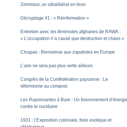
Zemmour, un ultralibéral en brun
Décryptage #1 : «
Réinformation
»
Entretien avec les féministes afghanes de RAWA :
«
L’occupation n’a causé que destruction et chaos
»
Chiapas : Bienvenue aux zapatistes en Europe
L’aire ne sera pas plus verte ailleurs
Congrès de la Confédération paysanne : Le
réformisme au compost
Les Rayonnantes à Bure : Un foisonnement d’énergi
contre le nucléaire
1931 : l’Exposition coloniale, foire exotique et
idéologique