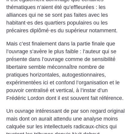
thématiques n’aient été qu’effleurées : les
alliances qui ne se sont pas faites avec les
habitant
·
es des quartiers populaires ou les
précaires diplômé
·
es du supérieur notamment.
Mais c’est finalement dans la partie finale que
l’ouvrage s’avère le plus faible : l’auteur qui se
présente dans l’ouvrage comme de sensibilité
libertaire semble méconnaître nombre de
pratiques horizontales, autogestionnaires,
expérimentées ici et confond l’organisation et le
pouvoir centralisé et vertical, à l’instar d’un
Frédéric Lordon dont il est souvent fait référence.
Un ouvrage intéressant de par son regard original
mais dont on aurait attendu une analyse moins
calquée sur les intellectuels radicaux-chics qui