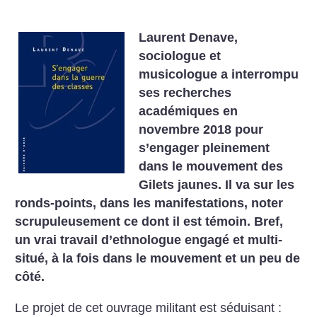
Laurent Denave,
sociologue et
musicologue a interrompu
ses recherches
académiques en
novembre 2018 pour
s’engager pleinement
dans le mouvement des
Gilets jaunes. Il va sur les
ronds-points, dans les manifestations, noter
scrupuleusement ce dont il est témoin. Bref,
un vrai travail d’ethnologue engagé et multi-
situé, à la fois dans le mouvement et un peu de
côté.
Le projet de cet ouvrage militant est séduisant :