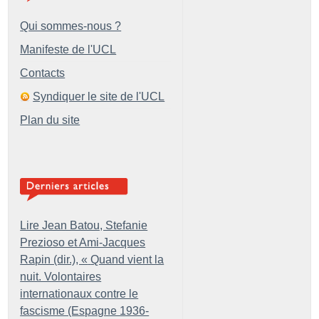
Qui sommes-nous ?
Manifeste de l'UCL
Contacts
Syndiquer le site de l'UCL
Plan du site
Lire Jean Batou, Stefanie
Prezioso et Ami-Jacques
Rapin (dir.), «
Quand vient la
nuit. Volontaires
internationaux contre le
fascisme (Espagne 1936-