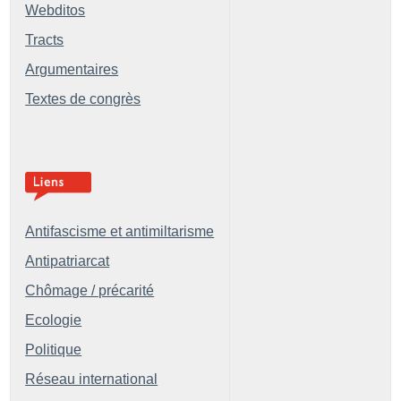
Webditos
Tracts
Argumentaires
Textes de congrès
Antifascisme et antimiltarisme
Antipatriarcat
Chômage / précarité
Ecologie
Politique
Réseau international