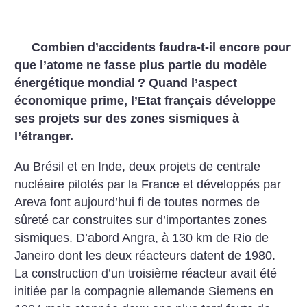
Combien d’accidents faudra-t-il encore pour
que l’atome ne fasse plus partie du modèle
énergétique mondial
? Quand l’aspect
économique prime, l’Etat français développe
ses projets sur des zones sismiques à
l’étranger.
Au Brésil et en Inde, deux projets de centrale
nucléaire pilotés par la France et développés par
Areva font aujourd’hui fi de toutes normes de
sûreté car construites sur d’importantes zones
sismiques. D’abord Angra, à 130 km de Rio de
Janeiro dont les deux réacteurs datent de 1980.
La construction d’un troisième réacteur avait été
initiée par la compagnie allemande Siemens en