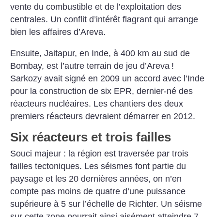
vente du combustible et de l’exploitation des
centrales. Un conflit d’intérêt flagrant qui arrange
bien les affaires d’Areva.
Ensuite, Jaitapur, en Inde, à 400 km au sud de
Bombay, est l’autre terrain de jeu d’Areva
!
Sarkozy avait signé en 2009 un accord avec l’Inde
pour la construction de six EPR, dernier-né des
réacteurs nucléaires. Les chantiers des deux
premiers réacteurs devraient démarrer en 2012.
Six réacteurs et trois failles
Souci majeur : la région est traversée par trois
failles tectoniques. Les séismes font partie du
paysage et les 20 dernières années, on n’en
compte pas moins de quatre d’une puissance
supérieure à 5 sur l’échelle de Richter. Un séisme
sur cette zone pourrait ainsi aisément atteindre 7