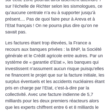
sur l’échelle de Richter selon les sismologues, ce
qu’aucune centrale n’a eu à supporter jusqu’à
présent.... Pas de quoi faire peur à Areva et à
l’Etat français
! On ne pourra plus dire qu’on ne
savait pas.
Les factures étant trop élevées, la France a
recours aux banques privées : la BNP, la Société
générale et le Crédit agricole entre autres. Par un
système de «
garantie d’Etat
», les banques qui
investissent n’assument aucun risque puisqu’elles
ne financent le projet que sur la facture initiale, les
surplus éventuels et les accidents nucléaires étant
pris en charge par l’Etat, c’est-à-dire par la
collectivité. Avec une facture indienne de 5,7
milliards pour les deux premiers réacteurs alors
que les experts chiffrent entre 6 et 8 milliards le