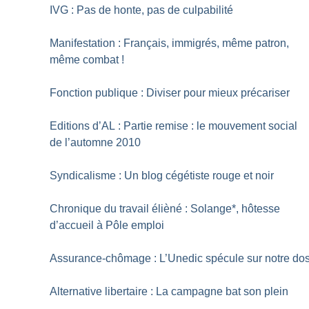
IVG : Pas de honte, pas de culpabilité
Manifestation : Français, immigrés, même patron,
même combat
!
Fonction publique : Diviser pour mieux précariser
Editions d’AL : Partie remise : le mouvement social
de l’automne 2010
Syndicalisme : Un blog cégétiste rouge et noir
Chronique du travail élièné : Solange*, hôtesse
d’accueil à Pôle emploi
Assurance-chômage : L’Unedic spécule sur notre do
Alternative libertaire : La campagne bat son plein