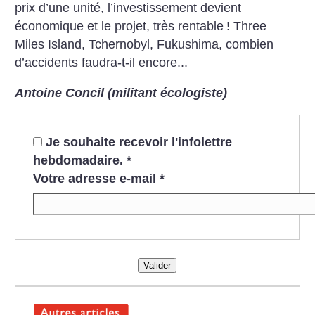
prix d’une unité, l’investissement devient
économique et le projet, très rentable
! Three
Miles Island, Tchernobyl, Fukushima, combien
d’accidents faudra-t-il encore...
Antoine Concil (militant écologiste)
Je souhaite recevoir l'infolettre
hebdomadaire.
*
Votre adresse e-mail
*
Valider