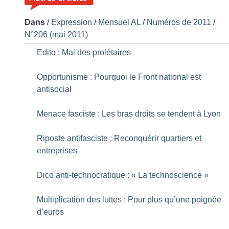
Dans
/
Expression
/
Mensuel AL
/
Numéros de 2011
/
N°206 (mai 2011)
Edito : Mai des prolétaires
Opportunisme : Pourquoi le Front national est
antisocial
Menace fasciste : Les bras droits se tendent à Lyon
Riposte antifasciste : Reconquérir quartiers et
entreprises
Dico anti-technocratique : «
La technoscience
»
Multiplication des luttes : Pour plus qu’une poignée
d’euros