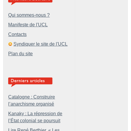
Qui sommes-nous ?
Manifeste de l'UCL
Contacts
Syndiquer le site de l'UCL
Plan du site
Catalogne : Construire
l’anarchisme organisé
Kanaky : La répression de
l’État colonial se poursuit
Lire René Berthier, «
Les