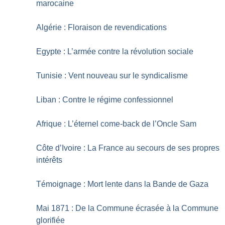
marocaine
Algérie : Floraison de revendications
Egypte : L’armée contre la révolution sociale
Tunisie : Vent nouveau sur le syndicalisme
Liban : Contre le régime confessionnel
Afrique : L’éternel come-back de l’Oncle Sam
Côte d’Ivoire : La France au secours de ses propres
intérêts
Témoignage : Mort lente dans la Bande de Gaza
Mai 1871 : De la Commune écrasée à la Commune
glorifiée