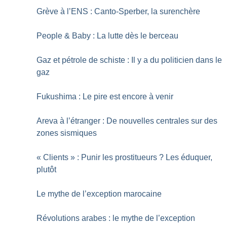
Grève à l’ENS : Canto-Sperber, la surenchère
People & Baby : La lutte dès le berceau
Gaz et pétrole de schiste : Il y a du politicien dans le
gaz
Fukushima : Le pire est encore à venir
Areva à l’étranger : De nouvelles centrales sur des
zones sismiques
«
Clients
» : Punir les prostitueurs
? Les éduquer,
plutôt
Le mythe de l’exception marocaine
Révolutions arabes : le mythe de l’exception