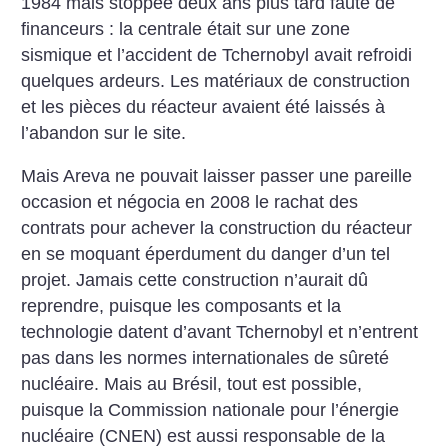
1984 mais stoppée deux ans plus tard faute de
financeurs : la centrale était sur une zone
sismique et l’accident de Tchernobyl avait refroidi
quelques ardeurs. Les matériaux de construction
et les pièces du réacteur avaient été laissés à
l’abandon sur le site.
Mais Areva ne pouvait laisser passer une pareille
occasion et négocia en 2008 le rachat des
contrats pour achever la construction du réacteur
en se moquant éperdument du danger d’un tel
projet. Jamais cette construction n’aurait dû
reprendre, puisque les composants et la
technologie datent d’avant Tchernobyl et n’entrent
pas dans les normes internationales de sûreté
nucléaire. Mais au Brésil, tout est possible,
puisque la Commission nationale pour l’énergie
nucléaire (CNEN) est aussi responsable de la