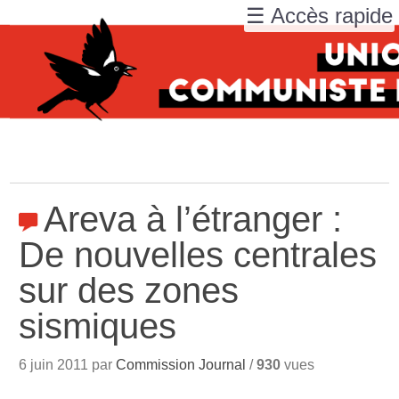
☰ Accès rapide
Areva à l’étranger :
De nouvelles centrales
sur des zones
sismiques
6 juin 2011 par
Commission Journal
/
930
vues