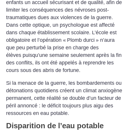
enfants un accueil sécurisant et de qualité, afin de
limiter les conséquences des névroses post-
traumatiques dues aux violences de la guerre.
Dans cette optique, un psychologue est affecté
dans chaque établissement scolaire. L’école est
obligatoire et l’opération «
Plomb durci
» n’aura
que peu perturbé la prise en charge des
élèves puisqu’une semaine seulement après la fin
des conflits, ils ont été appelés à reprendre les
cours sous des abris de fortune.
Si la menace de la guerre, les bombardements ou
détonations quotidiens créent un climat anxiogène
permanent, cette réalité se double d’un facteur de
péril annoncé : le déficit toujours plus aigu des
ressources en eau potable.
Disparition de l’eau potable