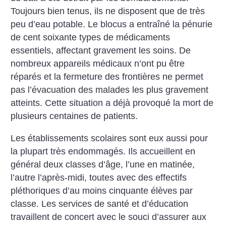
Toujours bien tenus, ils ne disposent que de très
peu d’eau potable. Le blocus a entraîné la pénurie
de cent soixante types de médicaments
essentiels, affectant gravement les soins. De
nombreux appareils médicaux n’ont pu être
réparés et la fermeture des frontières ne permet
pas l’évacuation des malades les plus gravement
atteints. Cette situation a déjà provoqué la mort de
plusieurs centaines de patients.
Les établissements scolaires sont eux aussi pour
la plupart très endommagés. Ils accueillent en
général deux classes d’âge, l’une en matinée,
l’autre l’après-midi, toutes avec des effectifs
pléthoriques d’au moins cinquante élèves par
classe. Les services de santé et d’éducation
travaillent de concert avec le souci d’assurer aux