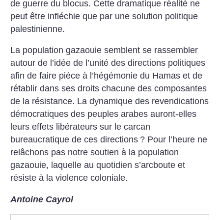
de guerre du blocus. Cette dramatique réalité ne
peut être infléchie que par une solution politique
palestinienne.
La population gazaouie semblent se rassembler
autour de l’idée de l’unité des directions politiques
afin de faire pièce à l’hégémonie du Hamas et de
rétablir dans ses droits chacune des composantes
de la résistance. La dynamique des revendications
démocratiques des peuples arabes auront-elles
leurs effets libérateurs sur le carcan
bureaucratique de ces directions
? Pour l’heure ne
relâchons pas notre soutien à la population
gazaouie, laquelle au quotidien s’arcboute et
résiste à la violence coloniale.
Antoine Cayrol