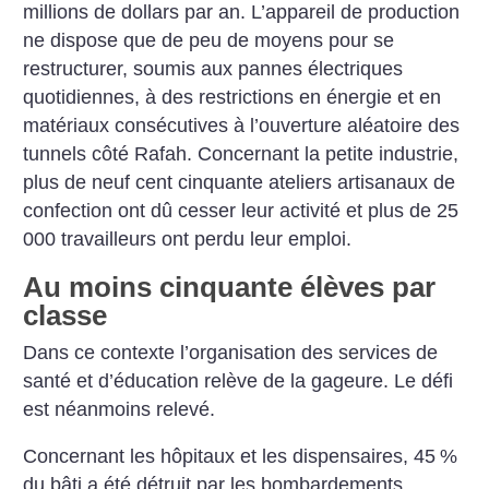
millions de dollars par an. L’appareil de production
ne dispose que de peu de moyens pour se
restructurer, soumis aux pannes électriques
quotidiennes, à des restrictions en énergie et en
matériaux consécutives à l’ouverture aléatoire des
tunnels côté Rafah. Concernant la petite industrie,
plus de neuf cent cinquante ateliers artisanaux de
confection ont dû cesser leur activité et plus de 25
000 travailleurs ont perdu leur emploi.
Au moins cinquante élèves par
classe
Dans ce contexte l’organisation des services de
santé et d’éducation relève de la gageure. Le défi
est néanmoins relevé.
Concernant les hôpitaux et les dispensaires, 45
%
du bâti a été détruit par les bombardements.