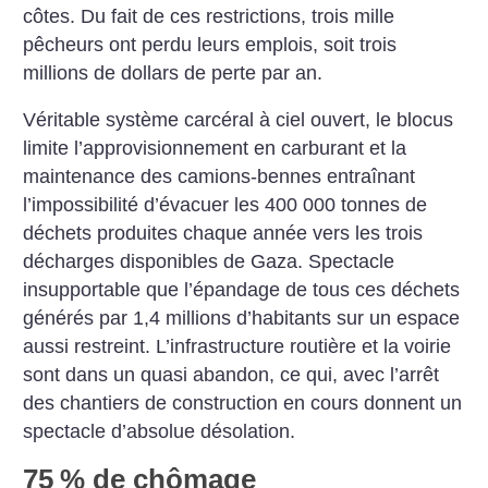
côtes. Du fait de ces restrictions, trois mille
pêcheurs ont perdu leurs emplois, soit trois
millions de dollars de perte par an.
Véritable système carcéral à ciel ouvert, le blocus
limite l’approvisionnement en carburant et la
maintenance des camions-bennes entraînant
l’impossibilité d’évacuer les 400 000 tonnes de
déchets produites chaque année vers les trois
décharges disponibles de Gaza. Spectacle
insupportable que l’épandage de tous ces déchets
générés par 1,4 millions d’habitants sur un espace
aussi restreint. L’infrastructure routière et la voirie
sont dans un quasi abandon, ce qui, avec l’arrêt
des chantiers de construction en cours donnent un
spectacle d’absolue désolation.
75
% de chômage