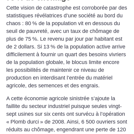
Cette vision de catastrophe est corroborée par des
statistiques révélatrices d’une société au bord du
chaos : 80
% de la population vit en dessous du
seuil de pauvreté, avec un taux de chômage de
plus de 75
%. Le revenu par jour par habitant est
de 2 dollars. Si 13
% de la population active arrive
difficilement à fournir un quart des besoins vivriers
de la population globale, le blocus limite encore
les possibilités de maintenir ce niveau de
production en interdisant l’entrée du matériel
agricole, des semences et des engrais.
A cette économie agricole sinistrée s’ajoute la
faillite du secteur industriel puisque seules vingt-
sept usines sur six cents ont survécu à l’opération
«
Plomb durci
» de 2008. Ainsi, 6 500 ouvriers sont
réduits au chômage, engendrant une perte de 120