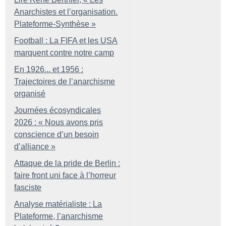
Anarchistes et l’organisation.
Plateforme-Synthèse
»
Football : La FIFA et les USA
marquent contre notre camp
En 1926... et 1956 :
Trajectoires de l’anarchisme
organisé
Journées écosyndicales
2026 : «
Nous avons pris
conscience d’un besoin
d’alliance
»
Attaque de la pride de Berlin :
faire front uni face à l’horreur
fasciste
Analyse matérialiste : La
Plateforme, l’anarchisme