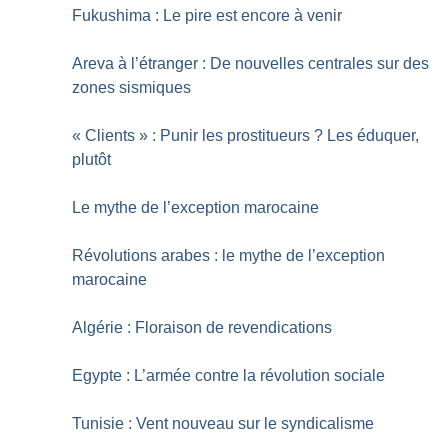
Fukushima : Le pire est encore à venir
Areva à l’étranger : De nouvelles centrales sur des
zones sismiques
«
Clients
» : Punir les prostitueurs
? Les éduquer,
plutôt
Le mythe de l’exception marocaine
Révolutions arabes : le mythe de l’exception
marocaine
Algérie : Floraison de revendications
Egypte : L’armée contre la révolution sociale
Tunisie : Vent nouveau sur le syndicalisme