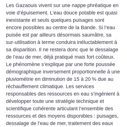
Les Gazaouis vivent sur une nappe phréatique en
voie d’épuisement. L’eau douce potable est quasi
inexistante et seuls quelques puisages sont
encore possibles au centre de la Bande. Si l’eau
puisée est par ailleurs désormais saumâtre, sa
sur-utilisation à terme conduira inéluctablement à
sa disparition. Il ne restera donc que le dessalage
de l’eau de mer, déjà pratiqué mais fort coûteux.
Le phénomène s’explique par une forte poussée
démographique inversement proportionnelle à une
pluviométrie en diminution de 15 à 20
% due au
réchauffement climatique. Les services
responsables des ressources en eau s’ingénient à
développer toute une stratégie technique et
scientifique cohérente articulant l’ensemble des
ressources et des moyens disponibles : puisages,
dessalage de l’eau de mer, traitement des eaux