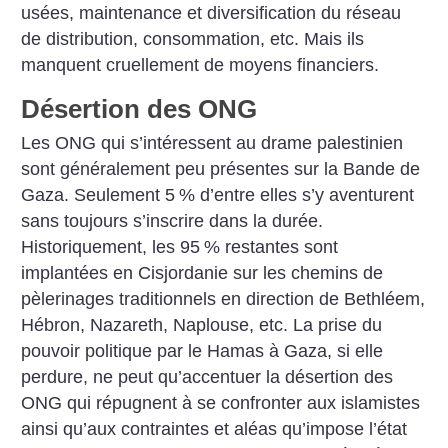
usées, maintenance et diversification du réseau
de distribution, consommation, etc. Mais ils
manquent cruellement de moyens financiers.
Désertion des ONG
Les ONG qui s’intéressent au drame palestinien
sont généralement peu présentes sur la Bande de
Gaza. Seulement 5
% d’entre elles s’y aventurent
sans toujours s’inscrire dans la durée.
Historiquement, les 95
% restantes sont
implantées en Cisjordanie sur les chemins de
pèlerinages traditionnels en direction de Bethléem,
Hébron, Nazareth, Naplouse, etc. La prise du
pouvoir politique par le Hamas à Gaza, si elle
perdure, ne peut qu’accentuer la désertion des
ONG qui répugnent à se confronter aux islamistes
ainsi qu’aux contraintes et aléas qu’impose l’état