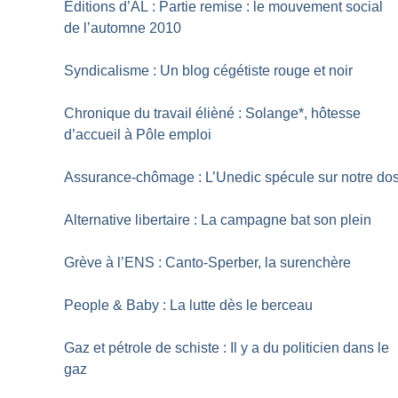
Editions d’AL : Partie remise : le mouvement social
de l’automne 2010
Syndicalisme : Un blog cégétiste rouge et noir
Chronique du travail élièné : Solange*, hôtesse
d’accueil à Pôle emploi
Assurance-chômage : L’Unedic spécule sur notre do
Alternative libertaire : La campagne bat son plein
Grève à l’ENS : Canto-Sperber, la surenchère
People & Baby : La lutte dès le berceau
Gaz et pétrole de schiste : Il y a du politicien dans le
gaz