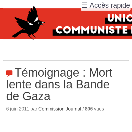
☰ Accès rapide
Témoignage : Mort
lente dans la Bande
de Gaza
6 juin 2011 par
Commission Journal
/
806
vues