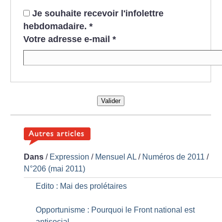
Je souhaite recevoir l'infolettre
hebdomadaire.
*
Votre adresse e-mail
*
Valider
Dans
/
Expression
/
Mensuel AL
/
Numéros de 2011
/
N°206 (mai 2011)
Edito : Mai des prolétaires
Opportunisme : Pourquoi le Front national est
antisocial