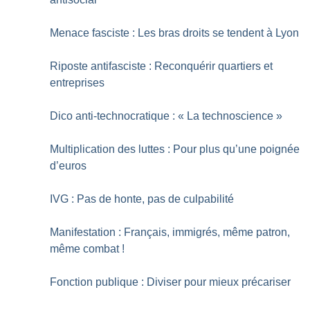
Menace fasciste : Les bras droits se tendent à Lyon
Riposte antifasciste : Reconquérir quartiers et
entreprises
Dico anti-technocratique : «
La technoscience
»
Multiplication des luttes : Pour plus qu’une poignée
d’euros
IVG : Pas de honte, pas de culpabilité
Manifestation : Français, immigrés, même patron,
même combat
!
Fonction publique : Diviser pour mieux précariser