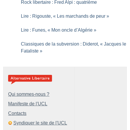
Rock libertaire : Fred Alpi : quatrième
Lire : Rigouste, «
Les marchands de peur
»
Lire : Funes, «
Mon oncle d’Algérie
»
Classiques de la subversion : Diderot, «
Jacques le
Fataliste
»
Qui sommes-nous ?
Manifeste de l'UCL
Contacts
Syndiquer le site de l'UCL