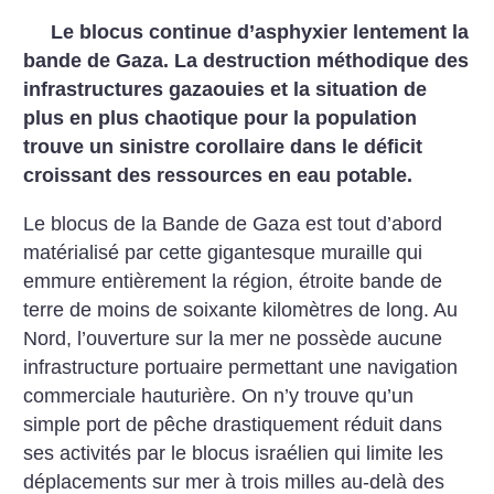
Le blocus continue d’asphyxier lentement la
bande de Gaza. La destruction méthodique des
infrastructures gazaouies et la situation de
plus en plus chaotique pour la population
trouve un sinistre corollaire dans le déficit
croissant des ressources en eau potable.
Le blocus de la Bande de Gaza est tout d’abord
matérialisé par cette gigantesque muraille qui
emmure entièrement la région, étroite bande de
terre de moins de soixante kilomètres de long. Au
Nord, l’ouverture sur la mer ne possède aucune
infrastructure portuaire permettant une navigation
commerciale hauturière. On n’y trouve qu’un
simple port de pêche drastiquement réduit dans
ses activités par le blocus israélien qui limite les
déplacements sur mer à trois milles au-delà des