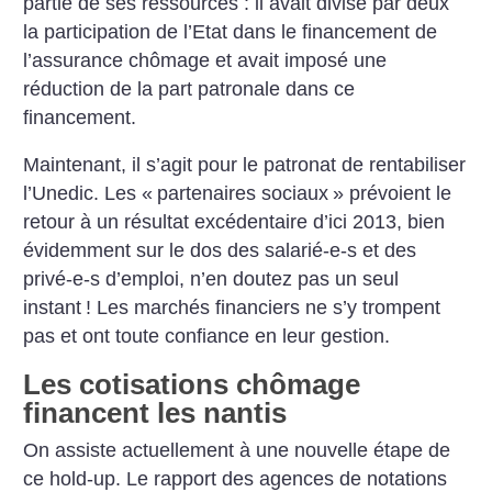
partie de ses ressources : il avait divisé par deux
la participation de l’Etat dans le financement de
l’assurance chômage et avait imposé une
réduction de la part patronale dans ce
financement.
Maintenant, il s’agit pour le patronat de rentabiliser
l’Unedic. Les «
partenaires sociaux
» prévoient le
retour à un résultat excédentaire d’ici 2013, bien
évidemment sur le dos des salarié-e-s et des
privé-e-s d’emploi, n’en doutez pas un seul
instant
! Les marchés financiers ne s’y trompent
pas et ont toute confiance en leur gestion.
Les cotisations chômage
financent les nantis
On assiste actuellement à une nouvelle étape de
ce hold-up. Le rapport des agences de notations