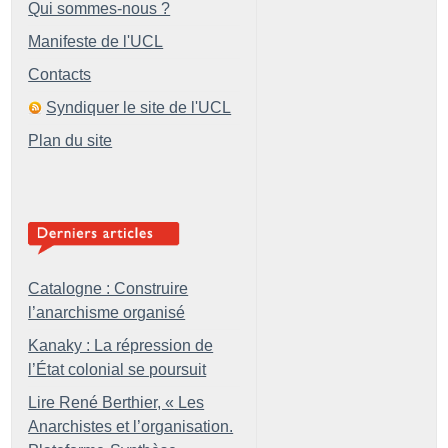
Qui sommes-nous ?
Manifeste de l'UCL
Contacts
Syndiquer le site de l'UCL
Plan du site
Catalogne : Construire
l’anarchisme organisé
Kanaky : La répression de
l’État colonial se poursuit
Lire René Berthier, «
Les
Anarchistes et l’organisation.