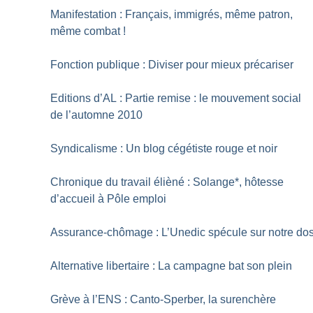
Manifestation : Français, immigrés, même patron,
même combat
!
Fonction publique : Diviser pour mieux précariser
Editions d’AL : Partie remise : le mouvement social
de l’automne 2010
Syndicalisme : Un blog cégétiste rouge et noir
Chronique du travail élièné : Solange*, hôtesse
d’accueil à Pôle emploi
Assurance-chômage : L’Unedic spécule sur notre do
Alternative libertaire : La campagne bat son plein
Grève à l’ENS : Canto-Sperber, la surenchère