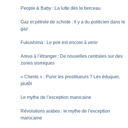
People & Baby : La lutte dès le berceau
Gaz et pétrole de schiste : Il y a du politicien dans le
gaz
Fukushima : Le pire est encore à venir
Areva à l’étranger : De nouvelles centrales sur des
zones sismiques
«
Clients
» : Punir les prostitueurs
? Les éduquer,
plutôt
Le mythe de l’exception marocaine
Révolutions arabes : le mythe de l’exception
marocaine