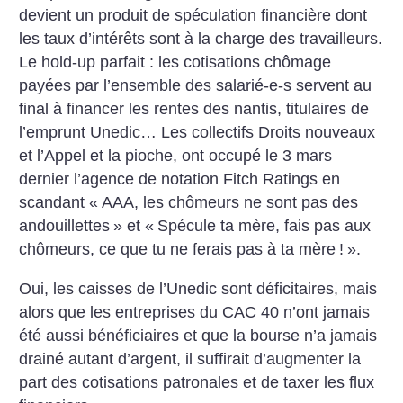
devient un produit de spéculation financière dont
les taux d’intérêts sont à la charge des travailleurs.
Le hold-up parfait : les cotisations chômage
payées par l’ensemble des salarié-e-s servent au
final à financer les rentes des nantis, titulaires de
l’emprunt Unedic… Les collectifs Droits nouveaux
et l’Appel et la pioche, ont occupé le 3 mars
dernier l’agence de notation Fitch Ratings en
scandant «
AAA, les chômeurs ne sont pas des
andouillettes
» et «
Spécule ta mère, fais pas aux
chômeurs, ce que tu ne ferais pas à ta mère
!
».
Oui, les caisses de l’Unedic sont déficitaires, mais
alors que les entreprises du CAC 40 n’ont jamais
été aussi bénéficiaires et que la bourse n’a jamais
drainé autant d’argent, il suffirait d’augmenter la
part des cotisations patronales et de taxer les flux