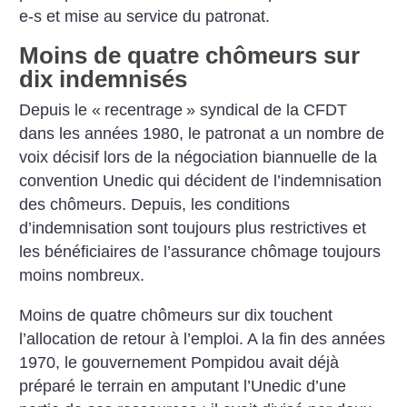
e-s et mise au service du patronat.
Moins de quatre chômeurs sur
dix indemnisés
Depuis le «
recentrage
» syndical de la CFDT
dans les années 1980, le patronat a un nombre de
voix décisif lors de la négociation biannuelle de la
convention Unedic qui décident de l’indemnisation
des chômeurs. Depuis, les conditions
d’indemnisation sont toujours plus restrictives et
les bénéficiaires de l’assurance chômage toujours
moins nombreux.
Moins de quatre chômeurs sur dix touchent
l’allocation de retour à l’emploi. A la fin des années
1970, le gouvernement Pompidou avait déjà
préparé le terrain en amputant l’Unedic d’une