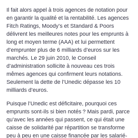
Il fait alors appel à trois agences de notation pour
en garantir la qualité et la rentabilité. Les agences
Fitch Ratings, Moody’s et Standard & Poors
délivrent les meilleures notes pour les emprunts à
long et moyen terme (AAA) et lui permettent
d’emprunter plus de 6 milliards d’euros sur les
marchés. Le 29 juin 2010, le Conseil
d’administration sollicite à nouveau ces trois
mêmes agences qui confirment leurs notations.
Seulement la dette de l’Unedic dépasse les 10
milliards d’euros.
Puisque l’Unedic est déficitaire, pourquoi ces
emprunts sont-ils si bien notés
? Mais pardi, parce
qu’avec les années qui passent, ce qui était une
caisse de solidarité par répartition se transforme
peu à peu en une caisse financée par les salarié-