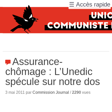
☰ Accès rapide
Assurance-
chômage : L’Unedic
spécule sur notre dos
3 mai 2011 par
Commission Journal
/
2290
vues