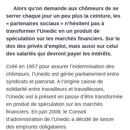
Alors qu’on demande aux chômeurs de se
serrer chaque jour un peu plus la ceinture, les
«
partenaires sociaux
» n’hésitent pas à
transformer l’Unedic en un produit de
spéculation sur les marchés financiers. Sur le
dos des privés d’emploi, mais aussi sur celui
des salariés qui devront payer les intérêts.
Créé en 1957 pour assurer l’indemnisation des
chômeurs,
l’Unedic est gérée paritairement entre
syndicats et patronat. A l’origine caisse de
solidarité entre travailleurs et travailleuses,
l’Unedic est à présent en passe d’être transformée
en produit de spéculation sur les marchés
financiers. En juin 2009, le Conseil
d’administration de l’Unedic a décidé de lancer
des emprunts obligataires.