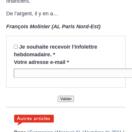
financiers.
De l’argent, il y en a…
François Molinier (AL Paris Nord-Est)
Je souhaite recevoir l'infolettre
hebdomadaire.
*
Votre adresse e-mail
*
Valider