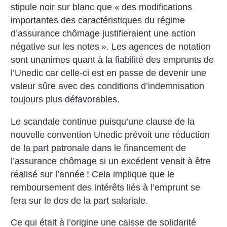
stipule noir sur blanc que «
des modifications
importantes des caractéristiques du régime
d’assurance chômage justifieraient une action
négative sur les notes
». Les agences de notation
sont unanimes quant à la fiabilité des emprunts de
l’Unedic car celle-ci est en passe de devenir une
valeur sûre avec des conditions d’indemnisation
toujours plus défavorables.
Le scandale continue puisqu’une clause de la
nouvelle convention Unedic prévoit une réduction
de la part patronale dans le financement de
l’assurance chômage si un excédent venait à être
réalisé sur l’année
! Cela implique que le
remboursement des intérêts liés à l’emprunt se
fera sur le dos de la part salariale.
Ce qui était à l’origine une caisse de solidarité