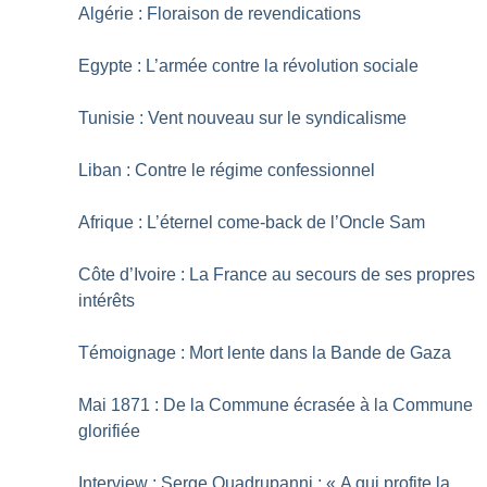
Algérie : Floraison de revendications
Egypte : L’armée contre la révolution sociale
Tunisie : Vent nouveau sur le syndicalisme
Liban : Contre le régime confessionnel
Afrique : L’éternel come-back de l’Oncle Sam
Côte d’Ivoire : La France au secours de ses propres
intérêts
Témoignage : Mort lente dans la Bande de Gaza
Mai 1871 : De la Commune écrasée à la Commune
glorifiée
Interview : Serge Quadrupanni : «
A qui profite la