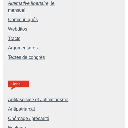
Alternative libertaire,
le
mensuel
Communiqués
Webditos
Tracts
Argumentaires
Textes de congrès
Antifascisme et antimiltarisme
Antipatriarcat
Chômage / précarité
Ecologie