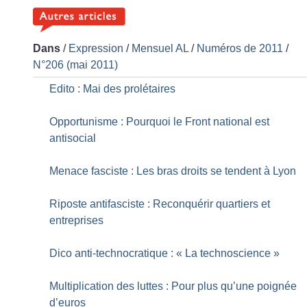
Dans
/
Expression
/
Mensuel AL
/
Numéros de 2011
/
N°206 (mai 2011)
Edito : Mai des prolétaires
Opportunisme : Pourquoi le Front national est
antisocial
Menace fasciste : Les bras droits se tendent à Lyon
Riposte antifasciste : Reconquérir quartiers et
entreprises
Dico anti-technocratique : «
La technoscience
»
Multiplication des luttes : Pour plus qu’une poignée
d’euros