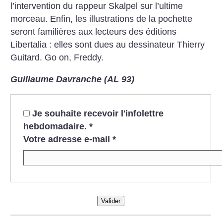
l’intervention du rappeur Skalpel sur l’ultime
morceau. Enfin, les illustrations de la pochette
seront familières aux lecteurs des éditions
Libertalia : elles sont dues au dessinateur Thierry
Guitard. Go on, Freddy.
Guillaume Davranche (AL 93)
Je souhaite recevoir l'infolettre
hebdomadaire.
*
Votre adresse e-mail
*
Valider