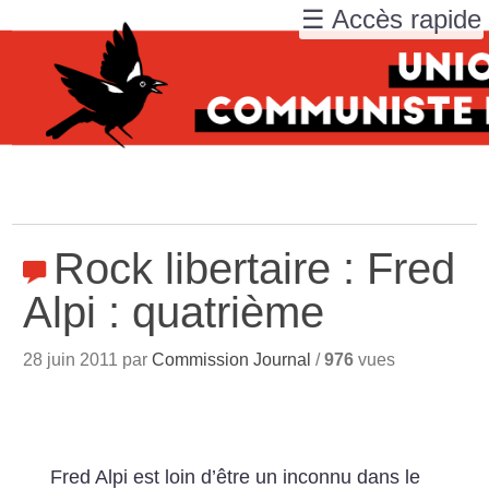
☰ Accès rapide
Rock libertaire : Fred
Alpi : quatrième
28 juin 2011 par
Commission Journal
/
976
vues
Fred Alpi est loin d’être un inconnu dans le