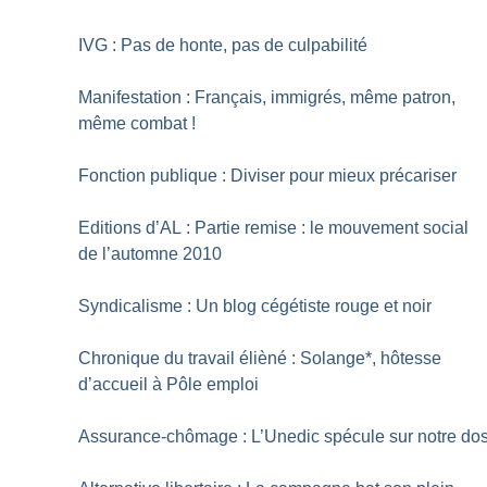
IVG : Pas de honte, pas de culpabilité
Manifestation : Français, immigrés, même patron,
même combat
!
Fonction publique : Diviser pour mieux précariser
Editions d’AL : Partie remise : le mouvement social
de l’automne 2010
Syndicalisme : Un blog cégétiste rouge et noir
Chronique du travail élièné : Solange*, hôtesse
d’accueil à Pôle emploi
Assurance-chômage : L’Unedic spécule sur notre do