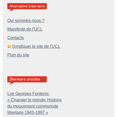
Qui sommes-nous ?
Manifeste de l'UCL
Contacts
Syndiquer le site de l'UCL
Plan du site
Lire Georges Fontenis,
«
Changer le monde. Histoire
du mouvement communiste
libertaire 1945-1997
»