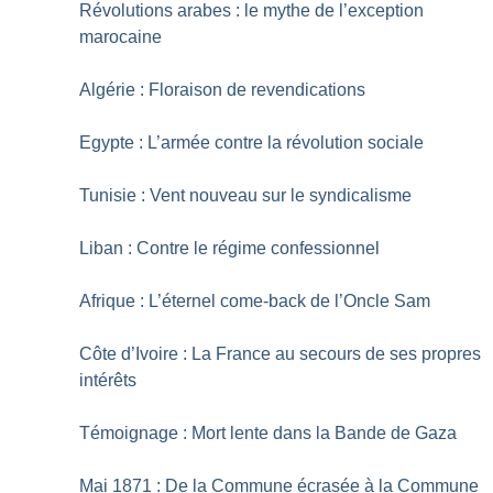
Révolutions arabes : le mythe de l’exception
marocaine
Algérie : Floraison de revendications
Egypte : L’armée contre la révolution sociale
Tunisie : Vent nouveau sur le syndicalisme
Liban : Contre le régime confessionnel
Afrique : L’éternel come-back de l’Oncle Sam
Côte d’Ivoire : La France au secours de ses propres
intérêts
Témoignage : Mort lente dans la Bande de Gaza
Mai 1871 : De la Commune écrasée à la Commune