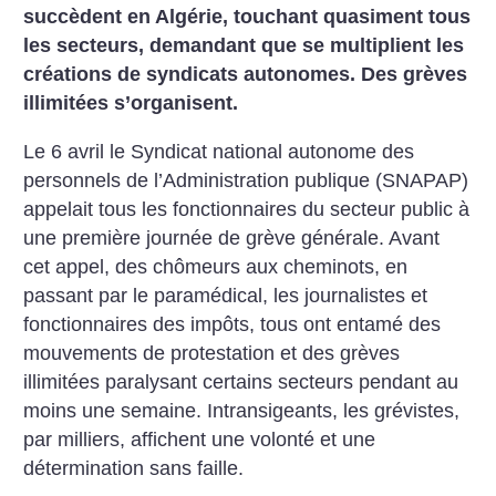
succèdent en Algérie, touchant quasiment tous
les secteurs, demandant que se multiplient les
créations de syndicats autonomes. Des grèves
illimitées s’organisent.
Le 6 avril le Syndicat national autonome des
personnels de l’Administration publique (SNAPAP)
appelait tous les fonctionnaires du secteur public à
une première journée de grève générale. Avant
cet appel, des chômeurs aux cheminots, en
passant par le paramédical, les journalistes et
fonctionnaires des impôts, tous ont entamé des
mouvements de protestation et des grèves
illimitées paralysant certains secteurs pendant au
moins une semaine. Intransigeants, les grévistes,
par milliers, affichent une volonté et une
détermination sans faille.