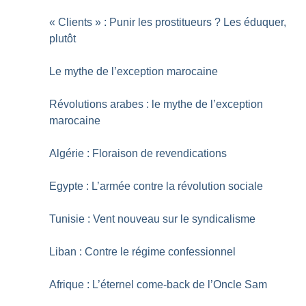
«
Clients
» : Punir les prostitueurs
? Les éduquer,
plutôt
Le mythe de l’exception marocaine
Révolutions arabes : le mythe de l’exception
marocaine
Algérie : Floraison de revendications
Egypte : L’armée contre la révolution sociale
Tunisie : Vent nouveau sur le syndicalisme
Liban : Contre le régime confessionnel
Afrique : L’éternel come-back de l’Oncle Sam