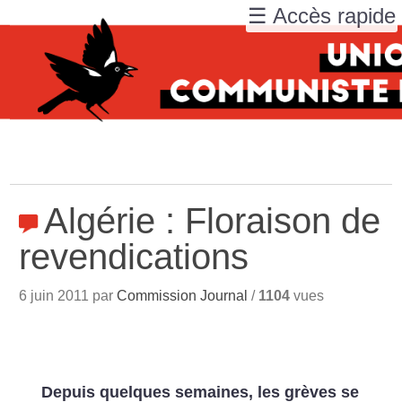
☰ Accès rapide
Algérie : Floraison de
revendications
6 juin 2011 par
Commission Journal
/
1104
vues
Depuis quelques semaines, les grèves se