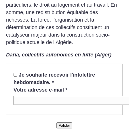
particuliers, le droit au logement et au travail. En
somme, une redistribution équitable des
richesses. La force, l’organisation et la
détermination de ces collectifs constituent un
catalyseur majeur dans la construction socio-
politique actuelle de l’Algérie.
Daria, collectifs autonomes en lutte (Alger)
Je souhaite recevoir l'infolettre
hebdomadaire.
*
Votre adresse e-mail
*
Valider