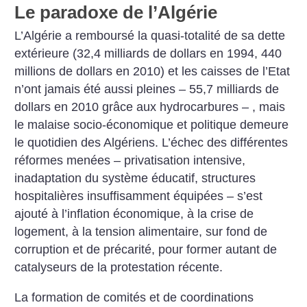
Le paradoxe de l’Algérie
L’Algérie a remboursé la quasi-totalité de sa dette
extérieure (32,4 milliards de dollars en 1994, 440
millions de dollars en 2010) et les caisses de l’Etat
n’ont jamais été aussi pleines – 55,7 milliards de
dollars en 2010 grâce aux hydrocarbures – , mais
le malaise socio-économique et politique demeure
le quotidien des Algériens. L’échec des différentes
réformes menées – privatisation intensive,
inadaptation du système éducatif, structures
hospitalières insuffisamment équipées – s’est
ajouté à l’inflation économique, à la crise de
logement, à la tension alimentaire, sur fond de
corruption et de précarité, pour former autant de
catalyseurs de la protestation récente.
La formation de comités et de coordinations