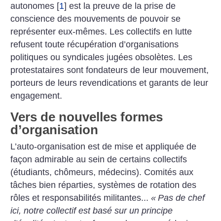
autonomes
[
1
]
est la preuve de la prise de
conscience des mouvements de pouvoir se
représenter eux-mêmes. Les collectifs en lutte
refusent toute récupération d’organisations
politiques ou syndicales jugées obsolètes. Les
protestataires sont fondateurs de leur mouvement,
porteurs de leurs revendications et garants de leur
engagement.
Vers de nouvelles formes
d’organisation
L’auto-organisation est de mise et appliquée de
façon admirable au sein de certains collectifs
(étudiants, chômeurs, médecins). Comités aux
tâches bien réparties, systèmes de rotation des
rôles et responsabilités militantes...
«
Pas de chef
ici, notre collectif est basé sur un principe