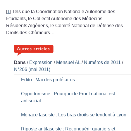
[
1
]
Tels que la Coordination Nationale Autonome des
Étudiants, le Collectif Autonome des Médecins
Résidents Algériens, le Comité National de Défense des
Droits des Chômeurs…
Dans
/
Expression
/
Mensuel AL
/
Numéros de 2011
/
N°206 (mai 2011)
Edito : Mai des prolétaires
Opportunisme : Pourquoi le Front national est
antisocial
Menace fasciste : Les bras droits se tendent à Lyon
Riposte antifasciste : Reconquérir quartiers et