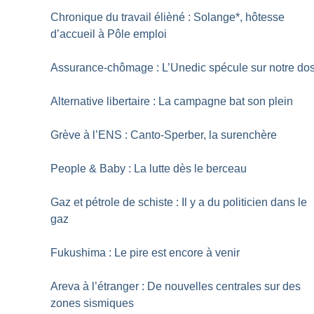
Chronique du travail élièné : Solange*, hôtesse
d’accueil à Pôle emploi
Assurance-chômage : L’Unedic spécule sur notre do
Alternative libertaire : La campagne bat son plein
Grève à l’ENS : Canto-Sperber, la surenchère
People & Baby : La lutte dès le berceau
Gaz et pétrole de schiste : Il y a du politicien dans le
gaz
Fukushima : Le pire est encore à venir
Areva à l’étranger : De nouvelles centrales sur des
zones sismiques