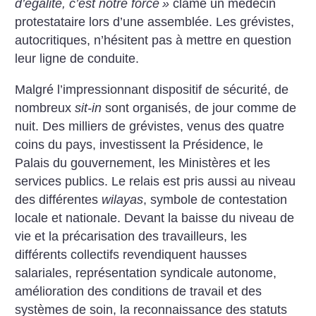
d’égalité, c’est notre force
»
clame un médecin
protestataire lors d’une assemblée. Les grévistes,
autocritiques, n’hésitent pas à mettre en question
leur ligne de conduite.
Malgré l’impressionnant dispositif de sécurité, de
nombreux
sit-in
sont organisés, de jour comme de
nuit. Des milliers de grévistes, venus des quatre
coins du pays, investissent la Présidence, le
Palais du gouvernement, les Ministères et les
services publics. Le relais est pris aussi au niveau
des différentes
wilayas
, symbole de contestation
locale et nationale. Devant la baisse du niveau de
vie et la précarisation des travailleurs, les
différents collectifs revendiquent hausses
salariales, représentation syndicale autonome,
amélioration des conditions de travail et des
systèmes de soin, la reconnaissance des statuts