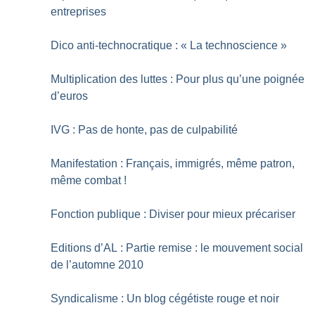
entreprises
Dico anti-technocratique : «
La technoscience
»
Multiplication des luttes : Pour plus qu’une poignée
d’euros
IVG : Pas de honte, pas de culpabilité
Manifestation : Français, immigrés, même patron,
même combat
!
Fonction publique : Diviser pour mieux précariser
Editions d’AL : Partie remise : le mouvement social
de l’automne 2010
Syndicalisme : Un blog cégétiste rouge et noir