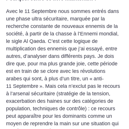
Avec le 11 Septembre nous sommes entrés dans
une phase ultra sécuritaire, marquée par la
recherche constante de nouveaux ennemis de la
société, à partir de la chasse à l’Ennemi mondial,
le sigle Al Qaeda. C’est cette logique de
multiplication des ennemis que j’ai essayé, entre
autres, d’analyser dans différents pays. Je dois
dire que, pour ma plus grande joie, cette période
est en train de se clore avec les révolutions
arabes qui sont, à plus d’un titre, un «
anti-
11 Septembre
». Mais cela n’exclut pas le recours
à l’arsenal sécuritaire (stratégie de la tension,
exacerbation des haines sur des catégories de
population, techniques de contrôle) : ce recours
peut apparaître pour les dominants comme un
moyen de reprendre la main sur une situation qui