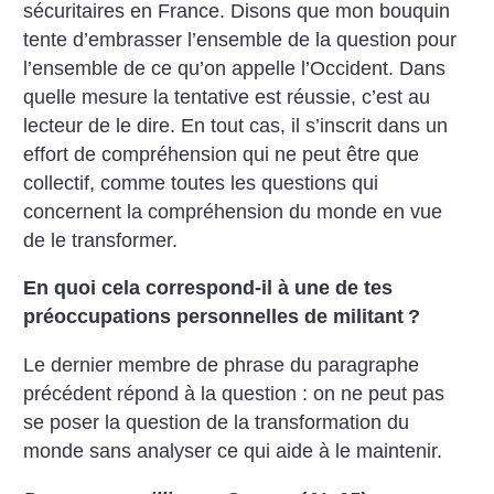
sécuritaires en France. Disons que mon bouquin
tente d’embrasser l’ensemble de la question pour
l’ensemble de ce qu’on appelle l’Occident. Dans
quelle mesure la tentative est réussie, c’est au
lecteur de le dire. En tout cas, il s’inscrit dans un
effort de compréhension qui ne peut être que
collectif, comme toutes les questions qui
concernent la compréhension du monde en vue
de le transformer.
En quoi cela correspond-il à une de tes
préoccupations personnelles de militant
?
Le dernier membre de phrase du paragraphe
précédent répond à la question : on ne peut pas
se poser la question de la transformation du
monde sans analyser ce qui aide à le maintenir.