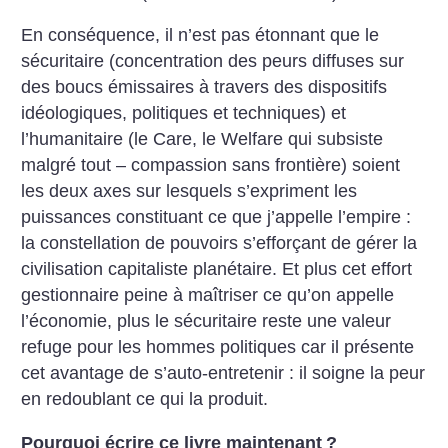
En conséquence, il n’est pas étonnant que le
sécuritaire (concentration des peurs diffuses sur
des boucs émissaires à travers des dispositifs
idéologiques, politiques et techniques) et
l’humanitaire (le Care, le Welfare qui subsiste
malgré tout – compassion sans frontière) soient
les deux axes sur lesquels s’expriment les
puissances constituant ce que j’appelle l’empire :
la constellation de pouvoirs s’efforçant de gérer la
civilisation capitaliste planétaire. Et plus cet effort
gestionnaire peine à maîtriser ce qu’on appelle
l’économie, plus le sécuritaire reste une valeur
refuge pour les hommes politiques car il présente
cet avantage de s’auto-entretenir : il soigne la peur
en redoublant ce qui la produit.
Pourquoi écrire ce livre maintenant
?