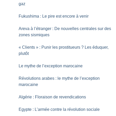
gaz
Fukushima : Le pire est encore à venir
Areva à l’étranger : De nouvelles centrales sur des
zones sismiques
«
Clients
» : Punir les prostitueurs
? Les éduquer,
plutôt
Le mythe de l’exception marocaine
Révolutions arabes : le mythe de l’exception
marocaine
Algérie : Floraison de revendications
Egypte : L’armée contre la révolution sociale