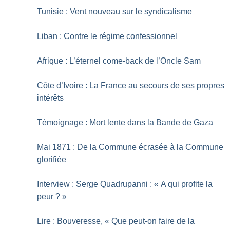
Tunisie : Vent nouveau sur le syndicalisme
Liban : Contre le régime confessionnel
Afrique : L’éternel come-back de l’Oncle Sam
Côte d’Ivoire : La France au secours de ses propres
intérêts
Témoignage : Mort lente dans la Bande de Gaza
Mai 1871 : De la Commune écrasée à la Commune
glorifiée
Interview : Serge Quadrupanni : «
A qui profite la
peur
?
»
Lire : Bouveresse, «
Que peut-on faire de la