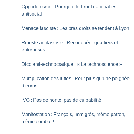
Opportunisme : Pourquoi le Front national est
antisocial
Menace fasciste : Les bras droits se tendent à Lyon
Riposte antifasciste : Reconquérir quartiers et
entreprises
Dico anti-technocratique : «
La technoscience
»
Multiplication des luttes : Pour plus qu’une poignée
d’euros
IVG : Pas de honte, pas de culpabilité
Manifestation : Français, immigrés, même patron,
même combat
!