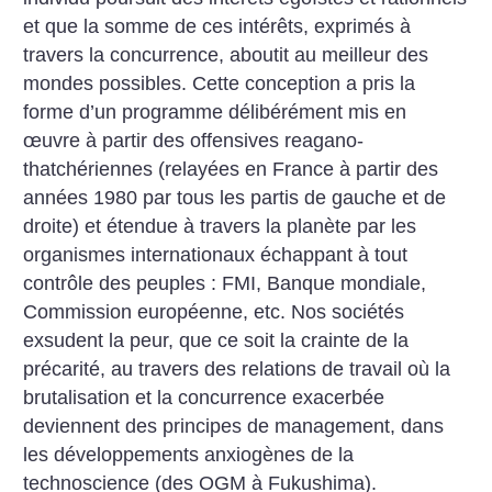
et que la somme de ces intérêts, exprimés à
travers la concurrence, aboutit au meilleur des
mondes possibles. Cette conception a pris la
forme d’un programme délibérément mis en
œuvre à partir des offensives reagano-
thatchériennes (relayées en France à partir des
années 1980 par tous les partis de gauche et de
droite) et étendue à travers la planète par les
organismes internationaux échappant à tout
contrôle des peuples : FMI, Banque mondiale,
Commission européenne, etc. Nos sociétés
exsudent la peur, que ce soit la crainte de la
précarité, au travers des relations de travail où la
brutalisation et la concurrence exacerbée
deviennent des principes de management, dans
les développements anxiogènes de la
technoscience (des OGM à Fukushima).