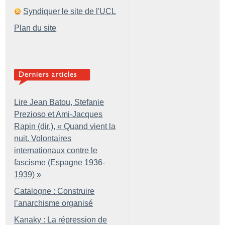
Syndiquer le site de l'UCL
Plan du site
Lire Jean Batou, Stefanie
Prezioso et Ami-Jacques
Rapin (dir.), «
Quand vient la
nuit. Volontaires
internationaux contre le
fascisme (Espagne 1936-
1939)
»
Catalogne : Construire
l’anarchisme organisé
Kanaky : La répression de