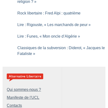
religion
?
»
Rock libertaire : Fred Alpi : quatrième
Lire : Rigouste, «
Les marchands de peur
»
Lire : Funes, «
Mon oncle d’Algérie
»
Classiques de la subversion : Diderot, «
Jacques le
Fataliste
»
Qui sommes-nous ?
Manifeste de l'UCL
Contacts