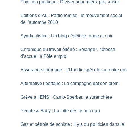
Fonction publique : Diviser pour mieux précariser
Editions d’AL : Partie remise : le mouvement social
de l’automne 2010
Syndicalisme : Un blog cégétiste rouge et noir
Chronique du travail élièné : Solange*, hôtesse
d’accueil à Pôle emploi
Assurance-chômage : L’Unedic spécule sur notre do
Alternative libertaire : La campagne bat son plein
Grève à l’ENS : Canto-Sperber, la surenchère
People & Baby : La lutte dès le berceau
Gaz et pétrole de schiste : Il y a du politicien dans le