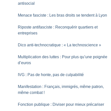
antisocial
Menace fasciste : Les bras droits se tendent à Lyon
Riposte antifasciste : Reconquérir quartiers et
entreprises
Dico anti-technocratique : «
La technoscience
»
Multiplication des luttes : Pour plus qu’une poignée
d’euros
IVG : Pas de honte, pas de culpabilité
Manifestation : Français, immigrés, même patron,
même combat
!
Fonction publique : Diviser pour mieux précariser