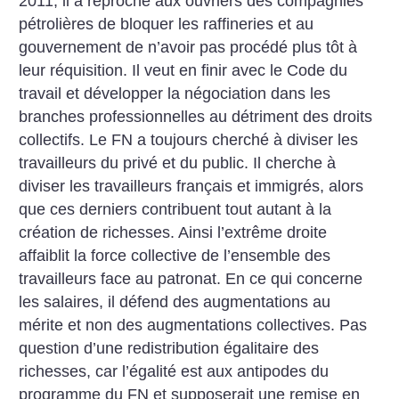
2011, il a reproché aux ouvriers des compagnies
pétrolières de bloquer les raffineries et au
gouvernement de n’avoir pas procédé plus tôt à
leur réquisition. Il veut en finir avec le Code du
travail et développer la négociation dans les
branches professionnelles au détriment des droits
collectifs. Le FN a toujours cherché à diviser les
travailleurs du privé et du public. Il cherche à
diviser les travailleurs français et immigrés, alors
que ces derniers contribuent tout autant à la
création de richesses. Ainsi l’extrême droite
affaiblit la force collective de l’ensemble des
travailleurs face au patronat. En ce qui concerne
les salaires, il défend des augmentations au
mérite et non des augmentations collectives. Pas
question d’une redistribution égalitaire des
richesses, car l’égalité est aux antipodes du
programme du FN et supposerait une remise en