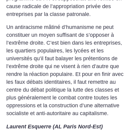
cause radicale de l’appropriation privée des
entreprises par la classe patronale.
Un antiracisme mâtiné d’humanisme ne peut
constituer un moyen suffisant de s’opposer à
l’extrême droite. C’est bien dans les entreprises,
les quartiers populaires, les lycées et les
universités qu’il faut balayer les prétentions de
l’extrême droite qui ne visent à rien d’autre que
rendre la réaction populaire. Et pour en finir avec
les faux débats identitaires, il faut remettre au
centre du débat politique la lutte des classes et
plus généralement le combat contre toutes les
oppressions et la construction d’une alternative
socialiste et anti-autoritaire au capitalisme.
Laurent Esquerre (AL Paris Nord-Est)