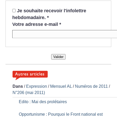
Je souhaite recevoir l'infolettre
hebdomadaire.
*
Votre adresse e-mail
*
Valider
Dans
/
Expression
/
Mensuel AL
/
Numéros de 2011
/
N°206 (mai 2011)
Edito : Mai des prolétaires
Opportunisme : Pourquoi le Front national est