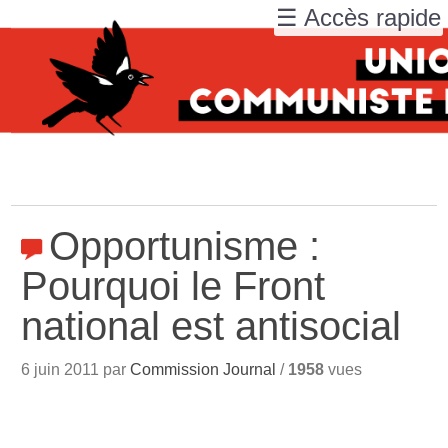
☰ Accès rapide
Opportunisme :
Pourquoi le Front
national est antisocial
6 juin 2011 par
Commission Journal
/
1958
vues