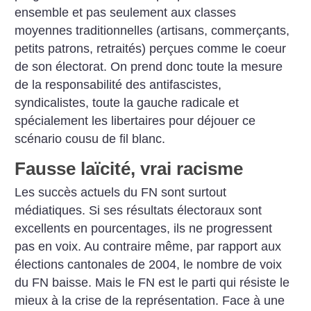
ensemble et pas seulement aux classes
moyennes traditionnelles (artisans, commerçants,
petits patrons, retraités) perçues comme le coeur
de son électorat. On prend donc toute la mesure
de la responsabilité des antifascistes,
syndicalistes, toute la gauche radicale et
spécialement les libertaires pour déjouer ce
scénario cousu de fil blanc.
Fausse laïcité, vrai racisme
Les succès actuels du FN sont surtout
médiatiques. Si ses résultats électoraux sont
excellents en pourcentages, ils ne progressent
pas en voix. Au contraire même, par rapport aux
élections cantonales de 2004, le nombre de voix
du FN baisse. Mais le FN est le parti qui résiste le
mieux à la crise de la représentation. Face à une