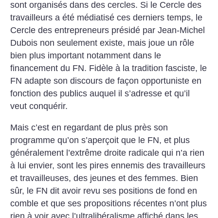
sont organisés dans des cercles. Si le Cercle des
travailleurs a été médiatisé ces derniers temps, le
Cercle des entrepreneurs présidé par Jean-Michel
Dubois non seulement existe, mais joue un rôle
bien plus important notamment dans le
financement du FN. Fidèle à la tradition fasciste, le
FN adapte son discours de façon opportuniste en
fonction des publics auquel il s’adresse et qu’il
veut conquérir.
Mais c’est en regardant de plus près son
programme qu’on s’aperçoit que le FN, et plus
généralement l’extrême droite radicale qui n’a rien
à lui envier, sont les pires ennemis des travailleurs
et travailleuses, des jeunes et des femmes. Bien
sûr, le FN dit avoir revu ses positions de fond en
comble et que ses propositions récentes n’ont plus
rien à voir avec l’ultralibéralisme affiché dans les