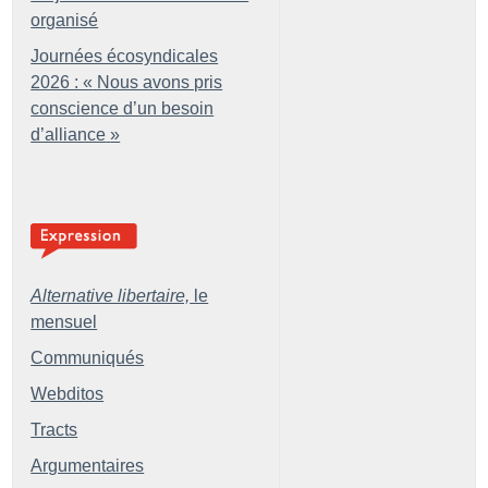
organisé
Journées écosyndicales
2026 : «
Nous avons pris
conscience d’un besoin
d’alliance
»
Alternative libertaire,
le
mensuel
Communiqués
Webditos
Tracts
Argumentaires