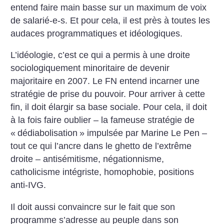
entend faire main basse sur un maximum de voix
de salarié-e-s. Et pour cela, il est près à toutes les
audaces programmatiques et idéologiques.
L’idéologie, c’est ce qui a permis à une droite
sociologiquement minoritaire de devenir
majoritaire en 2007. Le FN entend incarner une
stratégie de prise du pouvoir. Pour arriver à cette
fin, il doit élargir sa base sociale. Pour cela, il doit
à la fois faire oublier – la fameuse stratégie de
«
dédiabolisation
» impulsée par Marine Le Pen –
tout ce qui l’ancre dans le ghetto de l’extrême
droite – antisémitisme, négationnisme,
catholicisme intégriste, homophobie, positions
anti-IVG.
Il doit aussi convaincre sur le fait que son
programme s’adresse au peuple dans son