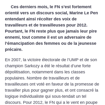
Ces derniers mois, le FN s’est fortement
orienté vers un discours social, Marine Le Pen
entendant ainsi récolter des voix de
travailleurs et de travailleuses pour 2012.
Pourtant, le FN reste plus que jamais leur pire
ennemi, tout comme il est un adversaire de
l’émancipation des femmes ou de la jeunesse
précaire.
En 2007, la victoire électorale de l’UMP et de son
champion Sarkozy a été le résultat d’une forte
dépolitisation, notamment dans les classes
populaires. Nombre de travailleurs et de
travailleuses ont voté en faveur de la promesse de
travailler plus pour gagner plus, et ont consacré la
logique individualiste qui sous-tendait un tel
discours. Pour 2012, le FN qui a le vent en poupe