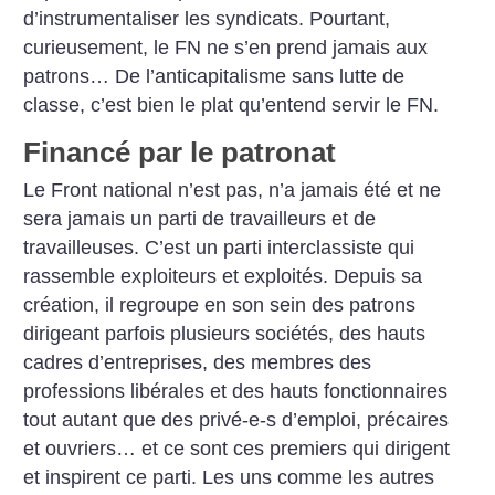
d’instrumentaliser les syndicats. Pourtant,
curieusement, le FN ne s’en prend jamais aux
patrons… De l’anticapitalisme sans lutte de
classe, c’est bien le plat qu’entend servir le FN.
Financé par le patronat
Le Front national n’est pas, n’a jamais été et ne
sera jamais un parti de travailleurs et de
travailleuses. C’est un parti interclassiste qui
rassemble exploiteurs et exploités. Depuis sa
création, il regroupe en son sein des patrons
dirigeant parfois plusieurs sociétés, des hauts
cadres d’entreprises, des membres des
professions libérales et des hauts fonctionnaires
tout autant que des privé-e-s d’emploi, précaires
et ouvriers… et ce sont ces premiers qui dirigent
et inspirent ce parti. Les uns comme les autres