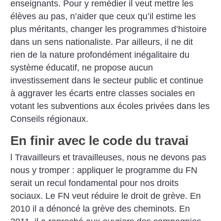
enseignants. Pour y remédier il veut mettre les
élèves au pas, n’aider que ceux qu’il estime les
plus méritants, changer les programmes d’histoire
dans un sens nationaliste. Par ailleurs, il ne dit
rien de la nature profondément inégalitaire du
système éducatif, ne propose aucun
investissement dans le secteur public et continue
à aggraver les écarts entre classes sociales en
votant les subventions aux écoles privées dans les
Conseils régionaux.
En finir avec le code du travai
l
Travailleurs et travailleuses, nous ne devons pas
nous y tromper : appliquer le programme du FN
serait un recul fondamental pour nos droits
sociaux. Le FN veut réduire le droit de grève. En
2010 il a dénoncé la grève des cheminots. En