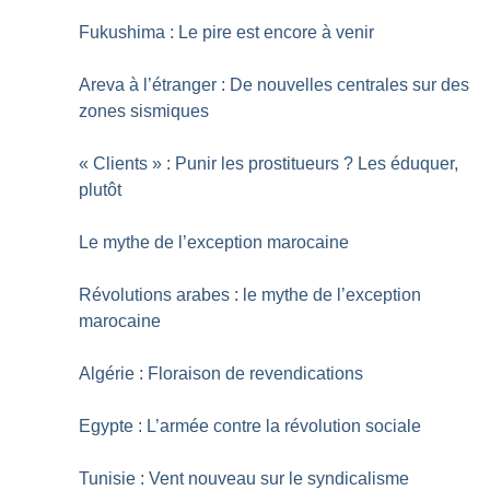
Fukushima : Le pire est encore à venir
Areva à l’étranger : De nouvelles centrales sur des
zones sismiques
«
Clients
» : Punir les prostitueurs
? Les éduquer,
plutôt
Le mythe de l’exception marocaine
Révolutions arabes : le mythe de l’exception
marocaine
Algérie : Floraison de revendications
Egypte : L’armée contre la révolution sociale
Tunisie : Vent nouveau sur le syndicalisme