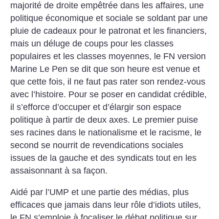
majorité de droite empêtrée dans les affaires, une
politique économique et sociale se soldant par une
pluie de cadeaux pour le patronat et les financiers,
mais un déluge de coups pour les classes
populaires et les classes moyennes, le FN version
Marine Le Pen se dit que son heure est venue et
que cette fois, il ne faut pas rater son rendez-vous
avec l’histoire. Pour se poser en candidat crédible,
il s’efforce d’occuper et d’élargir son espace
politique à partir de deux axes. Le premier puise
ses racines dans le nationalisme et le racisme, le
second se nourrit de revendications sociales
issues de la gauche et des syndicats tout en les
assaisonnant à sa façon.
Aidé par l’UMP et une partie des médias, plus
efficaces que jamais dans leur rôle d’idiots utiles,
le FN s’emploie à focaliser le débat politique sur