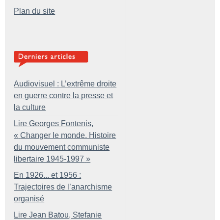
Plan du site
Audiovisuel : L’extrême droite
en guerre contre la presse et
la culture
Lire Georges Fontenis,
«
Changer le monde. Histoire
du mouvement communiste
libertaire 1945-1997
»
En 1926... et 1956 :
Trajectoires de l’anarchisme
organisé
Lire Jean Batou, Stefanie