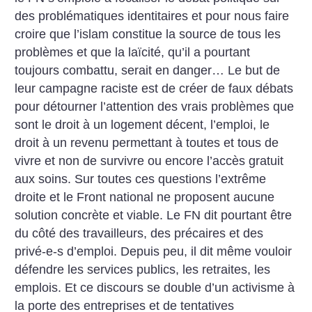
des problématiques identitaires et pour nous faire
croire que l’islam constitue la source de tous les
problèmes et que la laïcité, qu’il a pourtant
toujours combattu, serait en danger… Le but de
leur campagne raciste est de créer de faux débats
pour détourner l’attention des vrais problèmes que
sont le droit à un logement décent, l’emploi, le
droit à un revenu permettant à toutes et tous de
vivre et non de survivre ou encore l’accès gratuit
aux soins. Sur toutes ces questions l’extrême
droite et le Front national ne proposent aucune
solution concrète et viable. Le FN dit pourtant être
du côté des travailleurs, des précaires et des
privé-e-s d’emploi. Depuis peu, il dit même vouloir
défendre les services publics, les retraites, les
emplois. Et ce discours se double d’un activisme à
la porte des entreprises et de tentatives