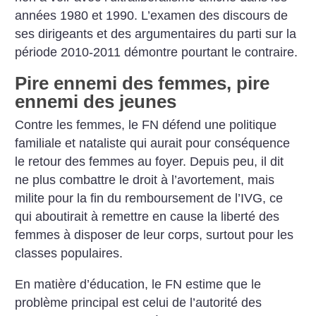
années 1980 et 1990. L’examen des discours de
ses dirigeants et des argumentaires du parti sur la
période 2010-2011 démontre pourtant le contraire.
Pire ennemi des femmes, pire
ennemi des jeunes
Contre les femmes, le FN défend une politique
familiale et nataliste qui aurait pour conséquence
le retour des femmes au foyer. Depuis peu, il dit
ne plus combattre le droit à l’avortement, mais
milite pour la fin du remboursement de l’IVG, ce
qui aboutirait à remettre en cause la liberté des
femmes à disposer de leur corps, surtout pour les
classes populaires.
En matière d’éducation, le FN estime que le
problème principal est celui de l’autorité des