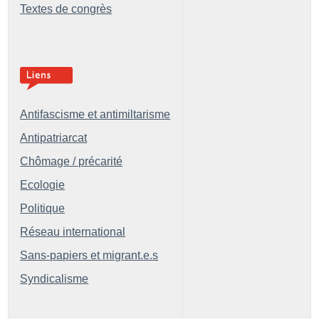
Textes de congrès
Antifascisme et antimiltarisme
Antipatriarcat
Chômage / précarité
Ecologie
Politique
Réseau international
Sans-papiers et migrant.e.s
Syndicalisme