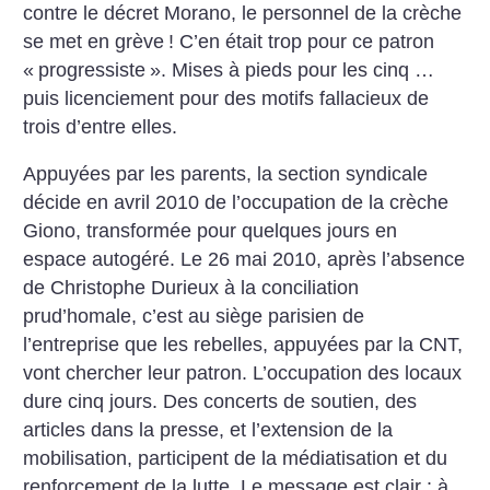
contre le décret Morano, le personnel de la crèche
se met en grève
! C’en était trop pour ce patron
«
progressiste
». Mises à pieds pour les cinq …
puis licenciement pour des motifs fallacieux de
trois d’entre elles.
Appuyées par les parents, la section syndicale
décide en avril 2010 de l’occupation de la crèche
Giono, transformée pour quelques jours en
espace autogéré. Le 26 mai 2010, après l’absence
de Christophe Durieux à la conciliation
prud’homale, c’est au siège parisien de
l’entreprise que les rebelles, appuyées par la CNT,
vont chercher leur patron. L’occupation des locaux
dure cinq jours. Des concerts de soutien, des
articles dans la presse, et l’extension de la
mobilisation, participent de la médiatisation et du
renforcement de la lutte. Le message est clair : à