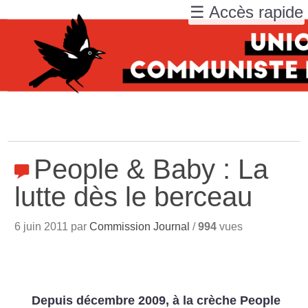
☰ Accès rapide
People & Baby : La
lutte dès le berceau
6 juin 2011 par
Commission Journal
/
994
vues
Depuis décembre 2009, à la crèche People