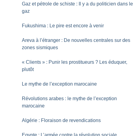
Gaz et pétrole de schiste : Il y a du politicien dans le
gaz
Fukushima : Le pire est encore à venir
Areva à l’étranger : De nouvelles centrales sur des
zones sismiques
«
Clients
» : Punir les prostitueurs
? Les éduquer,
plutôt
Le mythe de l’exception marocaine
Révolutions arabes : le mythe de l’exception
marocaine
Algérie : Floraison de revendications
Egypte : L’armée contre la révolution sociale