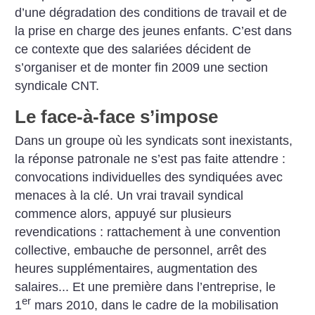
d’une dégradation des conditions de travail et de
la prise en charge des jeunes enfants. C’est dans
ce contexte que des salariées décident de
s’organiser et de monter fin 2009 une section
syndicale CNT.
Le face-à-face s’impose
Dans un groupe où les syndicats sont inexistants,
la réponse patronale ne s’est pas faite attendre :
convocations individuelles des syndiquées avec
menaces à la clé. Un vrai travail syndical
commence alors, appuyé sur plusieurs
revendications : rattachement à une convention
collective, embauche de personnel, arrêt des
heures supplémentaires, augmentation des
salaires... Et une première dans l’entreprise, le
er
1
mars 2010, dans le cadre de la mobilisation