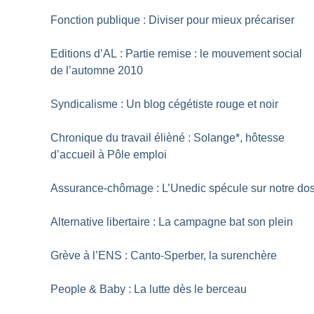
Fonction publique : Diviser pour mieux précariser
Editions d’AL : Partie remise : le mouvement social
de l’automne 2010
Syndicalisme : Un blog cégétiste rouge et noir
Chronique du travail élièné : Solange*, hôtesse
d’accueil à Pôle emploi
Assurance-chômage : L’Unedic spécule sur notre do
Alternative libertaire : La campagne bat son plein
Grève à l’ENS : Canto-Sperber, la surenchère
People & Baby : La lutte dès le berceau