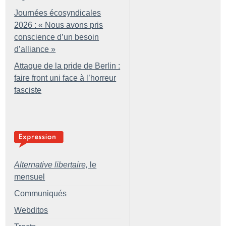
Journées écosyndicales
2026 : «
Nous avons pris
conscience d’un besoin
d’alliance
»
Attaque de la pride de Berlin :
faire front uni face à l’horreur
fasciste
Alternative libertaire,
le
mensuel
Communiqués
Webditos