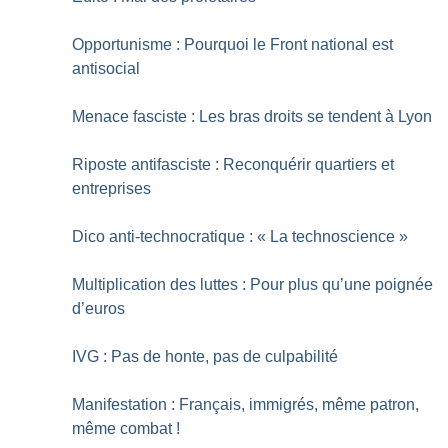
Opportunisme : Pourquoi le Front national est
antisocial
Menace fasciste : Les bras droits se tendent à Lyon
Riposte antifasciste : Reconquérir quartiers et
entreprises
Dico anti-technocratique : «
La technoscience
»
Multiplication des luttes : Pour plus qu’une poignée
d’euros
IVG : Pas de honte, pas de culpabilité
Manifestation : Français, immigrés, même patron,
même combat
!