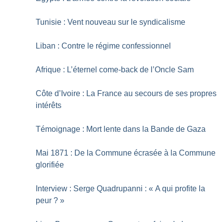
Tunisie : Vent nouveau sur le syndicalisme
Liban : Contre le régime confessionnel
Afrique : L’éternel come-back de l’Oncle Sam
Côte d’Ivoire : La France au secours de ses propres
intérêts
Témoignage : Mort lente dans la Bande de Gaza
Mai 1871 : De la Commune écrasée à la Commune
glorifiée
Interview : Serge Quadrupanni : «
A qui profite la
peur
?
»