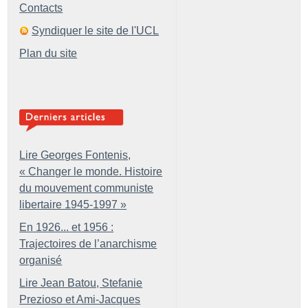
Contacts
Syndiquer le site de l'UCL
Plan du site
Lire Georges Fontenis,
«
Changer le monde. Histoire
du mouvement communiste
libertaire 1945-1997
»
En 1926... et 1956 :
Trajectoires de l’anarchisme
organisé
Lire Jean Batou, Stefanie
Prezioso et Ami-Jacques