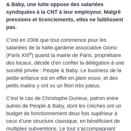
& Baby, une lutte oppose des salariées
syndiquées à la CNT à leur employeur. Malgré
pressions et licenciements, elles ne faiblissent
pas.
C’est en 2006 que tout commence pour les
salariées de la halte-garderie associative Giono
e
(Paris XIII
) quand la mairie de Paris, propriétaire
des locaux, décide d’en confier la délégation à une
société privée : People & Baby. Le business de la
petite enfance est en effet en plein essor, et des
petits malins y ont vu un filon très juteux.
C’est le cas de Christophe Durieux, patron entre
autres de People & Baby, dont les crèches ont un
budget de fonctionnement deux fois supérieur à
ceux d’une structure classique, en bénéficiant de
multiples subventions. Le tout s’accompagnant