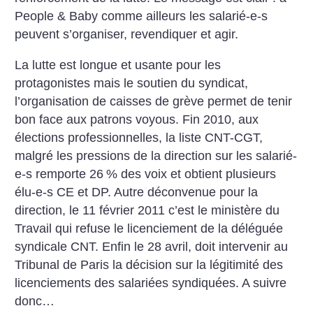
People & Baby comme ailleurs les salarié-e-s
peuvent s’organiser, revendiquer et agir.
La lutte est longue et usante pour les
protagonistes mais le soutien du syndicat,
l’organisation de caisses de grève permet de tenir
bon face aux patrons voyous. Fin 2010, aux
élections professionnelles, la liste CNT-CGT,
malgré les pressions de la direction sur les salarié-
e-s remporte 26
% des voix et obtient plusieurs
élu-e-s CE et DP. Autre déconvenue pour la
direction, le 11 février 2011 c’est le ministère du
Travail qui refuse le licenciement de la déléguée
syndicale CNT. Enfin le 28 avril, doit intervenir au
Tribunal de Paris la décision sur la légitimité des
licenciements des salariées syndiquées. A suivre
donc…