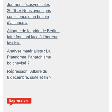
Journées écosyndicales
2026 : «
Nous avons pris
conscience d’un besoin
d’alliance
»
Attaque de la pride de Berlin :
faire front uni face à l’horreur
fasciste
Analyse matérialiste : La
Plateforme, l’anarchisme
bolchevisé
?
Répression : Affaire du
8 décembre, suite et fin
?