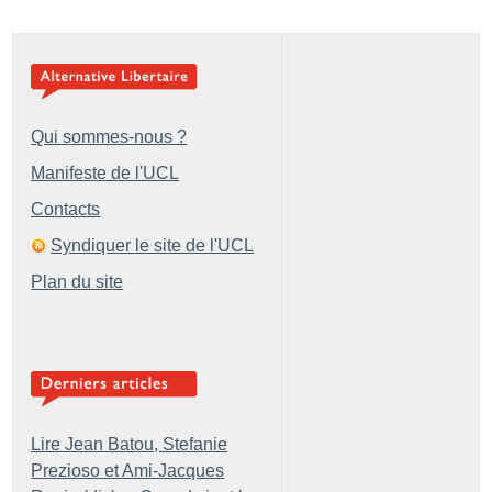
Qui sommes-nous ?
Manifeste de l'UCL
Contacts
Syndiquer le site de l'UCL
Plan du site
Lire Jean Batou, Stefanie
Prezioso et Ami-Jacques