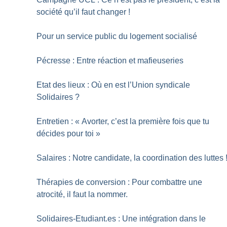
société qu’il faut changer
!
Pour un service public du logement socialisé
Pécresse : Entre réaction et mafieuseries
Etat des lieux : Où en est l’Union syndicale
Solidaires
?
Entretien : «
Avorter, c’est la première fois que tu
décides pour toi
»
Salaires : Notre candidate, la coordination des luttes
Thérapies de conversion : Pour combattre une
atrocité, il faut la nommer.
Solidaires-Etudiant.es : Une intégration dans le