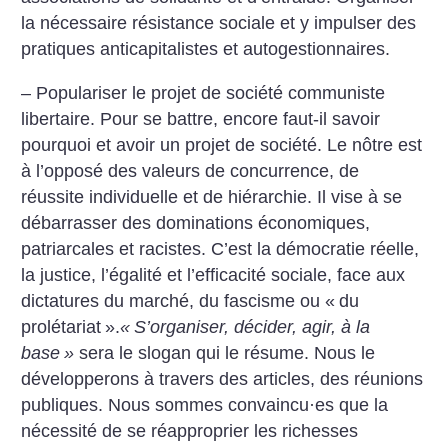
la nécessaire résistance sociale et y impulser des
pratiques anticapitalistes et autogestionnaires.
– Populariser le projet de société communiste
libertaire. Pour se battre, encore faut-il savoir
pourquoi et avoir un projet de société. Le nôtre est
à l’opposé des valeurs de concurrence, de
réussite individuelle et de hiérarchie. Il vise à se
débarrasser des dominations économiques,
patriarcales et racistes. C’est la démocratie réelle,
la justice, l’égalité et l’efficacité sociale, face aux
dictatures du marché, du fascisme ou «
du
prolétariat
».
«
S’organiser, décider, agir, à la
base
»
sera le slogan qui le résume. Nous le
développerons à travers des articles, des réunions
publiques. Nous sommes convaincu
·
es que la
nécessité de se réapproprier les richesses