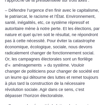
l’approche de la présidentielle sur trois axes :
– Défendre l’urgence d’en finir avec le capitalisme,
le patriarcat, le racisme et l’État. Environnement,
santé, inégalités, etc, ce système répressif et
autoritaire mène à notre perte. Et les élections, par
nature et quel qu’en soit le résultat, ne répondront
pas à cette nécessité. Pour éviter la catastrophe
économique, écologique, sociale, nous devons
radicalement changer de fonctionnement social.
Or, les campagnes électorales sont un florilège
d’«
aménagements
» du système. Vouloir
changer de politiciens pour changer de société est
un leurre qui détourne des luttes et remet toujours
à plus tard la construction de la nécessaire
révolution sociale. Agir dans ce sens, c’est
dépasser l’horizon électoraliste.