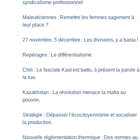
syndicalisme professionnel
Maïeuticiennes : Remettre les femmes sagement à
leur place
?
27 novembre, 5 décembre : Les divisions, y a basta
!
Repérages : Le différentialisme
Chili : Le fasciste Kast est battu, à présent la parole à
la rue.
Kazakhstan : La révolution menace la mafia au
pouvoir.
Stratégie : Dépasser l’écocitoyennisme et socialiser
la production.
Nouvelle réglementation thermique : Des normes au