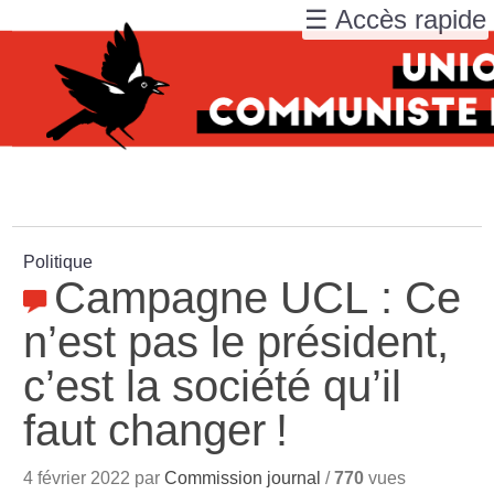
☰ Accès rapide
Politique
Campagne UCL : Ce
n’est pas le président,
c’est la société qu’il
faut changer
!
4 février 2022 par
Commission journal
/
770
vues