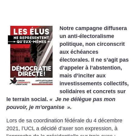
Notre campagne diffusera
un anti-électoralisme
politique, non circonscrit
aux échéances
électorales. Il ne s’agit pas
d’appeler à l’abstention,
mais d’inciter aux
investissements collectifs,
solidaires et concrets sur
le terrain social.
«
Je ne délègue pas mon
pouvoir, je m’organise
».
Lors de sa coordination fédérale du 4 décembre
2021, l’UCL a décidé d’axer son expression, à