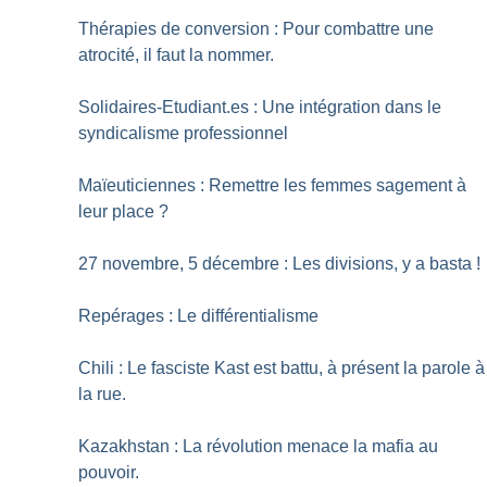
Thérapies de conversion : Pour combattre une
atrocité, il faut la nommer.
Solidaires-Etudiant.es : Une intégration dans le
syndicalisme professionnel
Maïeuticiennes : Remettre les femmes sagement à
leur place
?
27 novembre, 5 décembre : Les divisions, y a basta
!
Repérages : Le différentialisme
Chili : Le fasciste Kast est battu, à présent la parole à
la rue.
Kazakhstan : La révolution menace la mafia au
pouvoir.