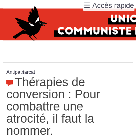
☰ Accès rapide
Antipatriarcat
Thérapies de
conversion : Pour
combattre une
atrocité, il faut la
nommer.