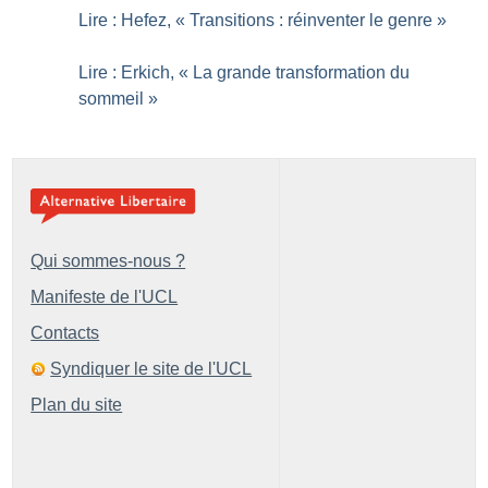
Lire : Hefez, «
Transitions : réinventer le genre
»
Lire : Erkich, «
La grande transformation du
sommeil
»
Qui sommes-nous ?
Manifeste de l'UCL
Contacts
Syndiquer le site de l'UCL
Plan du site