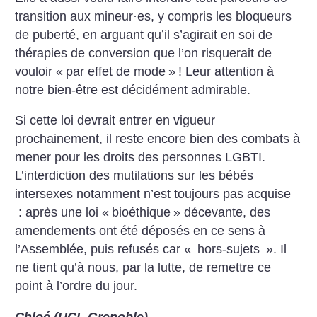
transition aux mineur
·
es, y compris les bloqueurs
de puberté, en arguant qu’il s’agirait en soi de
thérapies de conversion que l’on risquerait de
vouloir «
par effet de mode
»
! Leur attention à
notre bien-être est décidément admirable.
Si cette loi devrait entrer en vigueur
prochainement, il reste encore bien des combats à
mener pour les droits des personnes LGBTI.
L’interdiction des mutilations sur les bébés
intersexes notamment n’est toujours pas acquise
: après une loi «
bioéthique
» décevante, des
amendements ont été déposés en ce sens à
l’Assemblée, puis refusés car «
hors-sujets
». Il
ne tient qu’à nous, par la lutte, de remettre ce
point à l’ordre du jour.