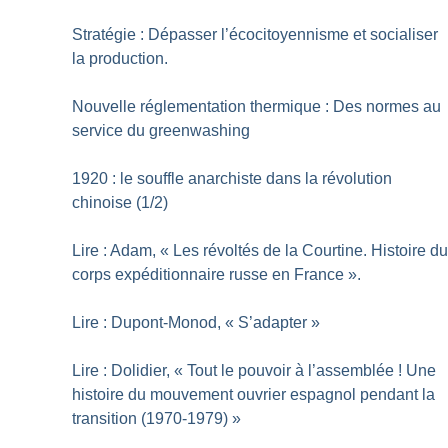
Stratégie : Dépasser l’écocitoyennisme et socialiser
la production.
Nouvelle réglementation thermique : Des normes au
service du greenwashing
1920 : le souffle anarchiste dans la révolution
chinoise (1/2)
Lire : Adam, «
Les révoltés de la Courtine. Histoire d
corps expéditionnaire russe en France
».
Lire : Dupont-Monod, «
S’adapter
»
Lire : Dolidier, «
Tout le pouvoir à l’assemblée
! Une
histoire du mouvement ouvrier espagnol pendant la
transition (1970-1979)
»