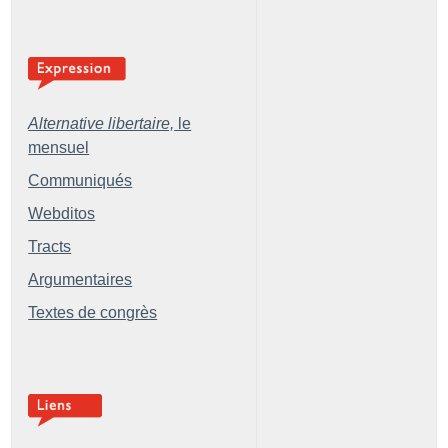
Alternative libertaire,
le
mensuel
Communiqués
Webditos
Tracts
Argumentaires
Textes de congrès