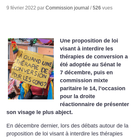
9 février 2022 par
Commission journal
/
526
vues
Une proposition de loi
visant à interdire les
thérapies de conversion a
été adoptée au Sénat le
7 décembre, puis en
commission mixte
paritaire le 14, l’occasion
pour la droite
réactionnaire de présenter
son visage le plus abject.
En décembre dernier, lors des débats autour de la
proposition de loi visant à interdire les thérapies