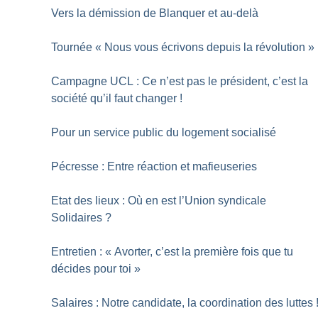
Vers la démission de Blanquer et au-delà
Tournée «
Nous vous écrivons depuis la révolution
»
Campagne UCL : Ce n’est pas le président, c’est la
société qu’il faut changer
!
Pour un service public du logement socialisé
Pécresse : Entre réaction et mafieuseries
Etat des lieux : Où en est l’Union syndicale
Solidaires
?
Entretien : «
Avorter, c’est la première fois que tu
décides pour toi
»
Salaires : Notre candidate, la coordination des luttes