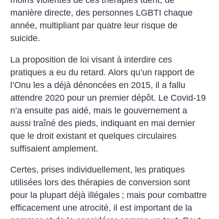
moins violentes de ces thérapies tuent, de
manière directe, des personnes LGBTI chaque
année, multipliant par quatre leur risque de
suicide.
La proposition de loi visant à interdire ces
pratiques a eu du retard. Alors qu’un rapport de
l’Onu les a déjà dénoncées en 2015, il a fallu
attendre 2020 pour un premier dépôt. Le Covid-19
n’a ensuite pas aidé, mais le gouvernement a
aussi traîné des pieds, indiquant en mai dernier
que le droit existant et quelques circulaires
suffisaient amplement.
Certes, prises individuellement, les pratiques
utilisées lors des thérapies de conversion sont
pour la plupart déjà illégales
; mais pour combattre
efficacement une atrocité, il est important de la