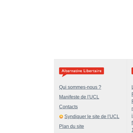
Qui sommes-nous ?
Manifeste de l'UCL
Contacts
Syndiquer le site de l'UCL
Plan du site