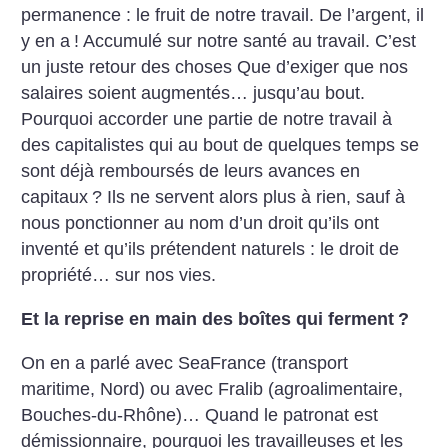
permanence : le fruit de notre travail. De l’argent, il
y en a
! Accumulé sur notre santé au travail. C’est
un juste retour des choses
Que d’exiger que nos
salaires soient augmentés… jusqu’au bout.
Pourquoi accorder une partie de notre travail à
des capitalistes qui au bout de quelques temps se
sont déjà remboursés de leurs avances en
capitaux
? Ils ne servent alors plus à rien, sauf à
nous ponctionner au nom d’un droit qu’ils ont
inventé et qu’ils prétendent naturels : le droit de
propriété… sur nos vies.
Et la reprise en main des boîtes qui ferment
?
On en a parlé avec SeaFrance (transport
maritime, Nord) ou avec Fralib (agroalimentaire,
Bouches-du-Rhône)… Quand le patronat est
démissionnaire, pourquoi les travailleuses et les