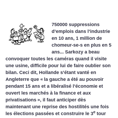
750000 suppressions
d’emplois dans l’industrie
en 10 ans,
1 million de
chomeur-se-s en plus en 5
ans... Sarkozy a beau
convoquer toutes les caméras quand il visite
une usine, difficile pour lui de faire oublier son
bilan. Ceci dit, Hollande s’étant vanté en
Angleterre que «
la gauche a été au pouvoir
pendant 15 ans et a libéralisé l’économie et
ouvert les marchés à la finance et aux
privatisations
», il faut anticiper dès
maintenant une reprise des hostilités une fois
e
les élections passées et construire le 3
tour