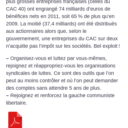
plus grosses entreprises françaises (celles du
CAC 40) ont engrangé 74 milliards d’euros de
bénéfices nets en 2011, soit 65
% de plus qu’en
2009. La moitié (37,4 milliards) ont été distribués
aux actionnaires alors que, selon le
gouvernement, une entreprises du CAC sur deux
n’acquitte pas l’impôt sur les sociétés. Bel exploit
!
–
Organisez-vous et luttez par vous-mêmes,
rejoignez et réappropriez-vous les organisations
syndicales de luttes. Ce sont des outils que l’on
peut au moins contrôler et où l’on peut demander
des comptes sans attendre 5 ans de plus.
–
Rejoignez et renforcez la gauche communiste
libertaire.