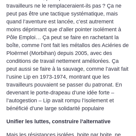
travailleurs ne le remplaceraient-ils pas
? Ça ne
peut pas être une tactique systématique, mais
quand l’aventure est lancée, c’est autrement
moins déprimant que d’aller pointer isolément à
Pôle Emploi… Ça peut se faire en rachetant la
boîte, comme l’ont fait les métallos des Aciéries de
Ploërmel (Morbihan) depuis 2005, avec des
conditions de travail nettement améliorées. Ça
peut aussi se faire à la sauvage, comme l’avait fait
l’usine Lip en 1973-1974, montrant que les
travailleurs pouvaient se passer du patronat. En
devenant le porte-drapeau d’une idée forte –
l’autogestion – Lip avait rompu l’isolement et
bénéficié d’une large solidarité populaire
Unifier les luttes, construire l’alternative
Mais les résistances isolées, boite par boite, ne