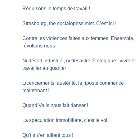
Réduisons le temps de travail
!
Strasbourg, the socialopessimist. C’est ici
!
Contre les violences faites aux femmes, Ensemble,
révoltons-nous
Ni désert industriel, ni désastre écologique : vivre et
travailler au quartier
!
Licenciements, austérité, la riposte commence
maintenant
!
Quand Valls nous fait danser
!
La spéculation immobilière, c’est le vol
Qu’ils s’en aillent tous
!