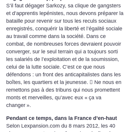
S’il faut dégager Sarkozy, sa clique de gangsters
et d’apprentis lepénistes, nous devons préparer la
bataille pour revenir sur tous les reculs sociaux
enregistrés, conquérir la liberté et l’égalité sociale
au travail comme dans la société. Dans ce
combat, de nombreuses forces devraient pouvoir
converger, sur le seul terrain qui a toujours sorti
les salariés de l’exploitation et de la soumission,
celui de la lutte sociale. C’est ce que nous
défendons : un front des anticapitalistes dans les
boîtes, les quartiers et la jeunesse.  Ne nous en
remettons pas à des tribuns qui nous promettent
monts et merveilles, qu’avec eux «
ça va
changer
».
Pendant ce temps, dans la France d’en-haut
Selon Lexpansion.com du 8 mars 2012, les 40