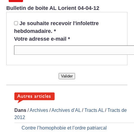
Bulletin de boite AL Lorient 04-04-12
Je souhaite recevoir l'infolettre
hebdomadaire.
*
Votre adresse e-mail
*
Valider
Dans
/
Archives
/
Archives d’AL
/
Tracts AL
/
Tracts de
2012
Contre l’homophobie et l’ordre patriarcal