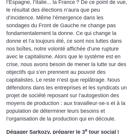
l’Espagne, l’Italie... la France
?
De ce point de vue,
le résultat des élections n’aura que peu
d’incidence. Même l’émergence dans les
sondages du Front de Gauche ne change pas
fondamentalement la donne. Ce qui change la
donne et l’a toujours été, ce sont nos luttes dans
nos boîtes, notre volonté affichée d’une rupture
avec le capitalisme.
Alors que le système est en
crise, nous avons besoin de mener la lutte sur des
objectifs qui s’en prennent au pouvoir des
capitalistes. Le reste n’est que replâtrage.
Nous
défendons dans les entreprises et les syndicats un
projet de société reposant sur l’autogestion des
moyens de production : aux travailleur-se-s et à la
population de déterminer leurs besoins et
l’organisation de la production qui en découle.
e
Dégager Sarkozy, préparer le 3
tour social
!