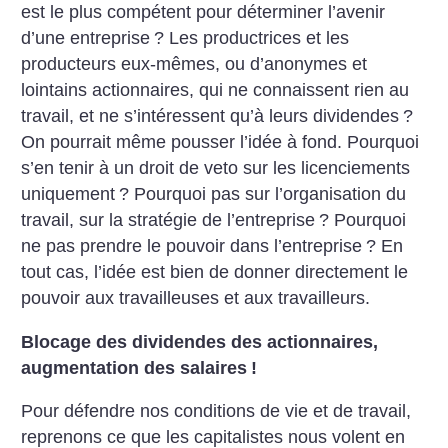
est le plus compétent pour déterminer l’avenir
d’une entreprise
? Les productrices et les
producteurs eux-mêmes, ou d’anonymes et
lointains actionnaires, qui ne connaissent rien au
travail, et ne s’intéressent qu’à leurs dividendes
?
On pourrait même pousser l’idée à fond. Pourquoi
s’en tenir à un droit de veto sur les licenciements
uniquement
? Pourquoi pas sur l’organisation du
travail, sur la stratégie de l’entreprise
? Pourquoi
ne pas prendre le pouvoir dans l’entreprise
? En
tout cas, l’idée est bien de donner directement le
pouvoir aux travailleuses et aux travailleurs.
Blocage des dividendes des actionnaires,
augmentation des salaires
!
Pour défendre nos conditions de vie et de travail,
reprenons ce que les capitalistes nous volent en