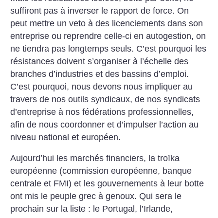
suffiront pas à inverser le rapport de force. On
peut mettre un veto à des licenciements dans son
entreprise ou reprendre celle-ci en autogestion, on
ne tiendra pas longtemps seuls. C’est pourquoi les
résistances doivent s’organiser à l’échelle des
branches d’industries et des bassins d’emploi.
C’est pourquoi, nous devons nous impliquer au
travers de nos outils syndicaux, de nos syndicats
d’entreprise à nos fédérations professionnelles,
afin de nous coordonner et d’impulser l’action au
niveau national et européen.
Aujourd’hui les marchés financiers, la troïka
européenne (commission européenne, banque
centrale et FMI) et les gouvernements à leur botte
ont mis le peuple grec à genoux. Qui sera le
prochain sur la liste : le Portugal, l’Irlande,