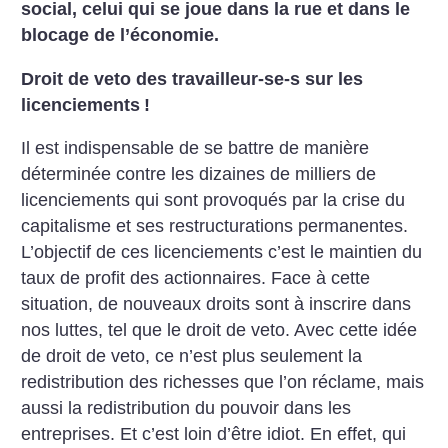
social, celui qui se joue dans la rue et dans le
blocage de l’économie.
Droit de veto des travailleur-se-s sur les
licenciements
!
Il est indispensable de se battre de manière
déterminée contre les dizaines de milliers de
licenciements qui sont provoqués par la crise du
capitalisme et ses restructurations permanentes.
L’objectif de ces licenciements c’est le maintien du
taux de profit des actionnaires. Face à cette
situation, de nouveaux droits sont à inscrire dans
nos luttes, tel que le droit de veto.
Avec cette idée
de droit de veto, ce n’est plus seulement la
redistribution des richesses que l’on réclame, mais
aussi la redistribution du pouvoir dans les
entreprises. Et c’est loin d’être idiot.
En effet, qui