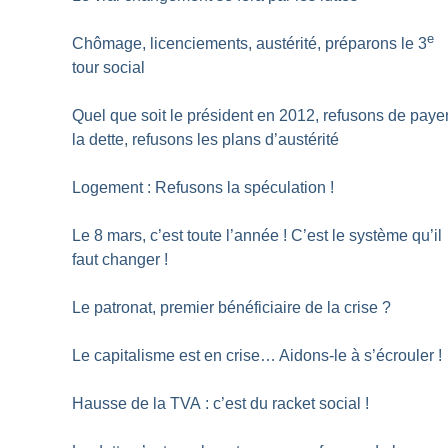
e
Chômage, licenciements, austérité, préparons le 3
tour social
Quel que soit le président en 2012, refusons de paye
la dette, refusons les plans d’austérité
Logement : Refusons la spéculation
!
Le 8 mars, c’est toute l’année
! C’est le système qu’il
faut changer
!
Le patronat, premier bénéficiaire de la crise
?
Le capitalisme est en crise… Aidons-le à s’écrouler
!
Hausse de la TVA : c’est du racket social
!