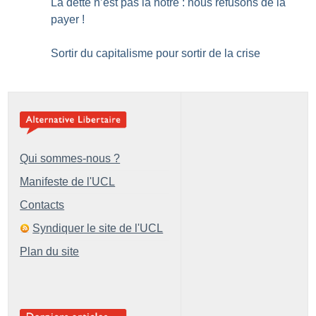
La dette n’est pas la notre : nous refusons de la
payer
!
Sortir du capitalisme pour sortir de la crise
Qui sommes-nous ?
Manifeste de l'UCL
Contacts
Syndiquer le site de l'UCL
Plan du site