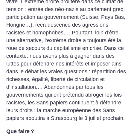
vivre. L’extrême droite prolifère dans ce climat de
tension : entrée des néo-nazis au parlement grec,
participation au gouvernement (Suisse, Pays Bas,
Hongrie…), recrudescence des agressions
racistes et homophobes,… Pourtant, loin d’être
une alternative, l’extrême droite a toujours été la
roue de secours du capitalisme en crise. Dans ce
contexte, nous avons plus à gagner dans des
luttes pour défendre nos intérêts et imposer ainsi
dans le débat les vraies questions : répartition des
richesses, égalité, liberté de circulation et
d’installation,… Abandonnés par tous les
gouvernements qui ont prétendu abroger les lois
racistes, les Sans papiers continuent à défendre
leurs droits : la marche européenne des Sans
papiers aboutira à Strasbourg le 3 juillet prochain.
Que faire
?