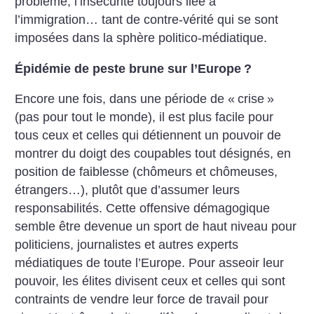
problème, l’insécurité toujours liée à
l’immigration… tant de contre-vérité qui se sont
imposées dans la sphère politico-médiatique.
Épidémie de peste brune sur l’Europe
?
Encore une fois, dans une période de «
crise
»
(pas pour tout le monde), il est plus facile pour
tous ceux et celles qui détiennent un pouvoir de
montrer du doigt des coupables tout désignés, en
position de faiblesse (chômeurs et chômeuses,
étrangers…), plutôt que d’assumer leurs
responsabilités. Cette offensive démagogique
semble être devenue un sport de haut niveau pour
politiciens, journalistes et autres experts
médiatiques de toute l’Europe. Pour asseoir leur
pouvoir, les élites divisent ceux et celles qui sont
contraints de vendre leur force de travail pour