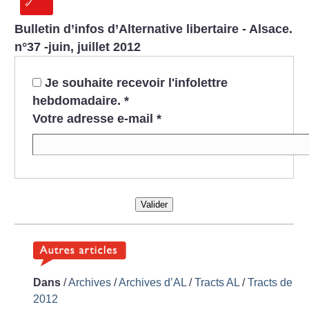
Bulletin d’infos d’Alternative libertaire - Alsace.
n°37 -juin, juillet 2012
Je souhaite recevoir l'infolettre
hebdomadaire.
*
Votre adresse e-mail
*
Valider
Dans
/
Archives
/
Archives d’AL
/
Tracts AL
/
Tracts de
2012