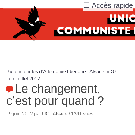
☰ Accès rapide
Bulletin d’infos d’Alternative libertaire - Alsace. n°37 -
juin, juillet 2012
Le changement,
c’est pour quand
?
19 juin 2012 par
UCL Alsace
/
1391
vues