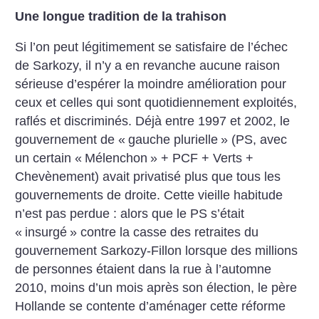
Une longue tradition de la trahison
Si l’on peut légitimement se satisfaire de l’échec
de Sarkozy, il n’y a en revanche aucune raison
sérieuse d’espérer la moindre amélioration pour
ceux et celles qui sont quotidiennement exploités,
raflés et discriminés. Déjà entre 1997 et 2002, le
gouvernement de «
gauche plurielle
» (PS, avec
un certain «
Mélenchon
» + PCF + Verts +
Chevènement) avait privatisé plus que tous les
gouvernements de droite. Cette vieille habitude
n’est pas perdue : alors que le PS s’était
«
insurgé
» contre la casse des retraites du
gouvernement Sarkozy-Fillon lorsque des millions
de personnes étaient dans la rue à l’automne
2010, moins d’un mois après son élection, le père
Hollande se contente d’aménager cette réforme