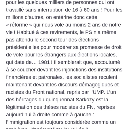
pour les quelques milliers de personnes qui ont
travaillé sans interruption de 16 à 60 ans
! Pour les
millions d’autres, on entérine donc cette
«
réforme
» qui nous vole au moins 2 ans de notre
vie
! Habitué à ces revirements, le PS n’a même
pas attendu le second tour des élections
présidentielles pour modérer sa promesse de droit
de vote pour les étrangers aux élections locales,
qui date de… 1981
! Il semblerait que, accoutumé
à se coucher devant les injonctions des institutions
financières et patronales, les socialistes reculent
maintenant devant les discours démagogiques et
racistes du Front national, repris par l’UMP. L’un
des héritages du quinquennat Sarkozy est la
légitimation des thèses racistes du FN, reprises
aujourd’hui à droite comme à gauche :
l’immigration est toujours considérée comme un