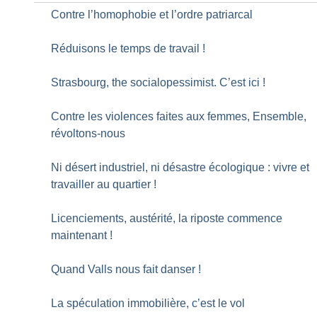
Contre l’homophobie et l’ordre patriarcal
Réduisons le temps de travail
!
Strasbourg, the socialopessimist. C’est ici
!
Contre les violences faites aux femmes, Ensemble,
révoltons-nous
Ni désert industriel, ni désastre écologique : vivre et
travailler au quartier
!
Licenciements, austérité, la riposte commence
maintenant
!
Quand Valls nous fait danser
!
La spéculation immobilière, c’est le vol