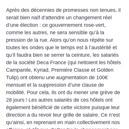
Après des décennies de promesses non tenues, il
serait bien naïf d’attendre un changement réel
d’une élection : ce gouvernement rose-vert,
comme les autres, ne sera sensible qu’à la
pression de la rue. Alors qu’on nous répète sur
toutes les ondes que le temps est à l’austérité et
qu’il faudra bien se serrer la ceinture, les salariés
de la société Deca France (qui nettoient les hôtels
Campanile, Kyriad, Première Classe et Golden
Tulip) ont obtenu une augmentation de 100€
mensuel et la suppression d’une clause de
mobilité. Pour cela, ils ont du mener une grève de
28 jours
! Les autres salariés de ces hôtels ont
également bénéficié de cette victoire puisque leur
direction a du revoir leur grille de salaire. Ce n’est
qu’ainsi, en reprenant en main collectivement nos