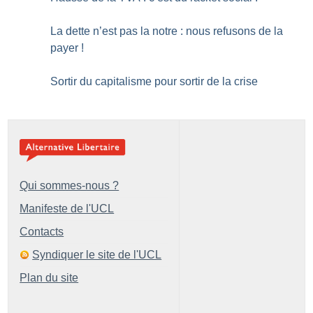
La dette n’est pas la notre : nous refusons de la
payer
!
Sortir du capitalisme pour sortir de la crise
Qui sommes-nous ?
Manifeste de l'UCL
Contacts
Syndiquer le site de l'UCL
Plan du site