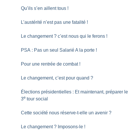
Qu’ils s’en aillent tous
!
L’austérité n’est pas une fatalité
!
Le changement
? c’est nous qui le ferons
!
PSA : Pas un seul Salarié A la porte
!
Pour une rentrée de combat
!
Le changement, c’est pour quand
?
Élections présidentielles : Et maintenant, préparer le
e
3
tour social
Cette société nous réserve-t-elle un avenir
?
Le changement
? Imposons-le
!