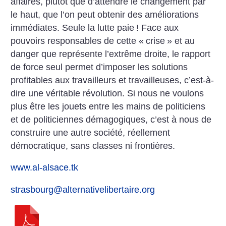
affaires, plutôt que d’attendre le changement par
le haut, que l’on peut obtenir des améliorations
immédiates. Seule la lutte paie
! Face aux
pouvoirs responsables de cette «
crise
» et au
danger que représente l’extrême droite, le rapport
de force seul permet d’imposer les solutions
profitables aux travailleurs et travailleuses, c’est-à-
dire une véritable révolution. Si nous ne voulons
plus être les jouets entre les mains de politiciens
et de politiciennes démagogiques, c’est à nous de
construire une autre société, réellement
démocratique, sans classes ni frontières.
www.al-alsace.tk
strasbourg@alternativelibertaire.org