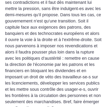
ses contradictions et il faut dès maintenant lui
mettre la pression, sans être indulgent-es avec les
demi-mesures qu’il propose.
Dans tous les cas, ce
gouvernement n’est qu’une transition. Soit il
capitule face aux exigences des patrons, des
banquiers et des technocrates européens et alors
il ouvre la voie à la droite et à l’extrême-droite. Soit
nous parvenons à imposer nos revendications et
alors il faudra pousser plus loin dans la rupture
avec les politiques d’austérité : remettre en cause
la direction de l’économie par les patrons et les
financiers en bloquant les dividendes et en
imposant un droit de véto des travailleur-se-s sur
les licenciements, développer les services publics
et les mettre sous contrôle des usager-e-s, ouvrir
les frontières à la circulation des personnes et non
seulement des marchandises. Bref, faire émerger