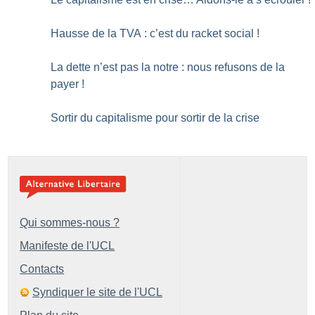
Hausse de la TVA : c’est du racket social
!
La dette n’est pas la notre : nous refusons de la
payer
!
Sortir du capitalisme pour sortir de la crise
Qui sommes-nous ?
Manifeste de l'UCL
Contacts
Syndiquer le site de l'UCL