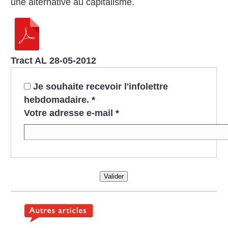
une alternative au capitalisme.
Tract AL 28-05-2012
Je souhaite recevoir l'infolettre
hebdomadaire.
*
Votre adresse e-mail
*
Valider