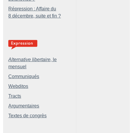
Répression : Affaire du
8 décembre, suite et fin
?
Alternative libertaire,
le
mensuel
Communiqués
Webditos
Tracts
Argumentaires
Textes de congrès