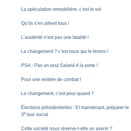
La spéculation immobilière, c’est le vol
Qu’ils s’en aillent tous
!
L’austérité n’est pas une fatalité
!
Le changement
? c’est nous qui le ferons
!
PSA : Pas un seul Salarié A la porte
!
Pour une rentrée de combat
!
Le changement, c’est pour quand
?
Élections présidentielles : Et maintenant, préparer le
e
3
tour social
Cette société nous réserve-t-elle un avenir
?