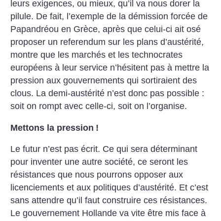
leurs exigences, ou mieux, qu’il va nous dorer la
pilule. De fait, l’exemple de la démission forcée de
Papandréou en Grèce, après que celui-ci ait osé
proposer un referendum sur les plans d’austérité,
montre que les marchés et les technocrates
européens à leur service n’hésitent pas à mettre la
pression aux gouvernements qui sortiraient des
clous. La demi-austérité n’est donc pas possible :
soit on rompt avec celle-ci, soit on l’organise.
Mettons la pression
!
Le futur n’est pas écrit. Ce qui sera déterminant
pour inventer une autre société, ce seront les
résistances que nous pourrons opposer aux
licenciements et aux politiques d’austérité. Et c’est
sans attendre qu’il faut construire ces résistances.
Le gouvernement Hollande va vite être mis face à