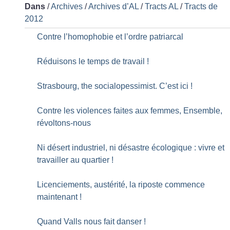
Dans
/
Archives
/
Archives d’AL
/
Tracts AL
/
Tracts de
2012
Contre l’homophobie et l’ordre patriarcal
Réduisons le temps de travail
!
Strasbourg, the socialopessimist. C’est ici
!
Contre les violences faites aux femmes, Ensemble,
révoltons-nous
Ni désert industriel, ni désastre écologique : vivre et
travailler au quartier
!
Licenciements, austérité, la riposte commence
maintenant
!
Quand Valls nous fait danser
!