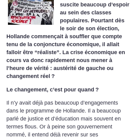
suscite beaucoup d’espoir
au sein des classes
populaires. Pourtant dès
le soir de son élection,
Hollande commençait à souffler que compte
tenu de la conjoncture économique, il allait
falloir être “réaliste”. La crise économique en
cours va donc rapidement nous mener à
l’heure de vérité : austérité de gauche ou
changement réel
?
Le changement, c’est pour quand
?
Il n’y avait déjà pas beaucoup d’engagements
dans le programme de Hollande. Il a beaucoup
parlé de justice et d’éducation mais souvent en
termes flous. Or à peine son gouvernement
nommé, il entend déjà revenir sur ses