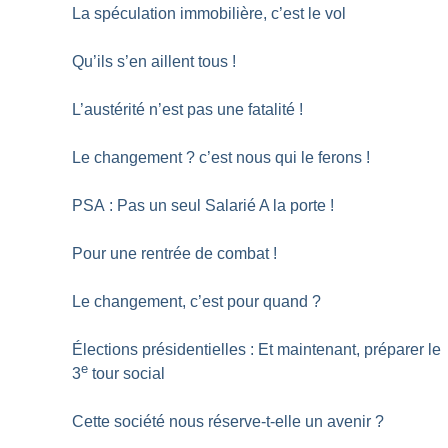
La spéculation immobilière, c’est le vol
Qu’ils s’en aillent tous
!
L’austérité n’est pas une fatalité
!
Le changement
? c’est nous qui le ferons
!
PSA : Pas un seul Salarié A la porte
!
Pour une rentrée de combat
!
Le changement, c’est pour quand
?
Élections présidentielles : Et maintenant, préparer le
e
3
tour social
Cette société nous réserve-t-elle un avenir
?