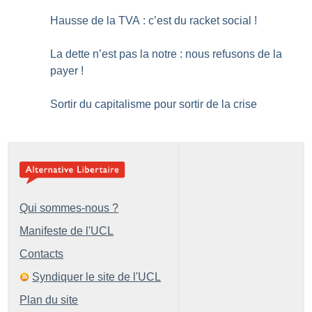
Hausse de la TVA : c’est du racket social
!
La dette n’est pas la notre : nous refusons de la
payer
!
Sortir du capitalisme pour sortir de la crise
Qui sommes-nous ?
Manifeste de l'UCL
Contacts
Syndiquer le site de l'UCL
Plan du site