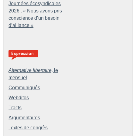
Journées écosyndicales
2026 : «
Nous avons pris
conscience d’un besoin
d’alliance
»
Alternative libertaire,
le
mensuel
Communiqués
Webditos
Tracts
Argumentaires
Textes de congrès