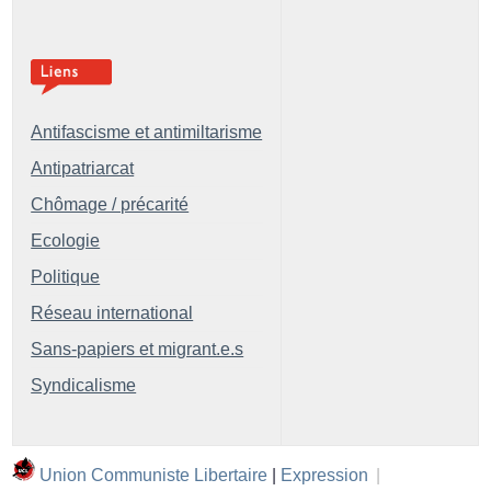
Antifascisme et antimiltarisme
Antipatriarcat
Chômage / précarité
Ecologie
Politique
Réseau international
Sans-papiers et migrant.e.s
Syndicalisme
Union Communiste Libertaire
|
Expression
|