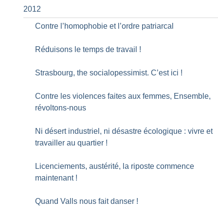
2012
Contre l’homophobie et l’ordre patriarcal
Réduisons le temps de travail
!
Strasbourg, the socialopessimist. C’est ici
!
Contre les violences faites aux femmes, Ensemble,
révoltons-nous
Ni désert industriel, ni désastre écologique : vivre et
travailler au quartier
!
Licenciements, austérité, la riposte commence
maintenant
!
Quand Valls nous fait danser
!