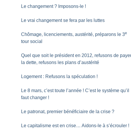
Le changement
? Imposons-le
!
Le vrai changement se fera par les luttes
e
Chômage, licenciements, austérité, préparons le 3
tour social
Quel que soit le président en 2012, refusons de paye
la dette, refusons les plans d’austérité
Logement : Refusons la spéculation
!
Le 8 mars, c’est toute l’année
! C’est le système qu’il
faut changer
!
Le patronat, premier bénéficiaire de la crise
?
Le capitalisme est en crise… Aidons-le à s’écrouler
!