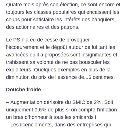
Quatre mois après son élection, ce
sont encore et
toujours les classes
populaires qui encaissent les
coups
pour satisfaire les intérêts des
banquiers,
des actionnaires et des
patrons.
Le PS n’a eu de cesse de provoquer
l’écoeurement et le dégoût autour de
lui tant les
avancées qu’il a
proposées sont insignifiantes et
trahissent sa volonté de ne pas
bousculer les
exploiteurs. Quelques
exemples en plus de la
diminution
du prix de l’essence de...6 centimes.
Douche froide
–
Augmentation dérisoire du SMIC
de 2%. Soit
uniquement 0,6% de
plus si on compte l’inflation :
un
bras d’honneur à tous les smicards
!
–
Les licenciements, dans des
entreprises qui