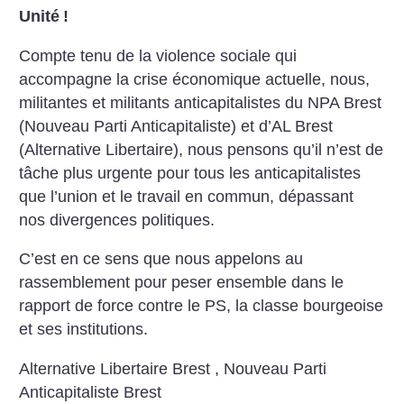
Unité
!
Compte tenu de la violence sociale
qui
accompagne la crise
économique actuelle, nous,
militantes et militants
anticapitalistes du NPA Brest
(Nouveau Parti Anticapitaliste) et
d’AL Brest
(Alternative Libertaire),
nous pensons qu’il n’est de
tâche
plus urgente pour tous les
anticapitalistes
que l’union et le
travail en commun, dépassant
nos
divergences politiques.
C’est en ce sens que nous appelons
au
rassemblement pour peser
ensemble dans le
rapport de force
contre le PS, la classe bourgeoise
et
ses institutions.
Alternative Libertaire Brest , Nouveau Parti
Anticapitaliste Brest