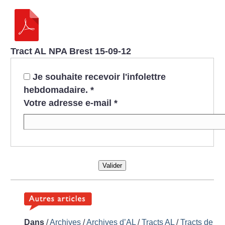
Tract AL NPA Brest 15-09-12
Je souhaite recevoir l'infolettre
hebdomadaire.
*
Votre adresse e-mail
*
Valider
Dans
/
Archives
/
Archives d’AL
/
Tracts AL
/
Tracts de