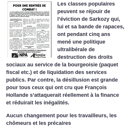
Les classes populaires
peuvent se réjouir de
l’éviction de Sarkozy qui,
lui et sa bande de
rapaces,
ont pendant cinq ans
mené une politique
ultralibérale de
destruction des droits
sociaux
au service de la bourgeoisie (paquet
fiscal etc.) et de liquidation des services
publics. Par contre,
la désillusion est grande
pour tous ceux qui ont cru que François
Hollande s’attaquerait
réellement à la finance
et réduirait les inégalités.
Aucun changement pour les
travailleurs, les
chômeurs et les
précaires