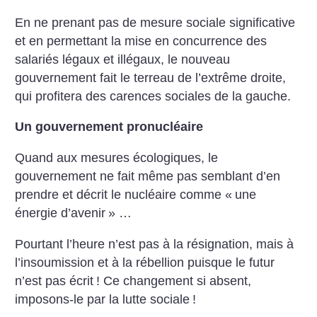
En ne prenant pas de mesure sociale
significative
et en permettant la
mise en concurrence des
salariés
légaux et illégaux, le nouveau
gouvernement fait le terreau de
l’extrême droite,
qui profitera des
carences sociales de la gauche.
Un gouvernement pronucléaire
Quand aux mesures écologiques, le
gouvernement ne fait même pas
semblant d’en
prendre et décrit le
nucléaire comme «
une
énergie
d’avenir
» …
Pourtant l’heure n’est pas à la
résignation, mais à
l’insoumission et
à la rébellion puisque le futur
n’est
pas écrit
! Ce changement si absent,
imposons-le par la lutte sociale
!